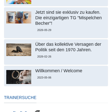
Jetzt sind sie exklusiv zu kaufen.
Die einzigartigen TG "Mispelchen
Becher"!
2026-05-29
Über das kollektive Versagen der
Politik seit den 1970 Jahren.
2026-02-26
Willkommen / Welcome
2023-05-06
TRAINERSUCHE