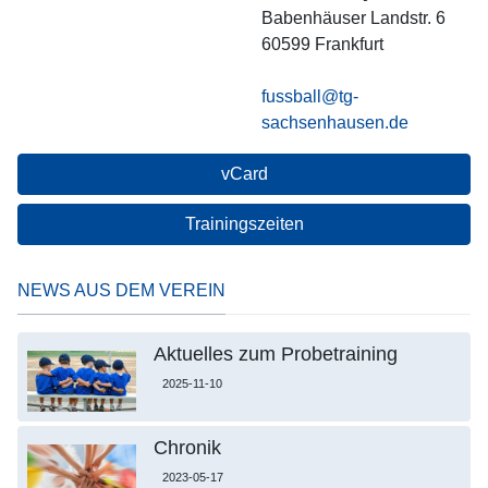
Babenhäuser Landstr. 6
60599
Frankfurt
fussball@tg-
sachsenhausen.de
vCard
Trainingszeiten
NEWS AUS DEM VEREIN
Aktuelles zum Probetraining
2025-11-10
Chronik
2023-05-17