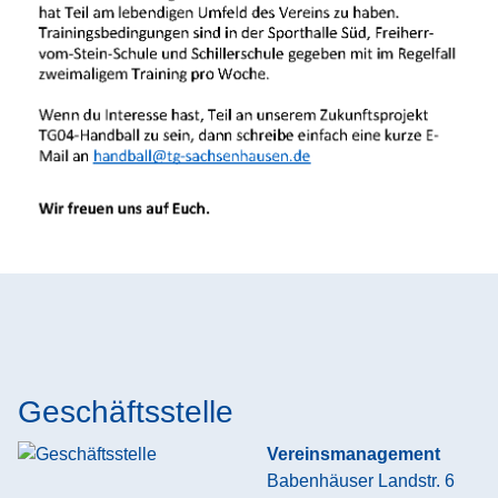
Geschäftsstelle
Vereinsmanagement
Babenhäuser Landstr. 6