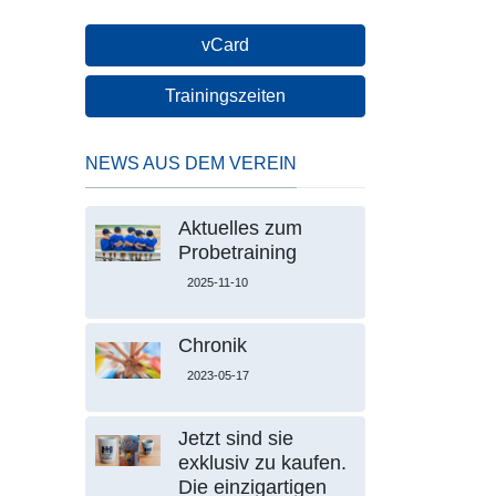
vCard
Trainingszeiten
NEWS AUS DEM VEREIN
Aktuelles zum
Probetraining
2025-11-10
Chronik
2023-05-17
Jetzt sind sie
exklusiv zu kaufen.
Die einzigartigen