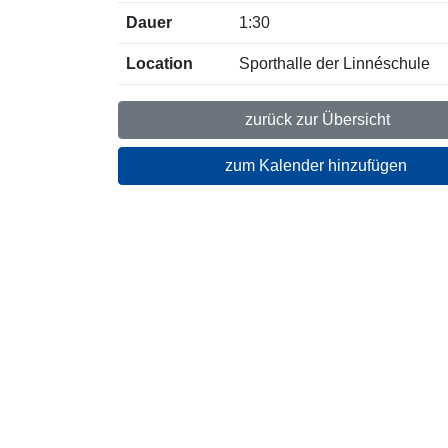
Dauer
1:30
Location
Sporthalle der Linnéschule
zurück zur Übersicht
zum Kalender hinzufügen