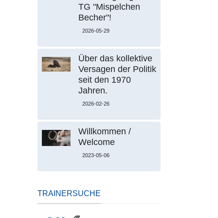
TG "Mispelchen
Becher"!
2026-05-29
Über das kollektive
Versagen der Politik
seit den 1970
Jahren.
2026-02-26
Willkommen /
Welcome
2023-05-06
TRAINERSUCHE