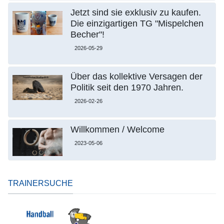
Jetzt sind sie exklusiv zu kaufen.
Die einzigartigen TG "Mispelchen
Becher"!
2026-05-29
Über das kollektive Versagen der
Politik seit den 1970 Jahren.
2026-02-26
Willkommen / Welcome
2023-05-06
TRAINERSUCHE