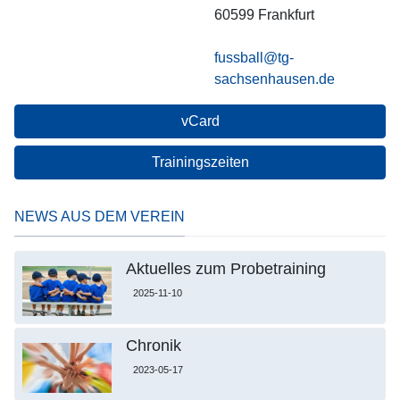
60599
Frankfurt
fussball@tg-
sachsenhausen.de
vCard
Trainingszeiten
NEWS AUS DEM VEREIN
Aktuelles zum Probetraining
2025-11-10
Chronik
2023-05-17