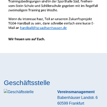
Geschäftsstelle
Vereinsmanagement
Babenhäuser Landstr. 6
60599
Frankfurt