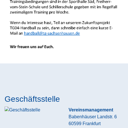
Geschäftsstelle
Vereinsmanagement
Babenhäuser Landstr. 6
60599
Frankfurt