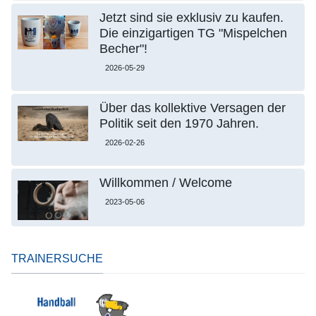
Jetzt sind sie exklusiv zu kaufen.
Die einzigartigen TG "Mispelchen
Becher"!
2026-05-29
Über das kollektive Versagen der
Politik seit den 1970 Jahren.
2026-02-26
Willkommen / Welcome
2023-05-06
TRAINERSUCHE