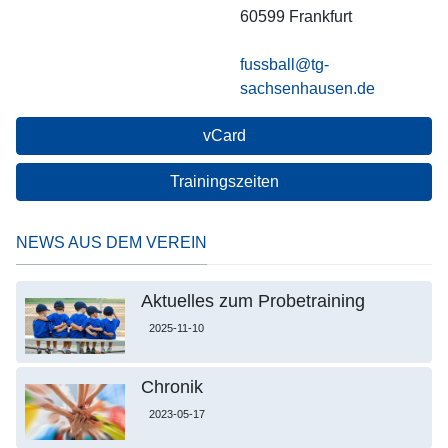
60599
Frankfurt
fussball@tg-
sachsenhausen.de
vCard
Trainingszeiten
NEWS AUS DEM VEREIN
Aktuelles zum Probetraining
2025-11-10
Chronik
2023-05-17