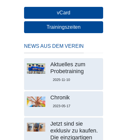
vCard
Trainingszeiten
NEWS AUS DEM VEREIN
Aktuelles zum
Probetraining
2025-11-10
Chronik
2023-05-17
Jetzt sind sie
exklusiv zu kaufen.
Die einzigartigen