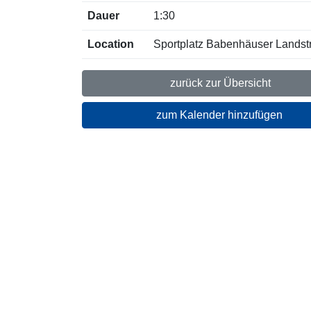
Dauer
1:30
Location
Sportplatz Babenhäuser Landstr
zurück zur Übersicht
zum Kalender hinzufügen