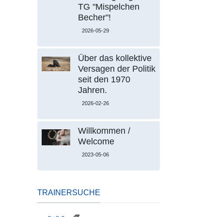
TG "Mispelchen
Becher"!
2026-05-29
Über das kollektive
Versagen der Politik
seit den 1970
Jahren.
2026-02-26
Willkommen /
Welcome
2023-05-06
TRAINERSUCHE