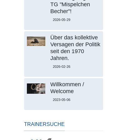
TG "Mispelchen
Becher"!
2026-05-29
Über das kollektive
Versagen der Politik
seit den 1970
Jahren.
2026-02-26
Willkommen /
Welcome
2023-05-06
TRAINERSUCHE