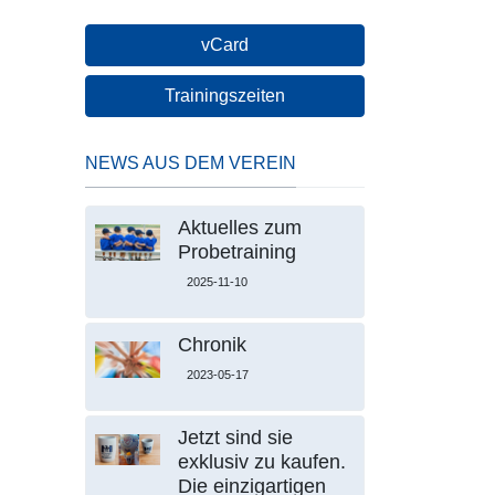
vCard
Trainingszeiten
NEWS AUS DEM VEREIN
Aktuelles zum
Probetraining
2025-11-10
Chronik
2023-05-17
Jetzt sind sie
exklusiv zu kaufen.
Die einzigartigen