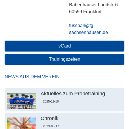
Babenhäuser Landstr. 6
60599
Frankfurt
fussball@tg-
sachsenhausen.de
vCard
Trainingszeiten
NEWS AUS DEM VEREIN
Aktuelles zum Probetraining
2025-11-10
Chronik
2023-05-17