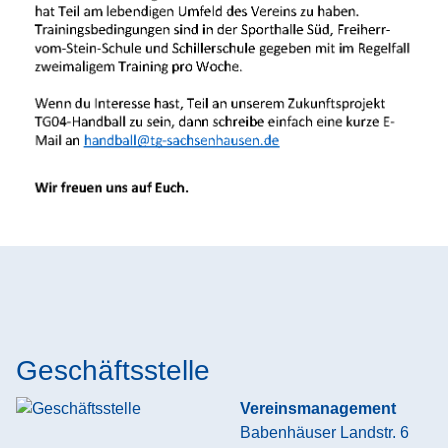
Geschäftsstelle
Vereinsmanagement
Babenhäuser Landstr. 6