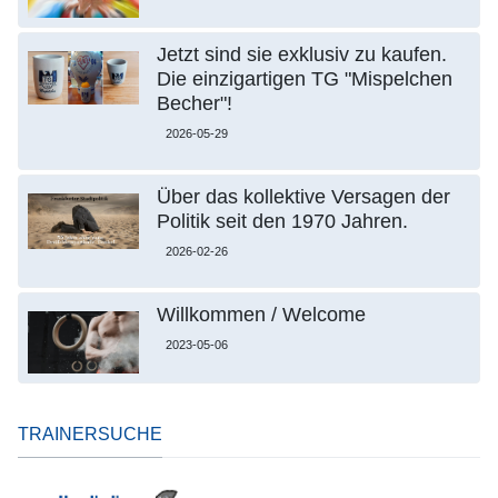
Jetzt sind sie exklusiv zu kaufen.
Die einzigartigen TG "Mispelchen
Becher"!
2026-05-29
Über das kollektive Versagen der
Politik seit den 1970 Jahren.
2026-02-26
Willkommen / Welcome
2023-05-06
TRAINERSUCHE