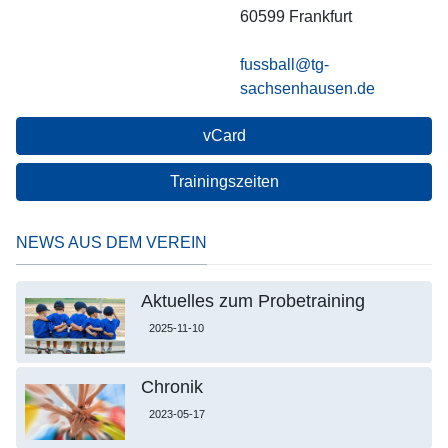
60599
Frankfurt
fussball@tg-
sachsenhausen.de
vCard
Trainingszeiten
NEWS AUS DEM VEREIN
Aktuelles zum Probetraining
2025-11-10
Chronik
2023-05-17