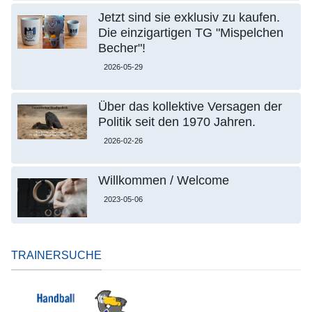
Jetzt sind sie exklusiv zu kaufen.
Die einzigartigen TG "Mispelchen
Becher"!
2026-05-29
Über das kollektive Versagen der
Politik seit den 1970 Jahren.
2026-02-26
Willkommen / Welcome
2023-05-06
TRAINERSUCHE