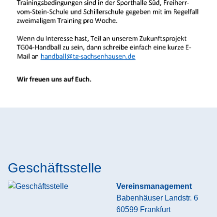
Geschäftsstelle
Vereinsmanagement
Babenhäuser Landstr. 6
60599
Frankfurt