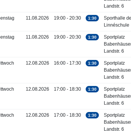
Landstr. 6
ienstag
11.08.2026
19:00 - 20:30
Sporthalle de
1:30
Linnéschule
ienstag
11.08.2026
19:00 - 20:30
Sportplatz
1:30
Babenhäuse
Landstr. 6
ittwoch
12.08.2026
16:00 - 17:30
Sportplatz
1:30
Babenhäuse
Landstr. 6
ittwoch
12.08.2026
17:00 - 18:30
Sportplatz
1:30
Babenhäuse
Landstr. 6
ittwoch
12.08.2026
17:00 - 18:30
Sportplatz
1:30
Babenhäuse
Landstr. 6