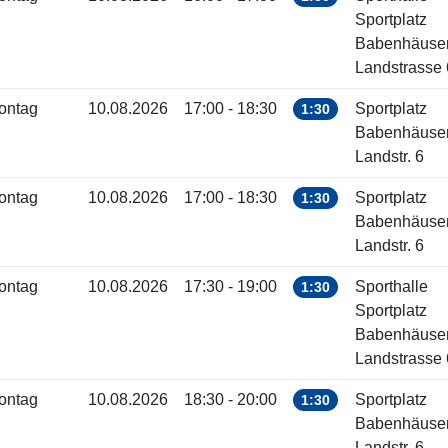
Sportplatz
Babenhäuse
Landstrasse 
ontag
10.08.2026
17:00 - 18:30
Sportplatz
1:30
Babenhäuse
Landstr. 6
ontag
10.08.2026
17:00 - 18:30
Sportplatz
1:30
Babenhäuse
Landstr. 6
ontag
10.08.2026
17:30 - 19:00
Sporthalle
1:30
Sportplatz
Babenhäuse
Landstrasse 
ontag
10.08.2026
18:30 - 20:00
Sportplatz
1:30
Babenhäuse
Landstr. 6