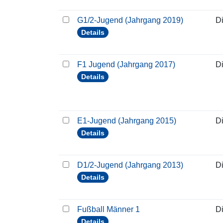
G1/2-Jugend (Jahrgang 2019)
D
Details
F1 Jugend (Jahrgang 2017)
D
Details
E1-Jugend (Jahrgang 2015)
D
Details
D1/2-Jugend (Jahrgang 2013)
D
Details
Fußball Männer 1
D
Details