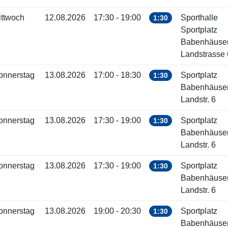
ittwoch
12.08.2026
17:30 - 19:00
Sporthalle
1:30
Sportplatz
Babenhäuse
Landstrasse 
onnerstag
13.08.2026
17:00 - 18:30
Sportplatz
1:30
Babenhäuse
Landstr. 6
onnerstag
13.08.2026
17:30 - 19:00
Sportplatz
1:30
Babenhäuse
Landstr. 6
onnerstag
13.08.2026
17:30 - 19:00
Sportplatz
1:30
Babenhäuse
Landstr. 6
onnerstag
13.08.2026
19:00 - 20:30
Sportplatz
1:30
Babenhäuse