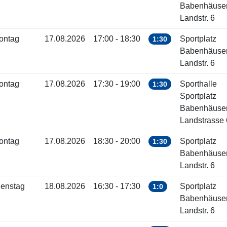
Babenhäuse
Landstr. 6
ontag
17.08.2026
17:00 - 18:30
Sportplatz
1:30
Babenhäuse
Landstr. 6
ontag
17.08.2026
17:30 - 19:00
Sporthalle
1:30
Sportplatz
Babenhäuse
Landstrasse 
ontag
17.08.2026
18:30 - 20:00
Sportplatz
1:30
Babenhäuse
Landstr. 6
ienstag
18.08.2026
16:30 - 17:30
Sportplatz
1:0
Babenhäuse
Landstr. 6