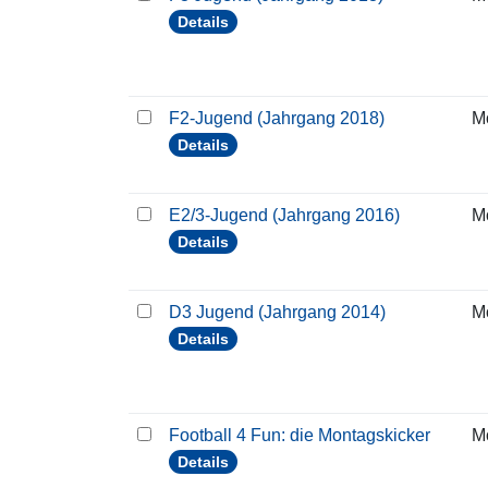
Details
F2-Jugend (Jahrgang 2018)
M
Details
E2/3-Jugend (Jahrgang 2016)
M
Details
D3 Jugend (Jahrgang 2014)
M
Details
Football 4 Fun: die Montagskicker
M
Details