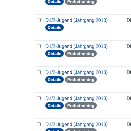
Details
Probetraining
D1/2-Jugend (Jahrgang 2013)
D
Details
D1/2-Jugend (Jahrgang 2013)
D
Details
Probetraining
D1/2-Jugend (Jahrgang 2013)
D
Details
Probetraining
D1/2-Jugend (Jahrgang 2013)
D
Details
Probetraining
D1/2-Jugend (Jahrgang 2013)
D