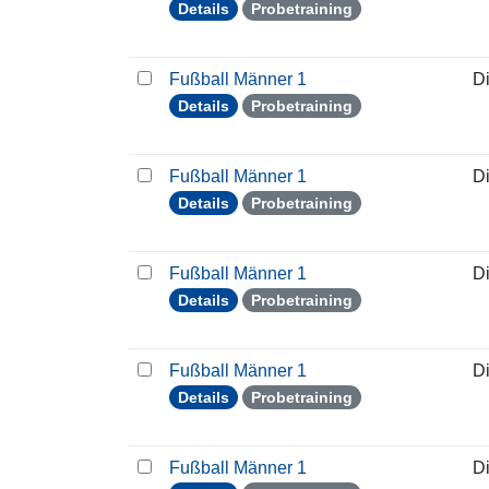
Details
Probetraining
Fußball Männer 1
D
Details
Probetraining
Fußball Männer 1
D
Details
Probetraining
Fußball Männer 1
D
Details
Probetraining
Fußball Männer 1
D
Details
Probetraining
Fußball Männer 1
D