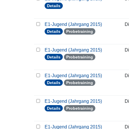
Details
E1-Jugend (Jahrgang 2015)
D
Details
Probetraining
E1-Jugend (Jahrgang 2015)
D
Details
Probetraining
E1-Jugend (Jahrgang 2015)
D
Details
Probetraining
E1-Jugend (Jahrgang 2015)
D
Details
Probetraining
E1-Jugend (Jahrgang 2015)
D