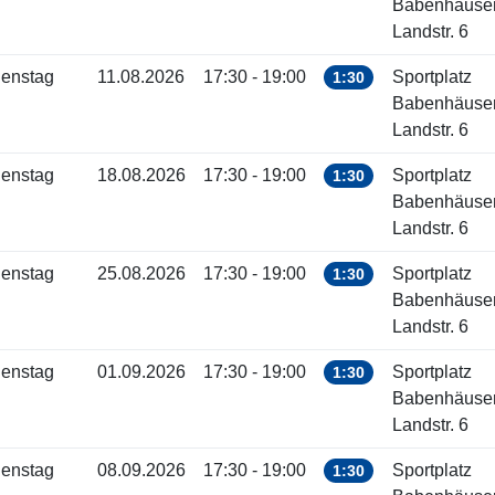
Babenhäuse
Landstr. 6
ienstag
11.08.2026
17:30 - 19:00
Sportplatz
1:30
Babenhäuse
Landstr. 6
ienstag
18.08.2026
17:30 - 19:00
Sportplatz
1:30
Babenhäuse
Landstr. 6
ienstag
25.08.2026
17:30 - 19:00
Sportplatz
1:30
Babenhäuse
Landstr. 6
ienstag
01.09.2026
17:30 - 19:00
Sportplatz
1:30
Babenhäuse
Landstr. 6
ienstag
08.09.2026
17:30 - 19:00
Sportplatz
1:30