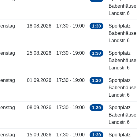
Babenhäuse
Landstr. 6
ienstag
18.08.2026
17:30 - 19:00
Sportplatz
1:30
Babenhäuse
Landstr. 6
ienstag
25.08.2026
17:30 - 19:00
Sportplatz
1:30
Babenhäuse
Landstr. 6
ienstag
01.09.2026
17:30 - 19:00
Sportplatz
1:30
Babenhäuse
Landstr. 6
ienstag
08.09.2026
17:30 - 19:00
Sportplatz
1:30
Babenhäuse
Landstr. 6
ienstag
15.09.2026
17:30 - 19:00
Sportplatz
1:30