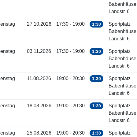
Babenhäuse
Landstr. 6
ienstag
27.10.2026
17:30 - 19:00
Sportplatz
1:30
Babenhäuse
Landstr. 6
ienstag
03.11.2026
17:30 - 19:00
Sportplatz
1:30
Babenhäuse
Landstr. 6
ienstag
11.08.2026
19:00 - 20:30
Sportplatz
1:30
Babenhäuse
Landstr. 6
ienstag
18.08.2026
19:00 - 20:30
Sportplatz
1:30
Babenhäuse
Landstr. 6
ienstag
25.08.2026
19:00 - 20:30
Sportplatz
1:30