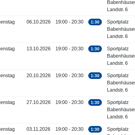
Babenhäuse
Landstr. 6
ienstag
06.10.2026
19:00 - 20:30
Sportplatz
1:30
Babenhäuse
Landstr. 6
ienstag
13.10.2026
19:00 - 20:30
Sportplatz
1:30
Babenhäuse
Landstr. 6
ienstag
20.10.2026
19:00 - 20:30
Sportplatz
1:30
Babenhäuse
Landstr. 6
ienstag
27.10.2026
19:00 - 20:30
Sportplatz
1:30
Babenhäuse
Landstr. 6
ienstag
03.11.2026
19:00 - 20:30
Sportplatz
1:30