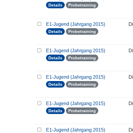
Details
Probetraining
E1-Jugend (Jahrgang 2015)
D
Details
Probetraining
E1-Jugend (Jahrgang 2015)
D
Details
Probetraining
E1-Jugend (Jahrgang 2015)
D
Details
Probetraining
E1-Jugend (Jahrgang 2015)
D
Details
Probetraining
E1-Jugend (Jahrgang 2015)
D