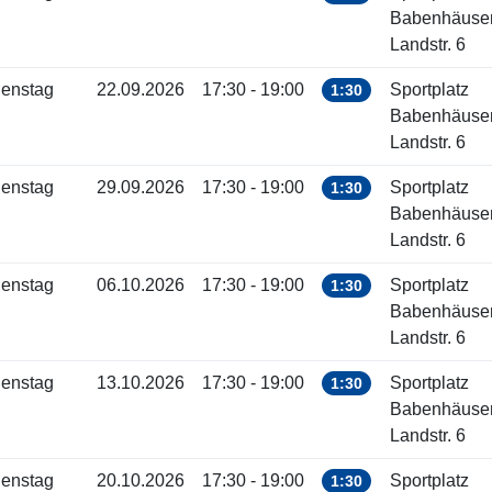
Babenhäuse
Landstr. 6
ienstag
22.09.2026
17:30 - 19:00
Sportplatz
1:30
Babenhäuse
Landstr. 6
ienstag
29.09.2026
17:30 - 19:00
Sportplatz
1:30
Babenhäuse
Landstr. 6
ienstag
06.10.2026
17:30 - 19:00
Sportplatz
1:30
Babenhäuse
Landstr. 6
ienstag
13.10.2026
17:30 - 19:00
Sportplatz
1:30
Babenhäuse
Landstr. 6
ienstag
20.10.2026
17:30 - 19:00
Sportplatz
1:30