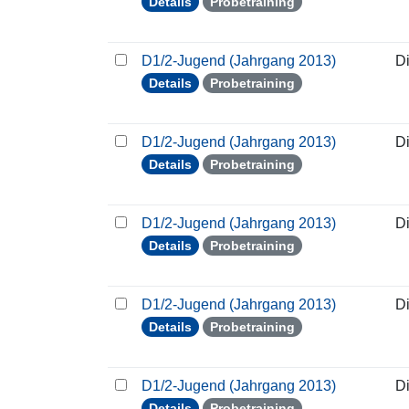
Details
Probetraining
D1/2-Jugend (Jahrgang 2013)
D
Details
Probetraining
D1/2-Jugend (Jahrgang 2013)
D
Details
Probetraining
D1/2-Jugend (Jahrgang 2013)
D
Details
Probetraining
D1/2-Jugend (Jahrgang 2013)
D
Details
Probetraining
D1/2-Jugend (Jahrgang 2013)
D
Details
Probetraining