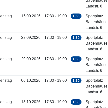
Babenhäuse
Landstr. 6
ienstag
15.09.2026
17:30 - 19:00
Sportplatz
1:30
Babenhäuse
Landstr. 6
ienstag
22.09.2026
17:30 - 19:00
Sportplatz
1:30
Babenhäuse
Landstr. 6
ienstag
29.09.2026
17:30 - 19:00
Sportplatz
1:30
Babenhäuse
Landstr. 6
ienstag
06.10.2026
17:30 - 19:00
Sportplatz
1:30
Babenhäuse
Landstr. 6
ienstag
13.10.2026
17:30 - 19:00
Sportplatz
1:30
Babenhäuse