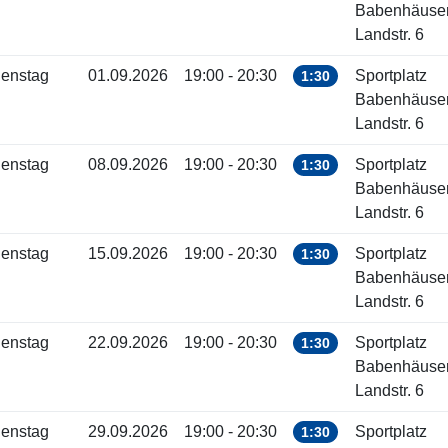
Babenhäuse
Landstr. 6
ienstag
01.09.2026
19:00 - 20:30
Sportplatz
1:30
Babenhäuse
Landstr. 6
ienstag
08.09.2026
19:00 - 20:30
Sportplatz
1:30
Babenhäuse
Landstr. 6
ienstag
15.09.2026
19:00 - 20:30
Sportplatz
1:30
Babenhäuse
Landstr. 6
ienstag
22.09.2026
19:00 - 20:30
Sportplatz
1:30
Babenhäuse
Landstr. 6
ienstag
29.09.2026
19:00 - 20:30
Sportplatz
1:30