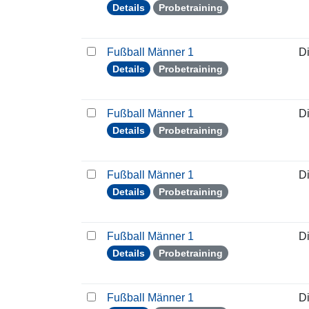
Details
Probetraining
Fußball Männer 1
D
Details
Probetraining
Fußball Männer 1
D
Details
Probetraining
Fußball Männer 1
D
Details
Probetraining
Fußball Männer 1
D
Details
Probetraining
Fußball Männer 1
D