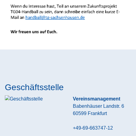
Geschäftsstelle
Vereinsmanagement
Babenhäuser Landstr. 6
60599
Frankfurt
+49-69-663747-12