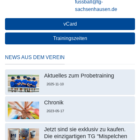
fussball@tg-
sachsenhausen.de
vCard
Trainingszeiten
NEWS AUS DEM VEREIN
Aktuelles zum Probetraining
2025-11-10
Chronik
2023-05-17
Jetzt sind sie exklusiv zu kaufen.
Die einzigartigen TG "Mispelchen