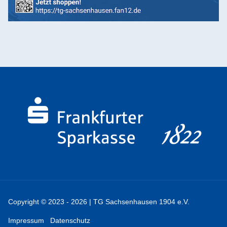
Copyright © 2023 - 2026 | TG Sachsenhausen 1904 e.V.
Impressum
Datenschutz