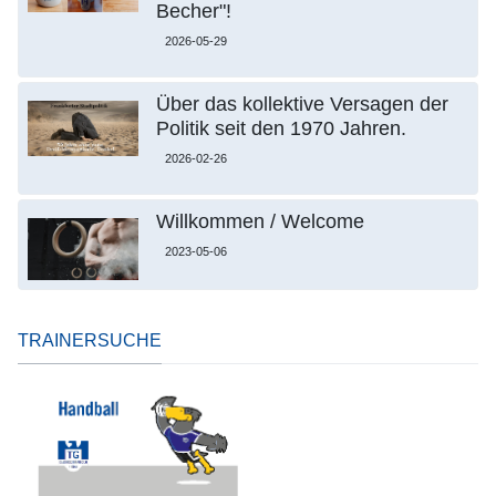
Becher"!
2026-05-29
Über das kollektive Versagen der
Politik seit den 1970 Jahren.
2026-02-26
Willkommen / Welcome
2023-05-06
TRAINERSUCHE