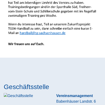
Geschäftsstelle
Vereinsmanagement
Babenhäuser Landstr. 6