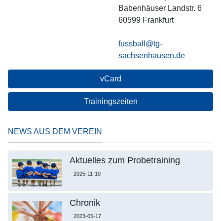
Babenhäuser Landstr. 6
60599
Frankfurt
fussball@tg-
sachsenhausen.de
vCard
Trainingszeiten
NEWS AUS DEM VEREIN
Aktuelles zum Probetraining
2025-11-10
Chronik
2023-05-17