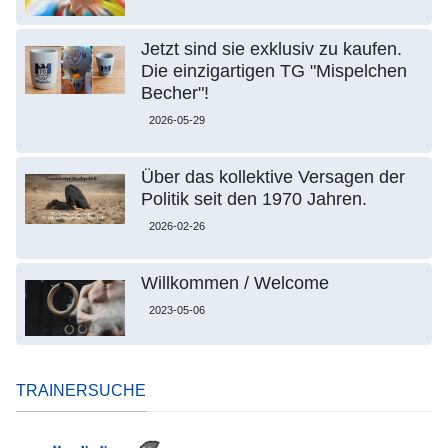
Jetzt sind sie exklusiv zu kaufen.
Die einzigartigen TG "Mispelchen
Becher"!
2026-05-29
Über das kollektive Versagen der
Politik seit den 1970 Jahren.
2026-02-26
Willkommen / Welcome
2023-05-06
TRAINERSUCHE