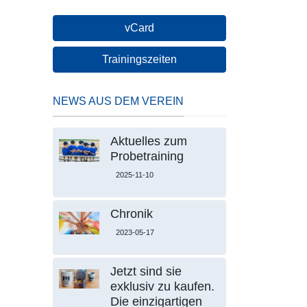
vCard
Trainingszeiten
NEWS AUS DEM VEREIN
Aktuelles zum
Probetraining
2025-11-10
Chronik
2023-05-17
Jetzt sind sie
exklusiv zu kaufen.
Die einzigartigen