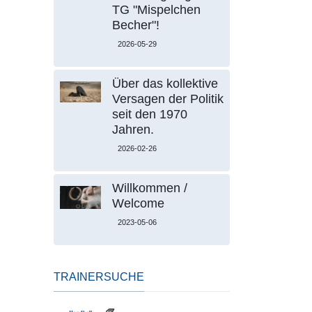
TG "Mispelchen
Becher"!
2026-05-29
Über das kollektive
Versagen der Politik
seit den 1970
Jahren.
2026-02-26
Willkommen /
Welcome
2023-05-06
TRAINERSUCHE