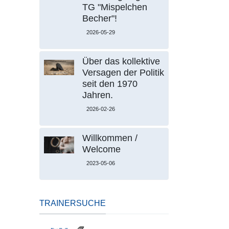
TG "Mispelchen
Becher"!
2026-05-29
Über das kollektive
Versagen der Politik
seit den 1970
Jahren.
2026-02-26
Willkommen /
Welcome
2023-05-06
TRAINERSUCHE