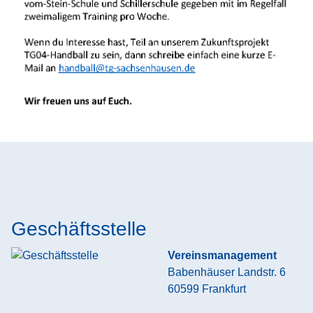
Geschäftsstelle
Vereinsmanagement
Babenhäuser Landstr. 6
60599
Frankfurt