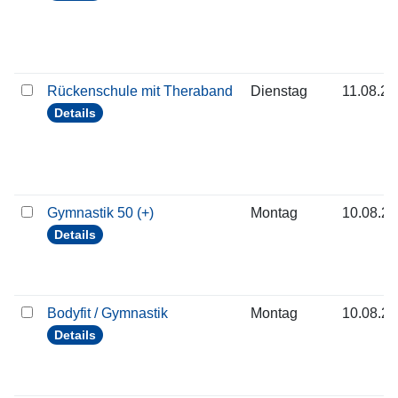
Rückenschule mit Theraband
Dienstag
11.08.2
Details
Gymnastik 50 (+)
Montag
10.08.2
Details
Bodyfit / Gymnastik
Montag
10.08.2
Details