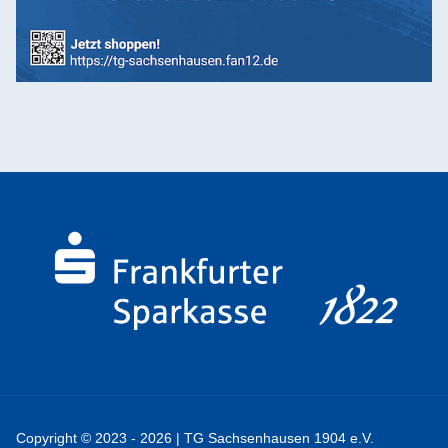
Copyright © 2023 - 2026 | TG Sachsenhausen 1904 e.V.