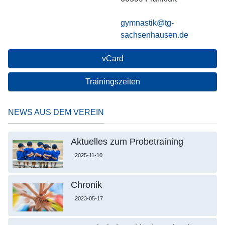
gymnastik@tg-
sachsenhausen.de
vCard
Trainingszeiten
NEWS AUS DEM VEREIN
Aktuelles zum Probetraining
2025-11-10
Chronik
2023-05-17