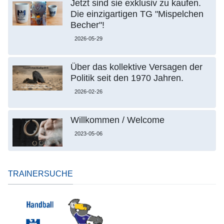
Jetzt sind sie exklusiv zu kaufen.
Die einzigartigen TG "Mispelchen
Becher"!
2026-05-29
Über das kollektive Versagen der
Politik seit den 1970 Jahren.
2026-02-26
Willkommen / Welcome
2023-05-06
TRAINERSUCHE