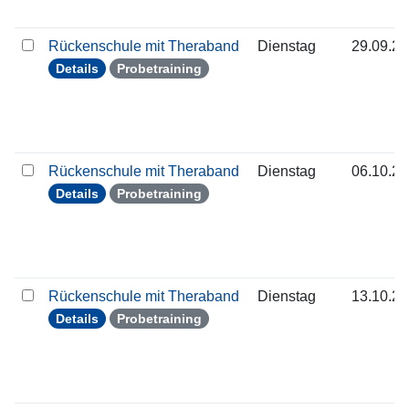
Rückenschule mit Theraband
Dienstag
29.09.2
Details
Probetraining
Rückenschule mit Theraband
Dienstag
06.10.2
Details
Probetraining
Rückenschule mit Theraband
Dienstag
13.10.2
Details
Probetraining