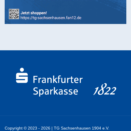
Copyright © 2023 - 2026 | TG Sachsenhausen 1904 e.V.