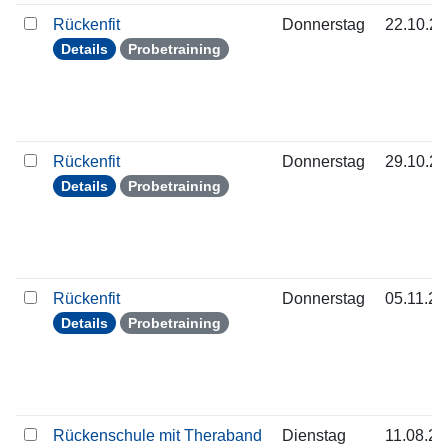
Rückenfit
Donnerstag
22.10.2
Details
Probetraining
Rückenfit
Donnerstag
29.10.2
Details
Probetraining
Rückenfit
Donnerstag
05.11.2
Details
Probetraining
Rückenschule mit Theraband
Dienstag
11.08.2