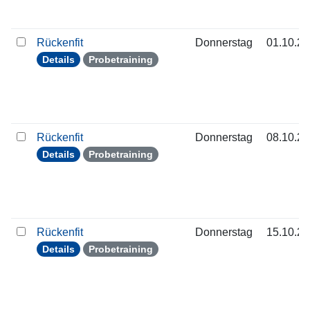
Rückenfit
Donnerstag
01.10.2
Details
Probetraining
Rückenfit
Donnerstag
08.10.2
Details
Probetraining
Rückenfit
Donnerstag
15.10.2
Details
Probetraining