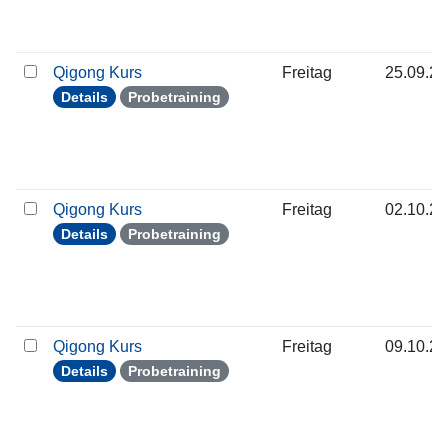
Qigong Kurs
Freitag
25.09.2
Details
Probetraining
Qigong Kurs
Freitag
02.10.2
Details
Probetraining
Qigong Kurs
Freitag
09.10.2
Details
Probetraining