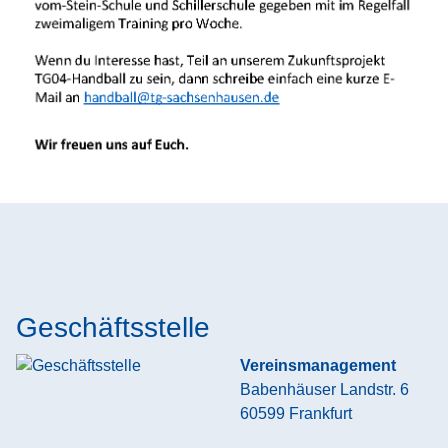
Geschäftsstelle
Vereinsmanagement
Babenhäuser Landstr. 6
60599
Frankfurt