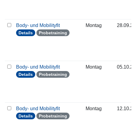
Body- und Mobilityfit
Montag
28.09.2
Details
Probetraining
Body- und Mobilityfit
Montag
05.10.2
Details
Probetraining
Body- und Mobilityfit
Montag
12.10.2
Details
Probetraining