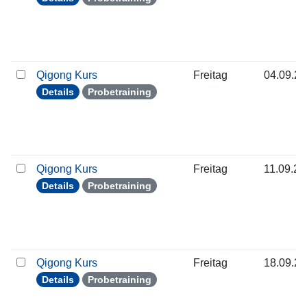
Qigong Kurs
Freitag
04.09.2
Details
Probetraining
Qigong Kurs
Freitag
11.09.2
Details
Probetraining
Qigong Kurs
Freitag
18.09.2
Details
Probetraining