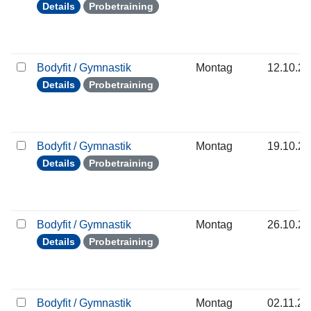
Details
Probetraining
Bodyfit / Gymnastik
Montag
12.10.2
Details
Probetraining
Bodyfit / Gymnastik
Montag
19.10.2
Details
Probetraining
Bodyfit / Gymnastik
Montag
26.10.2
Details
Probetraining
Bodyfit / Gymnastik
Montag
02.11.2