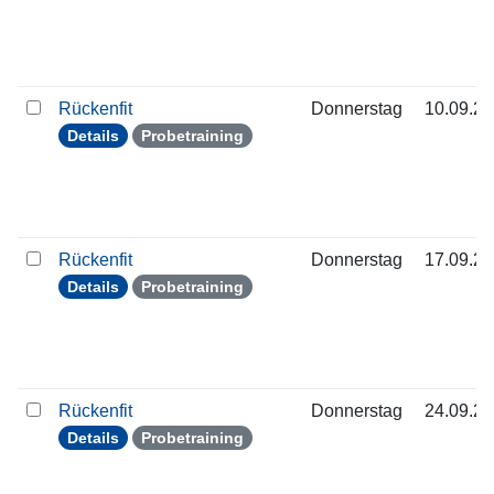
Rückenfit
Donnerstag
10.09.2
Details
Probetraining
Rückenfit
Donnerstag
17.09.2
Details
Probetraining
Rückenfit
Donnerstag
24.09.2
Details
Probetraining