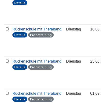
Details
Rückenschule mit Theraband
Dienstag
18.08.2
Details
Probetraining
Rückenschule mit Theraband
Dienstag
25.08.2
Details
Probetraining
Rückenschule mit Theraband
Dienstag
01.09.2
Details
Probetraining