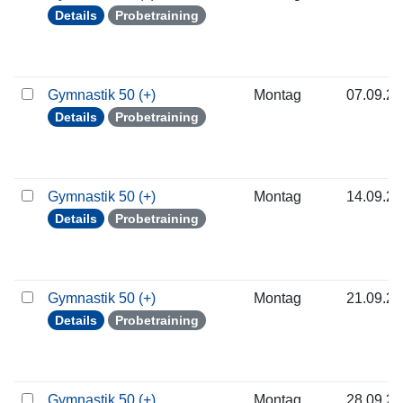
Details
Probetraining
Gymnastik 50 (+)
Montag
07.09.2
Details
Probetraining
Gymnastik 50 (+)
Montag
14.09.2
Details
Probetraining
Gymnastik 50 (+)
Montag
21.09.2
Details
Probetraining
Gymnastik 50 (+)
Montag
28.09.2