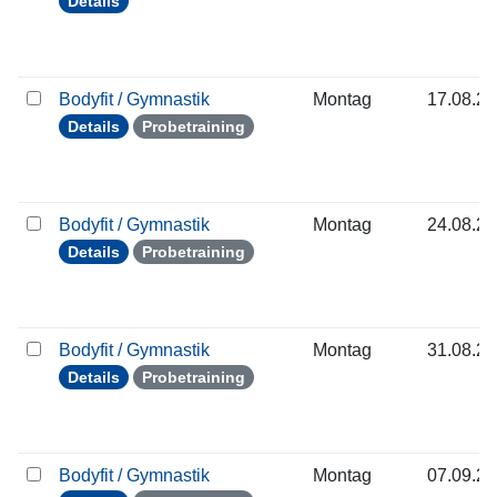
Details
Bodyfit / Gymnastik
Montag
17.08.2
Details
Probetraining
Bodyfit / Gymnastik
Montag
24.08.2
Details
Probetraining
Bodyfit / Gymnastik
Montag
31.08.2
Details
Probetraining
Bodyfit / Gymnastik
Montag
07.09.2