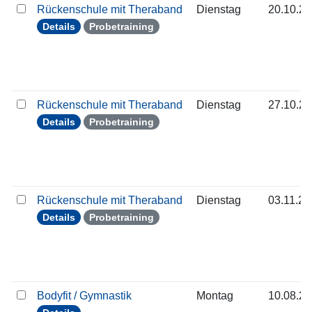
Rückenschule mit Theraband
Dienstag
20.10.2
Details
Probetraining
Rückenschule mit Theraband
Dienstag
27.10.2
Details
Probetraining
Rückenschule mit Theraband
Dienstag
03.11.2
Details
Probetraining
Bodyfit / Gymnastik
Montag
10.08.2