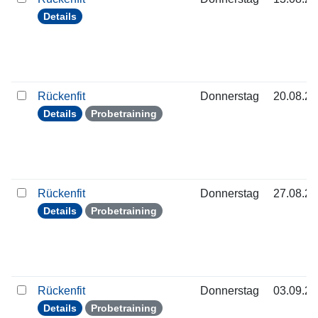
Details
Rückenfit
Donnerstag
20.08.2
Details
Probetraining
Rückenfit
Donnerstag
27.08.2
Details
Probetraining
Rückenfit
Donnerstag
03.09.2
Details
Probetraining