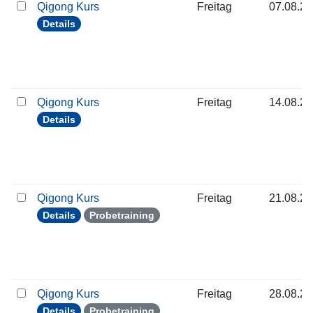
Qigong Kurs
Freitag
07.08.2
Details
Qigong Kurs
Freitag
14.08.2
Details
Qigong Kurs
Freitag
21.08.2
Details
Probetraining
Qigong Kurs
Freitag
28.08.2
Details
Probetraining