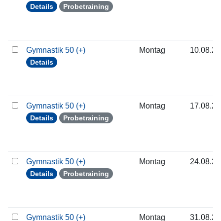
Details
Probetraining
Gymnastik 50 (+)
Montag
10.08.2
Details
Gymnastik 50 (+)
Montag
17.08.2
Details
Probetraining
Gymnastik 50 (+)
Montag
24.08.2
Details
Probetraining
Gymnastik 50 (+)
Montag
31.08.2