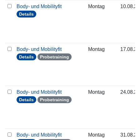
Body- und Mobilityfit
Montag
10.08.2
Details
Body- und Mobilityfit
Montag
17.08.2
Details
Probetraining
Body- und Mobilityfit
Montag
24.08.2
Details
Probetraining
Body- und Mobilityfit
Montag
31.08.2