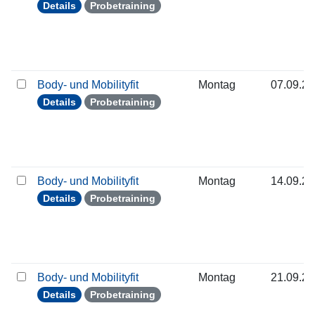
Details
Probetraining
Body- und Mobilityfit
Montag
07.09.2
Details
Probetraining
Body- und Mobilityfit
Montag
14.09.2
Details
Probetraining
Body- und Mobilityfit
Montag
21.09.2
Details
Probetraining