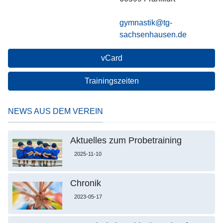
gymnastik@tg-
sachsenhausen.de
vCard
Trainingszeiten
NEWS AUS DEM VEREIN
Aktuelles zum Probetraining
2025-11-10
Chronik
2023-05-17