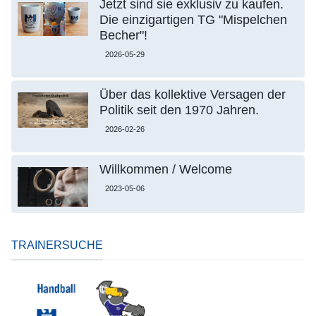
Jetzt sind sie exklusiv zu kaufen.
Die einzigartigen TG "Mispelchen
Becher"!
2026-05-29
Über das kollektive Versagen der
Politik seit den 1970 Jahren.
2026-02-26
Willkommen / Welcome
2023-05-06
TRAINERSUCHE