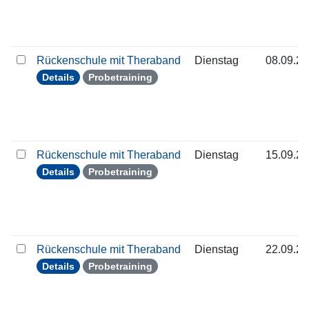
Rückenschule mit Theraband
Dienstag
08.09.2
Details
Probetraining
Rückenschule mit Theraband
Dienstag
15.09.2
Details
Probetraining
Rückenschule mit Theraband
Dienstag
22.09.2
Details
Probetraining