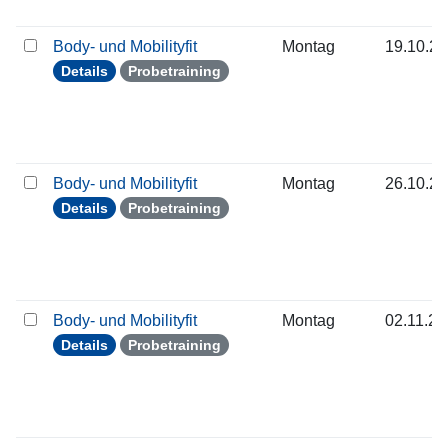
Body- und Mobilityfit
Montag
19.10.2
Details
Probetraining
Body- und Mobilityfit
Montag
26.10.2
Details
Probetraining
Body- und Mobilityfit
Montag
02.11.2
Details
Probetraining