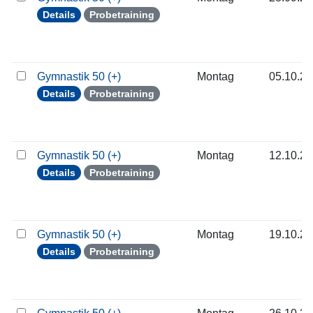
Details
Probetraining
Gymnastik 50 (+)
Montag
05.10.2
Details
Probetraining
Gymnastik 50 (+)
Montag
12.10.2
Details
Probetraining
Gymnastik 50 (+)
Montag
19.10.2
Details
Probetraining