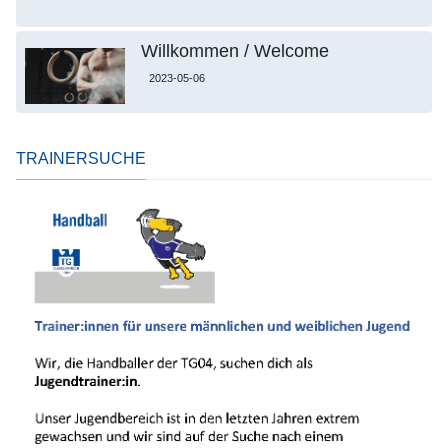
Willkommen / Welcome
2023-05-06
TRAINERSUCHE