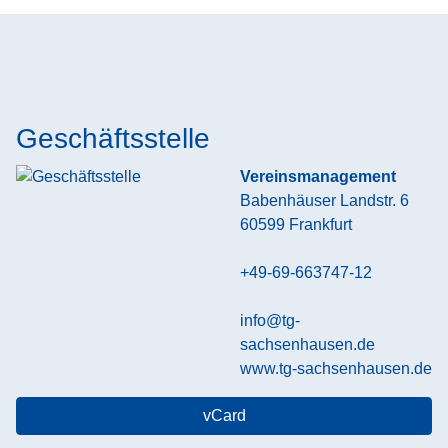
Geschäftsstelle
Vereinsmanagement
Babenhäuser Landstr. 6
60599
Frankfurt
+49-69-663747-12
info@tg-
sachsenhausen.de
www.tg-sachsenhausen.de
vCard