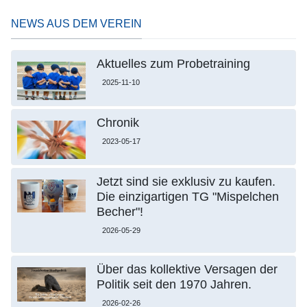
NEWS AUS DEM VEREIN
Aktuelles zum Probetraining
2025-11-10
Chronik
2023-05-17
Jetzt sind sie exklusiv zu kaufen.
Die einzigartigen TG "Mispelchen
Becher"!
2026-05-29
Über das kollektive Versagen der
Politik seit den 1970 Jahren.
2026-02-26