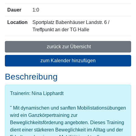
Dauer
1:0
Location
Sportplatz Babenhäuser Landstr. 6 /
Treffpunkt an der TG Halle
zurück zur Übersicht
zum Kalender hinzufügen
Beschreibung
Trainerin: Nina Lipphardt
" Mit dynamischen und sanften Mobilistationsübungen
wird ein Ganzkörpertraining zur
Beweglichkeitsförderung angeboten. Dieses Training
dient einer stärkeren Beweglichkeit im Alltag und der