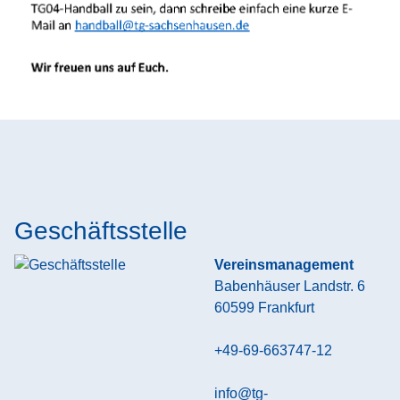
Geschäftsstelle
Vereinsmanagement
Babenhäuser Landstr. 6
60599
Frankfurt
+49-69-663747-12
info@tg-