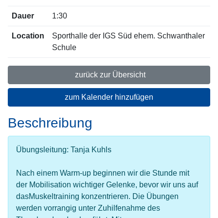
Dauer
1:30
Location
Sporthalle der IGS Süd ehem. Schwanthaler
Schule
zurück zur Übersicht
zum Kalender hinzufügen
Beschreibung
Übungsleitung: Tanja Kuhls
Nach einem Warm-up beginnen wir die Stunde mit
der Mobilisation wichtiger Gelenke, bevor wir uns auf
dasMuskeltraining konzentrieren. Die Übungen
werden vorrangig unter Zuhilfenahme des