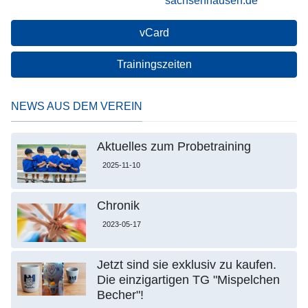
sachsenhausen.de
vCard
Trainingszeiten
NEWS AUS DEM VEREIN
Aktuelles zum Probetraining
2025-11-10
Chronik
2023-05-17
Jetzt sind sie exklusiv zu kaufen.
Die einzigartigen TG "Mispelchen
Becher"!