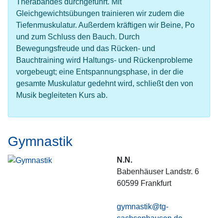
Therabandes durchgeführt. Mit
Gleichgewichtsübungen trainieren wir zudem die
Tiefenmuskulatur. Außerdem kräftigen wir Beine, Po
und zum Schluss den Bauch. Durch
Bewegungsfreude und das Rücken- und
Bauchtraining wird Haltungs- und Rückenprobleme
vorgebeugt; eine Entspannungsphase, in der die
gesamte Muskulatur gedehnt wird, schließt den von
Musik begleiteten Kurs ab.
Gymnastik
N.N.
Babenhäuser Landstr. 6
60599
Frankfurt
gymnastik@tg-