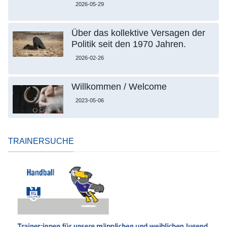
2026-05-29
Über das kollektive Versagen der
Politik seit den 1970 Jahren.
2026-02-26
Willkommen / Welcome
2023-05-06
TRAINERSUCHE