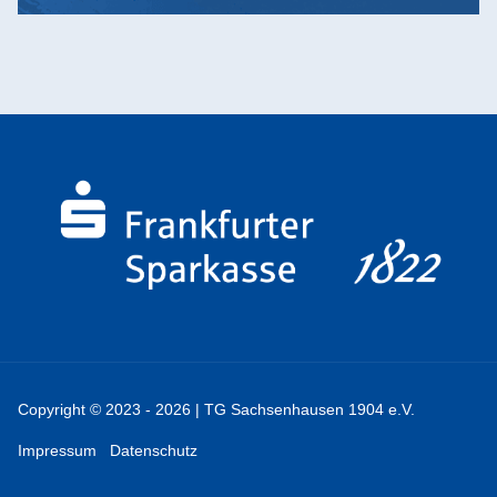
Copyright © 2023 - 2026 | TG Sachsenhausen 1904 e.V.
Impressum
Datenschutz