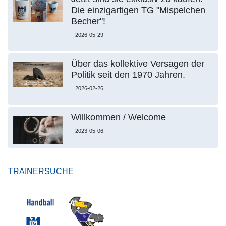
Die einzigartigen TG "Mispelchen
Becher"!
2026-05-29
Über das kollektive Versagen der
Politik seit den 1970 Jahren.
2026-02-26
Willkommen / Welcome
2023-05-06
TRAINERSUCHE