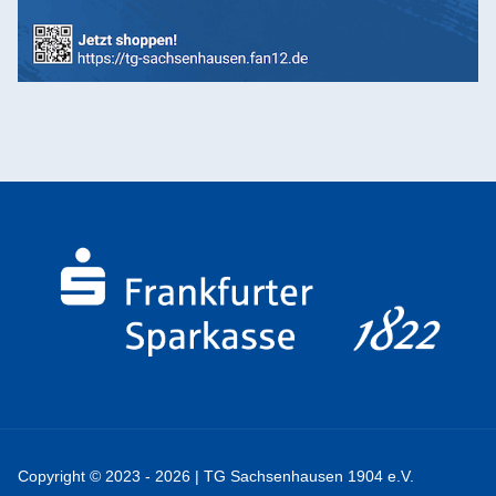
Copyright © 2023 - 2026 | TG Sachsenhausen 1904 e.V.