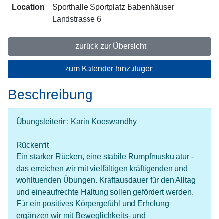
Location
Sporthalle Sportplatz Babenhäuser
Landstrasse 6
zurück zur Übersicht
zum Kalender hinzufügen
Beschreibung
Übungsleiterin: Karin Koeswandhy
Rückenfit
Ein starker Rücken, eine stabile Rumpfmuskulatur -
das erreichen wir mit vielfältigen kräftigenden und
wohltuenden Übungen. Kraftausdauer für den Alltag
und eineaufrechte Haltung sollen gefördert werden.
Für ein positives Körpergefühl und Erholung
ergänzen wir mit Beweglichkeits- und