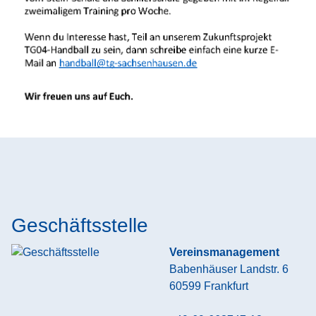
Geschäftsstelle
Vereinsmanagement
Babenhäuser Landstr. 6
60599
Frankfurt