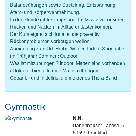
Balanceübungen sowie Stretching, Entspannung,
Atem- und Körperwahrnehmung.
In der Stunde gibtes Tipps und Tricks wie wir unseren
Rücken und Nacken im Alltag entlastenkönnen.
Der Kurs eignet sich für alle, die präventiv
Rückenproblemen vorbeugen wollen.
Anmerkung zum Ort: Herbst/Winter: Indoor Sporthalle,
im Frühjahr / Sommer : Outdoor
Was ist mitzubringen ? Indoor: Matten sind vorhanden
/ Outdoor: hier bitte eine Matte mitbringen
Getränk - und mittelfristig ein eigenes Thera-Band
Gymnastik
N.N.
Babenhäuser Landstr. 6
60599
Frankfurt