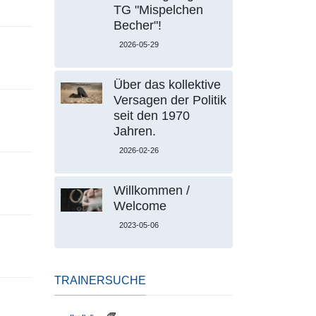
TG "Mispelchen
Becher"!
2026-05-29
Über das kollektive
Versagen der Politik
seit den 1970
Jahren.
2026-02-26
Willkommen /
Welcome
2023-05-06
TRAINERSUCHE