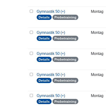
Gymnastik 50 (+)
Montag
Details
Probetraining
Gymnastik 50 (+)
Montag
Details
Probetraining
Gymnastik 50 (+)
Montag
Details
Probetraining
Gymnastik 50 (+)
Montag
Details
Probetraining
Gymnastik 50 (+)
Montag
Details
Probetraining