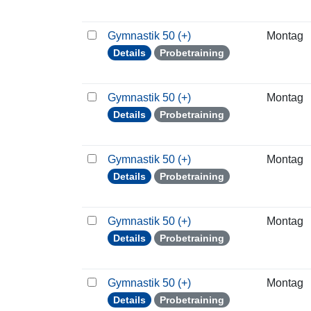
Gymnastik 50 (+)
Montag
Details
Probetraining
Gymnastik 50 (+)
Montag
Details
Probetraining
Gymnastik 50 (+)
Montag
Details
Probetraining
Gymnastik 50 (+)
Montag
Details
Probetraining
Gymnastik 50 (+)
Montag
Details
Probetraining