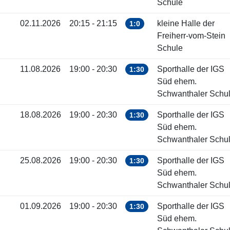
Schule
02.11.2026
20:15 - 21:15
kleine Halle der
1:0
Freiherr-vom-Stein
Schule
11.08.2026
19:00 - 20:30
Sporthalle der IGS
1:30
Süd ehem.
Schwanthaler Schu
18.08.2026
19:00 - 20:30
Sporthalle der IGS
1:30
Süd ehem.
Schwanthaler Schu
25.08.2026
19:00 - 20:30
Sporthalle der IGS
1:30
Süd ehem.
Schwanthaler Schu
01.09.2026
19:00 - 20:30
Sporthalle der IGS
1:30
Süd ehem.