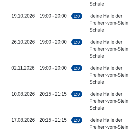
Schule
19.10.2026
19:00 - 20:00
kleine Halle der
1:0
Freiherr-vom-Stein
Schule
26.10.2026
19:00 - 20:00
kleine Halle der
1:0
Freiherr-vom-Stein
Schule
02.11.2026
19:00 - 20:00
kleine Halle der
1:0
Freiherr-vom-Stein
Schule
10.08.2026
20:15 - 21:15
kleine Halle der
1:0
Freiherr-vom-Stein
Schule
17.08.2026
20:15 - 21:15
kleine Halle der
1:0
Freiherr-vom-Stein