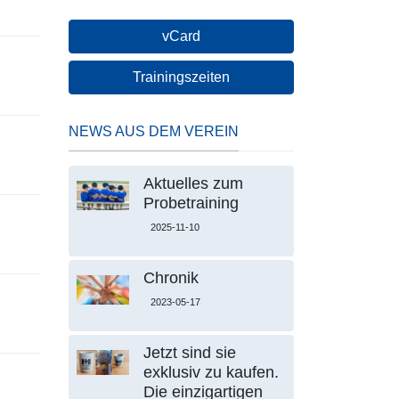
vCard
Trainingszeiten
NEWS AUS DEM VEREIN
Aktuelles zum
Probetraining
2025-11-10
Chronik
2023-05-17
Jetzt sind sie
exklusiv zu kaufen.
Die einzigartigen