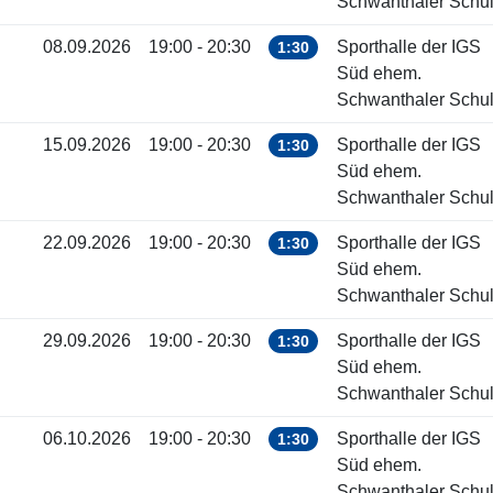
Schwanthaler Schu
08.09.2026
19:00 - 20:30
Sporthalle der IGS
1:30
Süd ehem.
Schwanthaler Schu
15.09.2026
19:00 - 20:30
Sporthalle der IGS
1:30
Süd ehem.
Schwanthaler Schu
22.09.2026
19:00 - 20:30
Sporthalle der IGS
1:30
Süd ehem.
Schwanthaler Schu
29.09.2026
19:00 - 20:30
Sporthalle der IGS
1:30
Süd ehem.
Schwanthaler Schu
06.10.2026
19:00 - 20:30
Sporthalle der IGS
1:30
Süd ehem.
Schwanthaler Schu