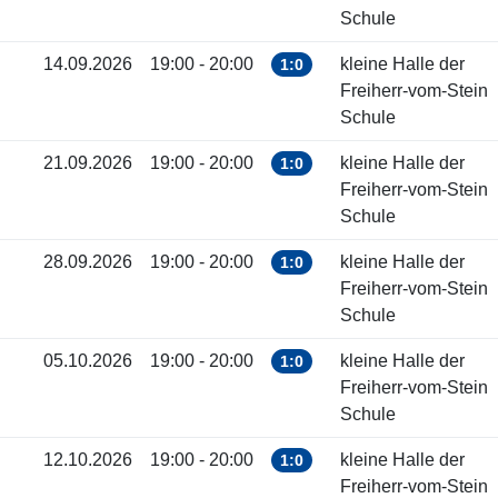
Schule
14.09.2026
19:00 - 20:00
kleine Halle der
1:0
Freiherr-vom-Stein
Schule
21.09.2026
19:00 - 20:00
kleine Halle der
1:0
Freiherr-vom-Stein
Schule
28.09.2026
19:00 - 20:00
kleine Halle der
1:0
Freiherr-vom-Stein
Schule
05.10.2026
19:00 - 20:00
kleine Halle der
1:0
Freiherr-vom-Stein
Schule
12.10.2026
19:00 - 20:00
kleine Halle der
1:0
Freiherr-vom-Stein