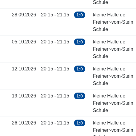
Schule
28.09.2026
20:15 - 21:15
kleine Halle der
1:0
Freiherr-vom-Stein
Schule
05.10.2026
20:15 - 21:15
kleine Halle der
1:0
Freiherr-vom-Stein
Schule
12.10.2026
20:15 - 21:15
kleine Halle der
1:0
Freiherr-vom-Stein
Schule
19.10.2026
20:15 - 21:15
kleine Halle der
1:0
Freiherr-vom-Stein
Schule
26.10.2026
20:15 - 21:15
kleine Halle der
1:0
Freiherr-vom-Stein