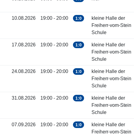
10.08.2026
19:00 - 20:00
kleine Halle der
1:0
Freiherr-vom-Stein
Schule
17.08.2026
19:00 - 20:00
kleine Halle der
1:0
Freiherr-vom-Stein
Schule
24.08.2026
19:00 - 20:00
kleine Halle der
1:0
Freiherr-vom-Stein
Schule
31.08.2026
19:00 - 20:00
kleine Halle der
1:0
Freiherr-vom-Stein
Schule
07.09.2026
19:00 - 20:00
kleine Halle der
1:0
Freiherr-vom-Stein