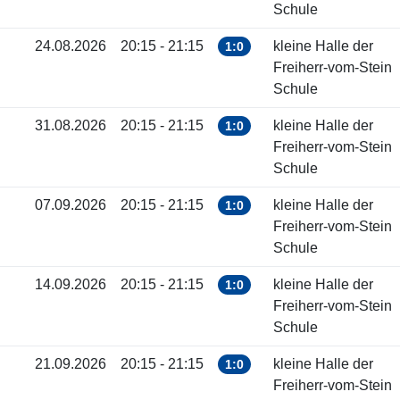
Schule
24.08.2026
20:15 - 21:15
kleine Halle der
1:0
Freiherr-vom-Stein
Schule
31.08.2026
20:15 - 21:15
kleine Halle der
1:0
Freiherr-vom-Stein
Schule
07.09.2026
20:15 - 21:15
kleine Halle der
1:0
Freiherr-vom-Stein
Schule
14.09.2026
20:15 - 21:15
kleine Halle der
1:0
Freiherr-vom-Stein
Schule
21.09.2026
20:15 - 21:15
kleine Halle der
1:0
Freiherr-vom-Stein