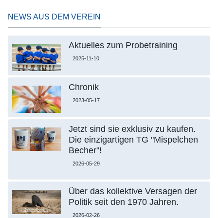
NEWS AUS DEM VEREIN
Aktuelles zum Probetraining
2025-11-10
Chronik
2023-05-17
Jetzt sind sie exklusiv zu kaufen.
Die einzigartigen TG "Mispelchen
Becher"!
2026-05-29
Über das kollektive Versagen der
Politik seit den 1970 Jahren.
2026-02-26