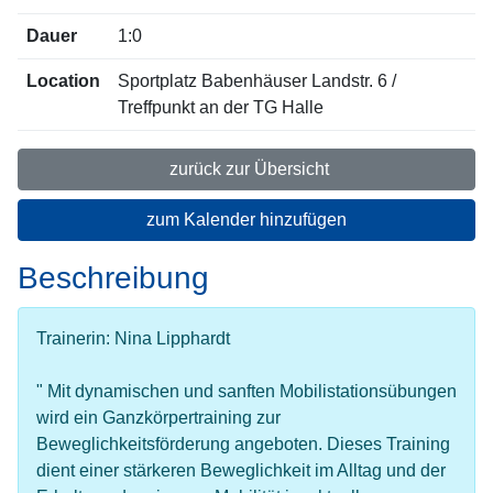
Dauer
1:0
Location
Sportplatz Babenhäuser Landstr. 6 /
Treffpunkt an der TG Halle
zurück zur Übersicht
zum Kalender hinzufügen
Beschreibung
Trainerin: Nina Lipphardt
" Mit dynamischen und sanften Mobilistationsübungen
wird ein Ganzkörpertraining zur
Beweglichkeitsförderung angeboten. Dieses Training
dient einer stärkeren Beweglichkeit im Alltag und der