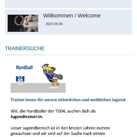
Willkommen / Welcome
2023-05-06
TRAINERSUCHE