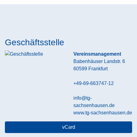
Geschäftsstelle
Vereinsmanagement
Babenhäuser Landstr. 6
60599
Frankfurt
+49-69-663747-12
info@tg-
sachsenhausen.de
www.tg-sachsenhausen.de
vCard