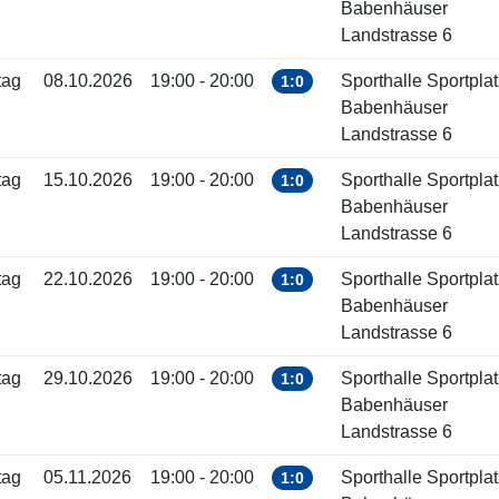
Babenhäuser
Landstrasse 6
tag
08.10.2026
19:00 - 20:00
Sporthalle Sportplat
1:0
Babenhäuser
Landstrasse 6
tag
15.10.2026
19:00 - 20:00
Sporthalle Sportplat
1:0
Babenhäuser
Landstrasse 6
tag
22.10.2026
19:00 - 20:00
Sporthalle Sportplat
1:0
Babenhäuser
Landstrasse 6
tag
29.10.2026
19:00 - 20:00
Sporthalle Sportplat
1:0
Babenhäuser
Landstrasse 6
tag
05.11.2026
19:00 - 20:00
Sporthalle Sportplat
1:0