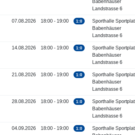
Babenhäuser
Landstrasse 6
07.08.2026
18:00 - 19:00
Sporthalle Sportplat
1:0
Babenhäuser
Landstrasse 6
14.08.2026
18:00 - 19:00
Sporthalle Sportplat
1:0
Babenhäuser
Landstrasse 6
21.08.2026
18:00 - 19:00
Sporthalle Sportplat
1:0
Babenhäuser
Landstrasse 6
28.08.2026
18:00 - 19:00
Sporthalle Sportplat
1:0
Babenhäuser
Landstrasse 6
04.09.2026
18:00 - 19:00
Sporthalle Sportplat
1:0