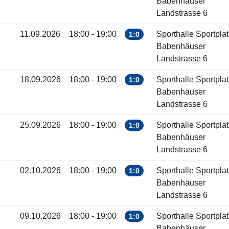
Babenhäuser
Landstrasse 6
11.09.2026
18:00 - 19:00
Sporthalle Sportplat
1:0
Babenhäuser
Landstrasse 6
18.09.2026
18:00 - 19:00
Sporthalle Sportplat
1:0
Babenhäuser
Landstrasse 6
25.09.2026
18:00 - 19:00
Sporthalle Sportplat
1:0
Babenhäuser
Landstrasse 6
02.10.2026
18:00 - 19:00
Sporthalle Sportplat
1:0
Babenhäuser
Landstrasse 6
09.10.2026
18:00 - 19:00
Sporthalle Sportplat
1:0
Babenhäuser