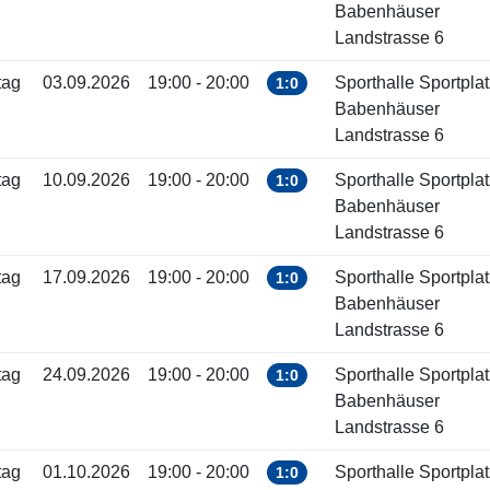
Babenhäuser
Landstrasse 6
tag
03.09.2026
19:00 - 20:00
Sporthalle Sportplat
1:0
Babenhäuser
Landstrasse 6
tag
10.09.2026
19:00 - 20:00
Sporthalle Sportplat
1:0
Babenhäuser
Landstrasse 6
tag
17.09.2026
19:00 - 20:00
Sporthalle Sportplat
1:0
Babenhäuser
Landstrasse 6
tag
24.09.2026
19:00 - 20:00
Sporthalle Sportplat
1:0
Babenhäuser
Landstrasse 6
tag
01.10.2026
19:00 - 20:00
Sporthalle Sportplat
1:0