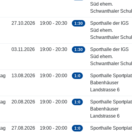
Süd ehem.
Schwanthaler Schu
27.10.2026
19:00 - 20:30
Sporthalle der IGS
1:30
Süd ehem.
Schwanthaler Schu
03.11.2026
19:00 - 20:30
Sporthalle der IGS
1:30
Süd ehem.
Schwanthaler Schu
tag
13.08.2026
19:00 - 20:00
Sporthalle Sportplat
1:0
Babenhäuser
Landstrasse 6
tag
20.08.2026
19:00 - 20:00
Sporthalle Sportplat
1:0
Babenhäuser
Landstrasse 6
tag
27.08.2026
19:00 - 20:00
Sporthalle Sportplat
1:0