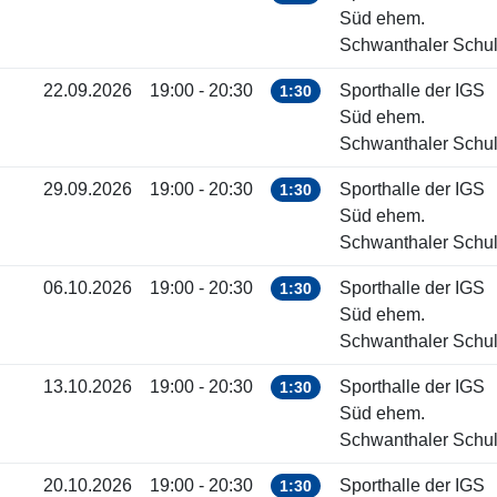
Süd ehem.
Schwanthaler Schu
22.09.2026
19:00 - 20:30
Sporthalle der IGS
1:30
Süd ehem.
Schwanthaler Schu
29.09.2026
19:00 - 20:30
Sporthalle der IGS
1:30
Süd ehem.
Schwanthaler Schu
06.10.2026
19:00 - 20:30
Sporthalle der IGS
1:30
Süd ehem.
Schwanthaler Schu
13.10.2026
19:00 - 20:30
Sporthalle der IGS
1:30
Süd ehem.
Schwanthaler Schu
20.10.2026
19:00 - 20:30
Sporthalle der IGS
1:30