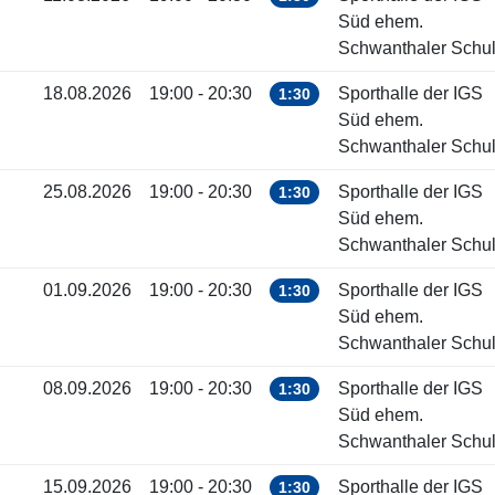
Süd ehem.
Schwanthaler Schu
18.08.2026
19:00 - 20:30
Sporthalle der IGS
1:30
Süd ehem.
Schwanthaler Schu
25.08.2026
19:00 - 20:30
Sporthalle der IGS
1:30
Süd ehem.
Schwanthaler Schu
01.09.2026
19:00 - 20:30
Sporthalle der IGS
1:30
Süd ehem.
Schwanthaler Schu
08.09.2026
19:00 - 20:30
Sporthalle der IGS
1:30
Süd ehem.
Schwanthaler Schu
15.09.2026
19:00 - 20:30
Sporthalle der IGS
1:30