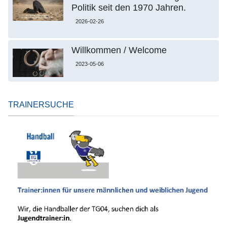
Politik seit den 1970 Jahren.
2026-02-26
Willkommen / Welcome
2023-05-06
TRAINERSUCHE