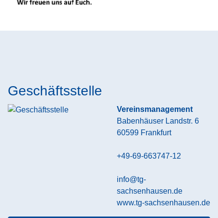
Geschäftsstelle
Vereinsmanagement
Babenhäuser Landstr. 6
60599
Frankfurt
+49-69-663747-12
info@tg-
sachsenhausen.de
www.tg-sachsenhausen.de