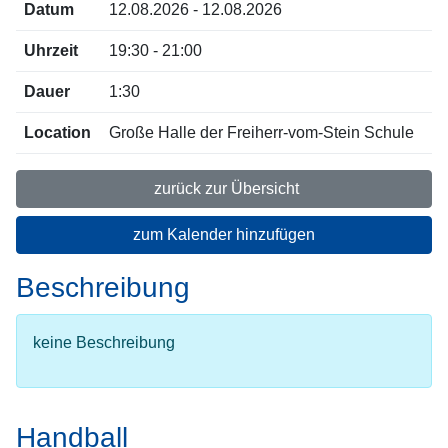
Datum
12.08.2026 - 12.08.2026
Uhrzeit
19:30 - 21:00
Dauer
1:30
Location
Große Halle der Freiherr-vom-Stein Schule
zurück zur Übersicht
zum Kalender hinzufügen
Beschreibung
keine Beschreibung
Handball