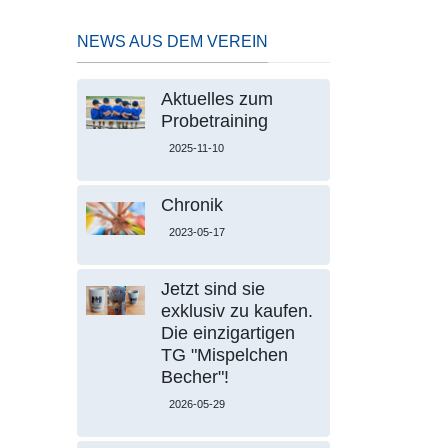
NEWS AUS DEM VEREIN
Aktuelles zum
Probetraining
2025-11-10
Chronik
2023-05-17
Jetzt sind sie
exklusiv zu kaufen.
Die einzigartigen
TG "Mispelchen
Becher"!
2026-05-29