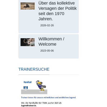
Über das kollektive
Versagen der Politik
seit den 1970
Jahren.
2026-02-26
Willkommen /
Welcome
2023-05-06
TRAINERSUCHE