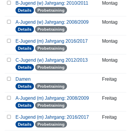
B-Jugend (w) Jahrgang: 2010/2011
Montag
Details
Probetraining
A-Jugend (w) Jahrgang: 2008/2009
Montag
Details
Probetraining
E-Jugend (m) Jahrgang 2016/2017
Montag
Details
Probetraining
C-Jugend (w) Jahrgang 2012/2013
Montag
Details
Probetraining
Damen
Freitag
Details
Probetraining
A-Jugend (m) Jahrgang: 2008/2009
Freitag
Details
Probetraining
E-Jugend (m) Jahrgang: 2016/2017
Freitag
Details
Probetraining