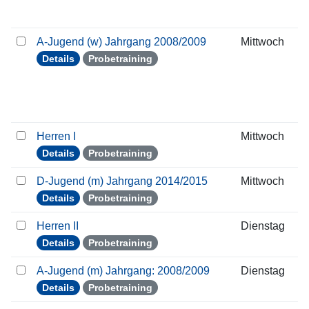
A-Jugend (w) Jahrgang 2008/2009
Mittwoch
Details
Probetraining
Herren I
Mittwoch
Details
Probetraining
D-Jugend (m) Jahrgang 2014/2015
Mittwoch
Details
Probetraining
Herren II
Dienstag
Details
Probetraining
A-Jugend (m) Jahrgang: 2008/2009
Dienstag
Details
Probetraining