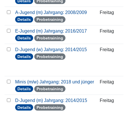
Details
Probetraining
A-Jugend (m) Jahrgang: 2008/2009
Freitag
Details
Probetraining
E-Jugend (m) Jahrgang: 2016/2017
Freitag
Details
Probetraining
D-Jugend (w) Jahrgang: 2014/2015
Freitag
Details
Probetraining
Minis (m/w) Jahrgang: 2018 und jünger
Freitag
Details
Probetraining
D-Jugend (m) Jahrgang: 2014/2015
Freitag
Details
Probetraining