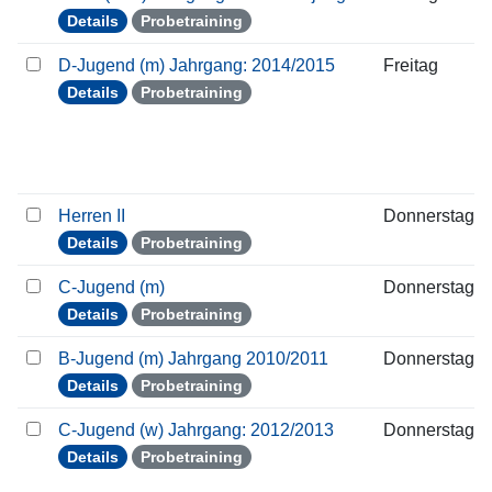
Details
Probetraining
D-Jugend (m) Jahrgang: 2014/2015
Freitag
Details
Probetraining
Herren II
Donnerstag
Details
Probetraining
C-Jugend (m)
Donnerstag
Details
Probetraining
B-Jugend (m) Jahrgang 2010/2011
Donnerstag
Details
Probetraining
C-Jugend (w) Jahrgang: 2012/2013
Donnerstag
Details
Probetraining