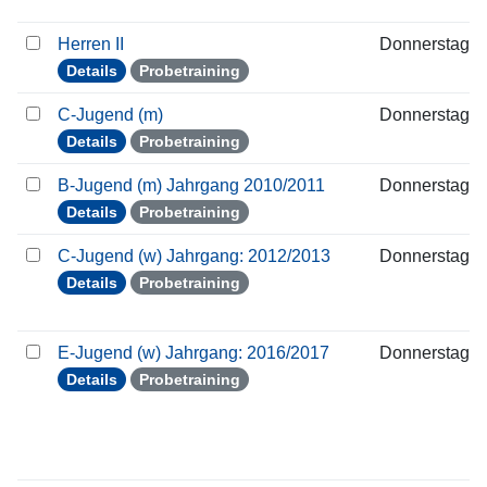
Herren II
Donnerstag
Details
Probetraining
C-Jugend (m)
Donnerstag
Details
Probetraining
B-Jugend (m) Jahrgang 2010/2011
Donnerstag
Details
Probetraining
C-Jugend (w) Jahrgang: 2012/2013
Donnerstag
Details
Probetraining
E-Jugend (w) Jahrgang: 2016/2017
Donnerstag
Details
Probetraining