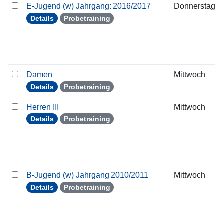
E-Jugend (w) Jahrgang: 2016/2017
Donnerstag
Details
Probetraining
Damen
Mittwoch
Details
Probetraining
Herren III
Mittwoch
Details
Probetraining
B-Jugend (w) Jahrgang 2010/2011
Mittwoch
Details
Probetraining