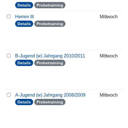
Details
Probetraining
Herren III
Mittwoch
Details
Probetraining
B-Jugend (w) Jahrgang 2010/2011
Mittwoch
Details
Probetraining
A-Jugend (w) Jahrgang 2008/2009
Mittwoch
Details
Probetraining