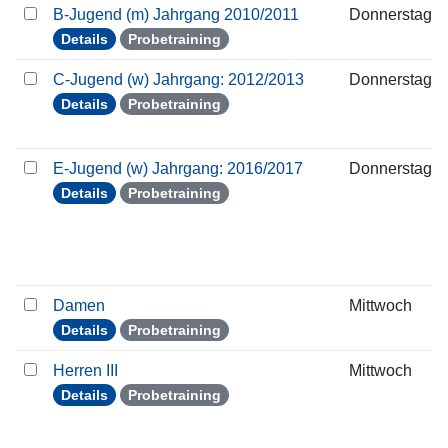
B-Jugend (m) Jahrgang 2010/2011
Donnerstag
Details
Probetraining
C-Jugend (w) Jahrgang: 2012/2013
Donnerstag
Details
Probetraining
E-Jugend (w) Jahrgang: 2016/2017
Donnerstag
Details
Probetraining
Damen
Mittwoch
Details
Probetraining
Herren III
Mittwoch
Details
Probetraining