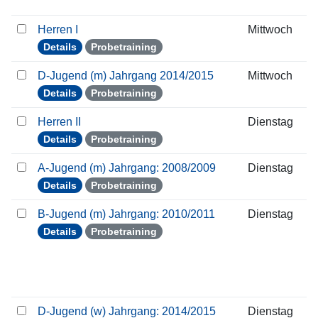
Herren I
Mittwoch
Details
Probetraining
D-Jugend (m) Jahrgang 2014/2015
Mittwoch
Details
Probetraining
Herren II
Dienstag
Details
Probetraining
A-Jugend (m) Jahrgang: 2008/2009
Dienstag
Details
Probetraining
B-Jugend (m) Jahrgang: 2010/2011
Dienstag
Details
Probetraining
D-Jugend (w) Jahrgang: 2014/2015
Dienstag