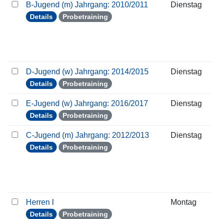
B-Jugend (m) Jahrgang: 2010/2011
Dienstag
Details
Probetraining
D-Jugend (w) Jahrgang: 2014/2015
Dienstag
Details
Probetraining
E-Jugend (w) Jahrgang: 2016/2017
Dienstag
Details
Probetraining
C-Jugend (m) Jahrgang: 2012/2013
Dienstag
Details
Probetraining
Herren I
Montag
Details
Probetraining