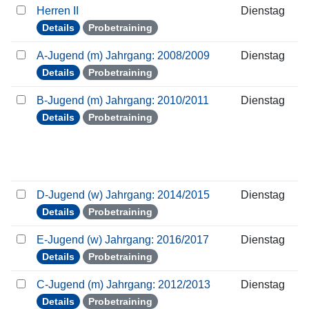
Herren II
Dienstag
Details
Probetraining
A-Jugend (m) Jahrgang: 2008/2009
Dienstag
Details
Probetraining
B-Jugend (m) Jahrgang: 2010/2011
Dienstag
Details
Probetraining
D-Jugend (w) Jahrgang: 2014/2015
Dienstag
Details
Probetraining
E-Jugend (w) Jahrgang: 2016/2017
Dienstag
Details
Probetraining
C-Jugend (m) Jahrgang: 2012/2013
Dienstag
Details
Probetraining