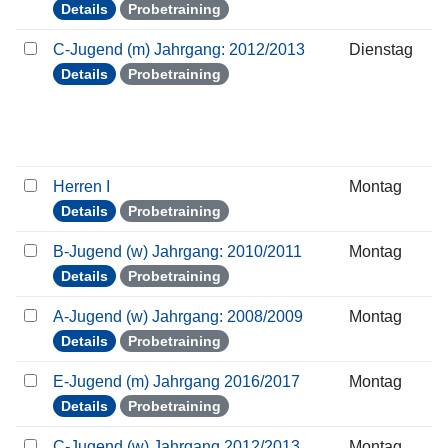
Details
Probetraining
C-Jugend (m) Jahrgang: 2012/2013
Dienstag
Details
Probetraining
Herren I
Montag
Details
Probetraining
B-Jugend (w) Jahrgang: 2010/2011
Montag
Details
Probetraining
A-Jugend (w) Jahrgang: 2008/2009
Montag
Details
Probetraining
E-Jugend (m) Jahrgang 2016/2017
Montag
Details
Probetraining
C-Jugend (w) Jahrgang 2012/2013
Montag