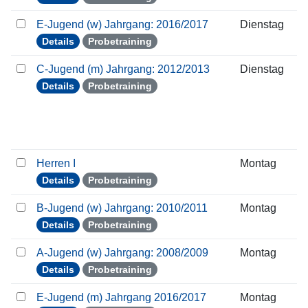
E-Jugend (w) Jahrgang: 2016/2017
Dienstag
Details
Probetraining
C-Jugend (m) Jahrgang: 2012/2013
Dienstag
Details
Probetraining
Herren I
Montag
Details
Probetraining
B-Jugend (w) Jahrgang: 2010/2011
Montag
Details
Probetraining
A-Jugend (w) Jahrgang: 2008/2009
Montag
Details
Probetraining
E-Jugend (m) Jahrgang 2016/2017
Montag