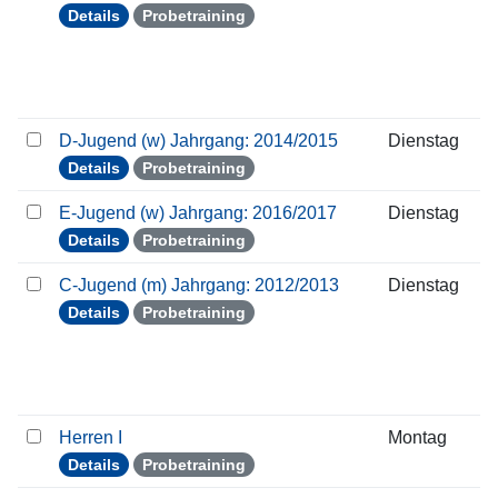
Details
Probetraining
D-Jugend (w) Jahrgang: 2014/2015
Dienstag
Details
Probetraining
E-Jugend (w) Jahrgang: 2016/2017
Dienstag
Details
Probetraining
C-Jugend (m) Jahrgang: 2012/2013
Dienstag
Details
Probetraining
Herren I
Montag
Details
Probetraining