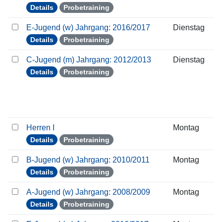
Details
Probetraining
E-Jugend (w) Jahrgang: 2016/2017
Dienstag
Details
Probetraining
C-Jugend (m) Jahrgang: 2012/2013
Dienstag
Details
Probetraining
Herren I
Montag
Details
Probetraining
B-Jugend (w) Jahrgang: 2010/2011
Montag
Details
Probetraining
A-Jugend (w) Jahrgang: 2008/2009
Montag
Details
Probetraining