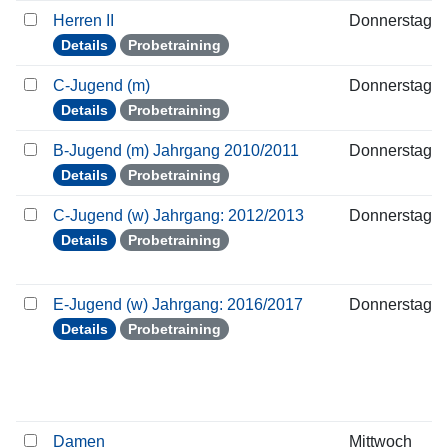
Herren II
Donnerstag
Details
Probetraining
C-Jugend (m)
Donnerstag
Details
Probetraining
B-Jugend (m) Jahrgang 2010/2011
Donnerstag
Details
Probetraining
C-Jugend (w) Jahrgang: 2012/2013
Donnerstag
Details
Probetraining
E-Jugend (w) Jahrgang: 2016/2017
Donnerstag
Details
Probetraining
Damen
Mittwoch