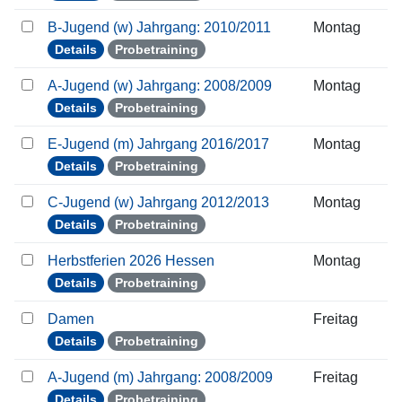
B-Jugend (w) Jahrgang: 2010/2011
Montag
Details
Probetraining
A-Jugend (w) Jahrgang: 2008/2009
Montag
Details
Probetraining
E-Jugend (m) Jahrgang 2016/2017
Montag
Details
Probetraining
C-Jugend (w) Jahrgang 2012/2013
Montag
Details
Probetraining
Herbstferien 2026 Hessen
Montag
Details
Probetraining
Damen
Freitag
Details
Probetraining
A-Jugend (m) Jahrgang: 2008/2009
Freitag
Details
Probetraining