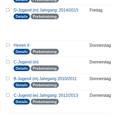
D-Jugend (m) Jahrgang: 2014/2015
Freitag
Details
Probetraining
Herren II
Donnerstag
Details
Probetraining
C-Jugend (m)
Donnerstag
Details
Probetraining
B-Jugend (m) Jahrgang 2010/2011
Donnerstag
Details
Probetraining
C-Jugend (w) Jahrgang: 2012/2013
Donnerstag
Details
Probetraining