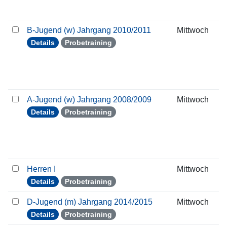
B-Jugend (w) Jahrgang 2010/2011
Mittwoch
Details
Probetraining
A-Jugend (w) Jahrgang 2008/2009
Mittwoch
Details
Probetraining
Herren I
Mittwoch
Details
Probetraining
D-Jugend (m) Jahrgang 2014/2015
Mittwoch
Details
Probetraining