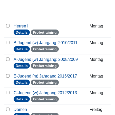
Herren I
Montag
Details
Probetraining
B-Jugend (w) Jahrgang: 2010/2011
Montag
Details
Probetraining
A-Jugend (w) Jahrgang: 2008/2009
Montag
Details
Probetraining
E-Jugend (m) Jahrgang 2016/2017
Montag
Details
Probetraining
C-Jugend (w) Jahrgang 2012/2013
Montag
Details
Probetraining
Damen
Freitag