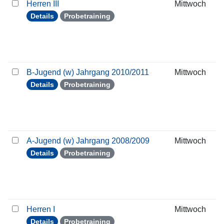
Herren III
Mittwoch
Details
Probetraining
B-Jugend (w) Jahrgang 2010/2011
Mittwoch
Details
Probetraining
A-Jugend (w) Jahrgang 2008/2009
Mittwoch
Details
Probetraining
Herren I
Mittwoch
Details
Probetraining