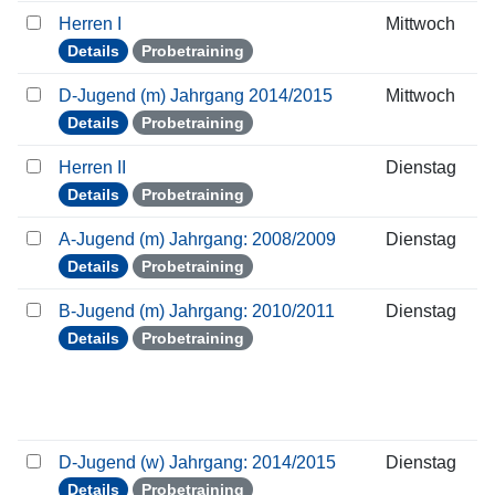
Herren I
Mittwoch
Details
Probetraining
D-Jugend (m) Jahrgang 2014/2015
Mittwoch
Details
Probetraining
Herren II
Dienstag
Details
Probetraining
A-Jugend (m) Jahrgang: 2008/2009
Dienstag
Details
Probetraining
B-Jugend (m) Jahrgang: 2010/2011
Dienstag
Details
Probetraining
D-Jugend (w) Jahrgang: 2014/2015
Dienstag
Details
Probetraining