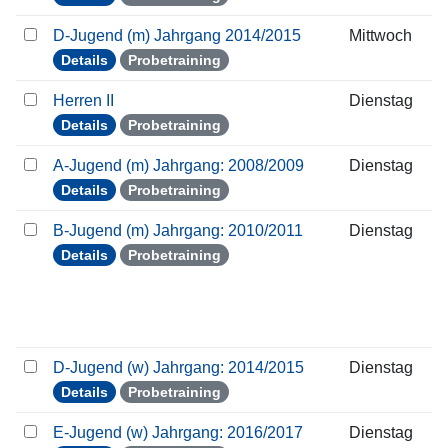
D-Jugend (m) Jahrgang 2014/2015
Mittwoch
Details
Probetraining
Herren II
Dienstag
Details
Probetraining
A-Jugend (m) Jahrgang: 2008/2009
Dienstag
Details
Probetraining
B-Jugend (m) Jahrgang: 2010/2011
Dienstag
Details
Probetraining
D-Jugend (w) Jahrgang: 2014/2015
Dienstag
Details
Probetraining
E-Jugend (w) Jahrgang: 2016/2017
Dienstag