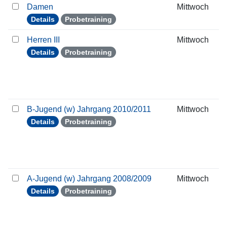
Damen
Mittwoch
Details
Probetraining
Herren III
Mittwoch
Details
Probetraining
B-Jugend (w) Jahrgang 2010/2011
Mittwoch
Details
Probetraining
A-Jugend (w) Jahrgang 2008/2009
Mittwoch
Details
Probetraining