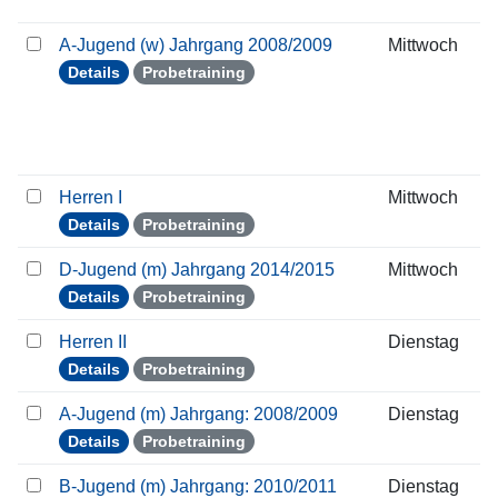
A-Jugend (w) Jahrgang 2008/2009
Mittwoch
Details
Probetraining
Herren I
Mittwoch
Details
Probetraining
D-Jugend (m) Jahrgang 2014/2015
Mittwoch
Details
Probetraining
Herren II
Dienstag
Details
Probetraining
A-Jugend (m) Jahrgang: 2008/2009
Dienstag
Details
Probetraining
B-Jugend (m) Jahrgang: 2010/2011
Dienstag