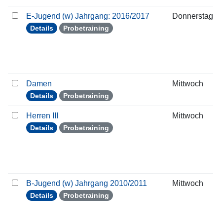
E-Jugend (w) Jahrgang: 2016/2017
Donnerstag
Details
Probetraining
Damen
Mittwoch
Details
Probetraining
Herren III
Mittwoch
Details
Probetraining
B-Jugend (w) Jahrgang 2010/2011
Mittwoch
Details
Probetraining