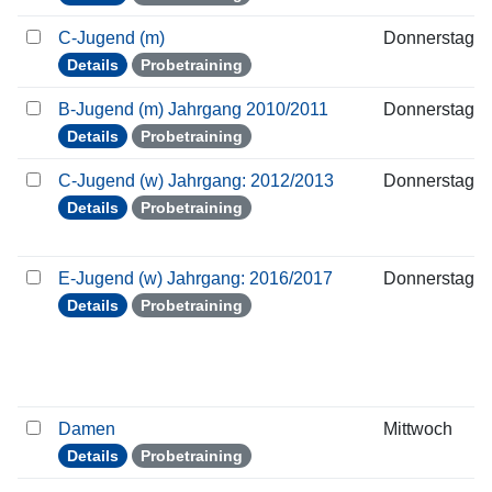
C-Jugend (m)
Donnerstag
Details
Probetraining
B-Jugend (m) Jahrgang 2010/2011
Donnerstag
Details
Probetraining
C-Jugend (w) Jahrgang: 2012/2013
Donnerstag
Details
Probetraining
E-Jugend (w) Jahrgang: 2016/2017
Donnerstag
Details
Probetraining
Damen
Mittwoch
Details
Probetraining