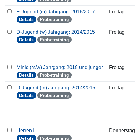
E-Jugend (m) Jahrgang: 2016/2017
Freitag
Details
Probetraining
D-Jugend (w) Jahrgang: 2014/2015
Freitag
Details
Probetraining
Minis (m/w) Jahrgang: 2018 und jünger
Freitag
Details
Probetraining
D-Jugend (m) Jahrgang: 2014/2015
Freitag
Details
Probetraining
Herren II
Donnerstag
Details
Probetraining