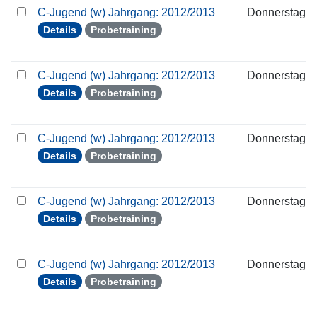
C-Jugend (w) Jahrgang: 2012/2013
Donnerstag
Details
Probetraining
C-Jugend (w) Jahrgang: 2012/2013
Donnerstag
Details
Probetraining
C-Jugend (w) Jahrgang: 2012/2013
Donnerstag
Details
Probetraining
C-Jugend (w) Jahrgang: 2012/2013
Donnerstag
Details
Probetraining
C-Jugend (w) Jahrgang: 2012/2013
Donnerstag
Details
Probetraining