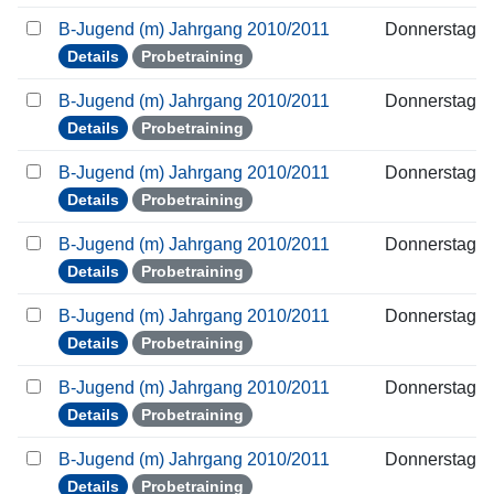
B-Jugend (m) Jahrgang 2010/2011
Donnerstag
Details
Probetraining
B-Jugend (m) Jahrgang 2010/2011
Donnerstag
Details
Probetraining
B-Jugend (m) Jahrgang 2010/2011
Donnerstag
Details
Probetraining
B-Jugend (m) Jahrgang 2010/2011
Donnerstag
Details
Probetraining
B-Jugend (m) Jahrgang 2010/2011
Donnerstag
Details
Probetraining
B-Jugend (m) Jahrgang 2010/2011
Donnerstag
Details
Probetraining
B-Jugend (m) Jahrgang 2010/2011
Donnerstag
Details
Probetraining