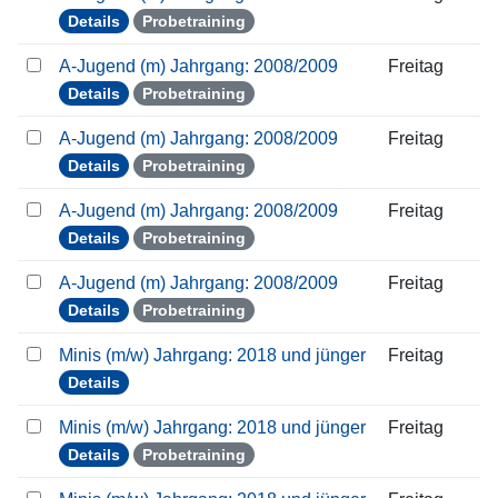
Details
Probetraining
A-Jugend (m) Jahrgang: 2008/2009
Freitag
Details
Probetraining
A-Jugend (m) Jahrgang: 2008/2009
Freitag
Details
Probetraining
A-Jugend (m) Jahrgang: 2008/2009
Freitag
Details
Probetraining
A-Jugend (m) Jahrgang: 2008/2009
Freitag
Details
Probetraining
Minis (m/w) Jahrgang: 2018 und jünger
Freitag
Details
Minis (m/w) Jahrgang: 2018 und jünger
Freitag
Details
Probetraining