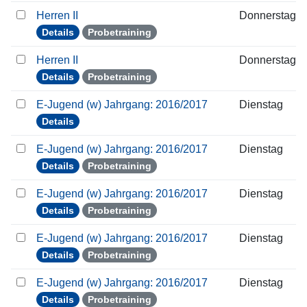
Herren II
Donnerstag
Details
Probetraining
Herren II
Donnerstag
Details
Probetraining
E-Jugend (w) Jahrgang: 2016/2017
Dienstag
Details
E-Jugend (w) Jahrgang: 2016/2017
Dienstag
Details
Probetraining
E-Jugend (w) Jahrgang: 2016/2017
Dienstag
Details
Probetraining
E-Jugend (w) Jahrgang: 2016/2017
Dienstag
Details
Probetraining
E-Jugend (w) Jahrgang: 2016/2017
Dienstag
Details
Probetraining