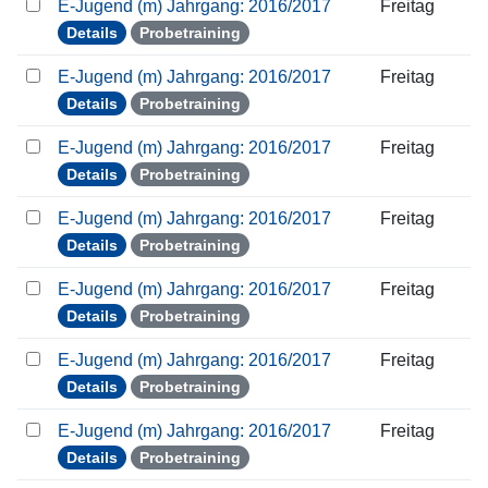
E-Jugend (m) Jahrgang: 2016/2017
Freitag
Details
Probetraining
E-Jugend (m) Jahrgang: 2016/2017
Freitag
Details
Probetraining
E-Jugend (m) Jahrgang: 2016/2017
Freitag
Details
Probetraining
E-Jugend (m) Jahrgang: 2016/2017
Freitag
Details
Probetraining
E-Jugend (m) Jahrgang: 2016/2017
Freitag
Details
Probetraining
E-Jugend (m) Jahrgang: 2016/2017
Freitag
Details
Probetraining
E-Jugend (m) Jahrgang: 2016/2017
Freitag
Details
Probetraining