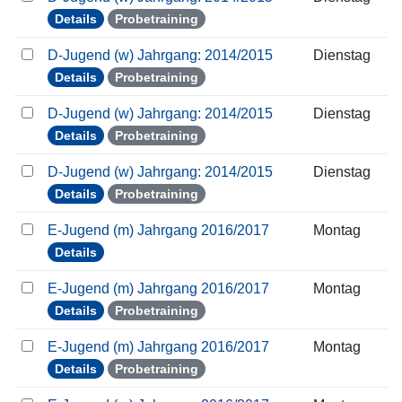
Details
Probetraining
D-Jugend (w) Jahrgang: 2014/2015
Dienstag
Details
Probetraining
D-Jugend (w) Jahrgang: 2014/2015
Dienstag
Details
Probetraining
D-Jugend (w) Jahrgang: 2014/2015
Dienstag
Details
Probetraining
E-Jugend (m) Jahrgang 2016/2017
Montag
Details
E-Jugend (m) Jahrgang 2016/2017
Montag
Details
Probetraining
E-Jugend (m) Jahrgang 2016/2017
Montag
Details
Probetraining