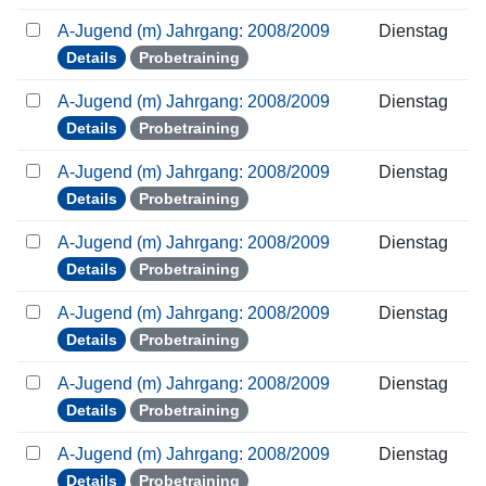
A-Jugend (m) Jahrgang: 2008/2009
Dienstag
Details
Probetraining
A-Jugend (m) Jahrgang: 2008/2009
Dienstag
Details
Probetraining
A-Jugend (m) Jahrgang: 2008/2009
Dienstag
Details
Probetraining
A-Jugend (m) Jahrgang: 2008/2009
Dienstag
Details
Probetraining
A-Jugend (m) Jahrgang: 2008/2009
Dienstag
Details
Probetraining
A-Jugend (m) Jahrgang: 2008/2009
Dienstag
Details
Probetraining
A-Jugend (m) Jahrgang: 2008/2009
Dienstag
Details
Probetraining