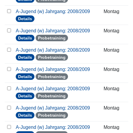
A-Jugend (w) Jahrgang: 2008/2009
Montag
Details
A-Jugend (w) Jahrgang: 2008/2009
Montag
Details
Probetraining
A-Jugend (w) Jahrgang: 2008/2009
Montag
Details
Probetraining
A-Jugend (w) Jahrgang: 2008/2009
Montag
Details
Probetraining
A-Jugend (w) Jahrgang: 2008/2009
Montag
Details
Probetraining
A-Jugend (w) Jahrgang: 2008/2009
Montag
Details
Probetraining
A-Jugend (w) Jahrgang: 2008/2009
Montag