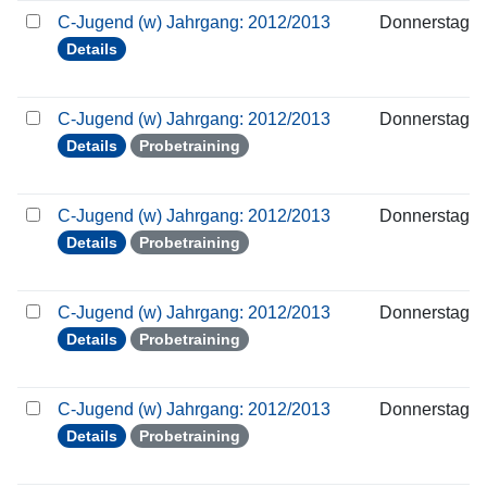
C-Jugend (w) Jahrgang: 2012/2013
Donnerstag
Details
C-Jugend (w) Jahrgang: 2012/2013
Donnerstag
Details
Probetraining
C-Jugend (w) Jahrgang: 2012/2013
Donnerstag
Details
Probetraining
C-Jugend (w) Jahrgang: 2012/2013
Donnerstag
Details
Probetraining
C-Jugend (w) Jahrgang: 2012/2013
Donnerstag
Details
Probetraining