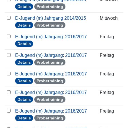
Details
Probetraining
D-Jugend (m) Jahrgang 2014/2015
Mittwoch
Details
Probetraining
E-Jugend (m) Jahrgang: 2016/2017
Freitag
Details
E-Jugend (m) Jahrgang: 2016/2017
Freitag
Details
Probetraining
E-Jugend (m) Jahrgang: 2016/2017
Freitag
Details
Probetraining
E-Jugend (m) Jahrgang: 2016/2017
Freitag
Details
Probetraining
E-Jugend (m) Jahrgang: 2016/2017
Freitag
Details
Probetraining