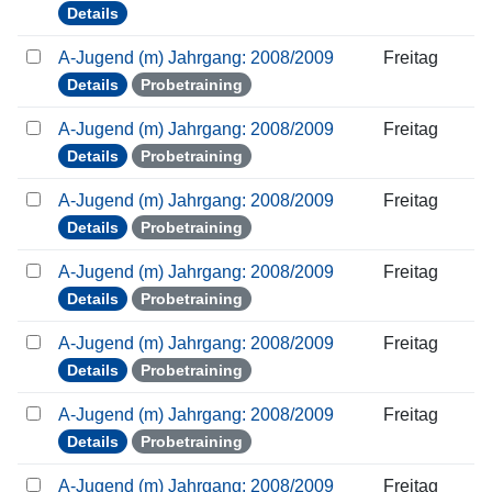
Details
A-Jugend (m) Jahrgang: 2008/2009
Freitag
Details
Probetraining
A-Jugend (m) Jahrgang: 2008/2009
Freitag
Details
Probetraining
A-Jugend (m) Jahrgang: 2008/2009
Freitag
Details
Probetraining
A-Jugend (m) Jahrgang: 2008/2009
Freitag
Details
Probetraining
A-Jugend (m) Jahrgang: 2008/2009
Freitag
Details
Probetraining
A-Jugend (m) Jahrgang: 2008/2009
Freitag
Details
Probetraining
A-Jugend (m) Jahrgang: 2008/2009
Freitag