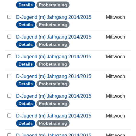
Details
Probetraining
D-Jugend (m) Jahrgang 2014/2015
Mittwoch
Details
Probetraining
D-Jugend (m) Jahrgang 2014/2015
Mittwoch
Details
Probetraining
D-Jugend (m) Jahrgang 2014/2015
Mittwoch
Details
Probetraining
D-Jugend (m) Jahrgang 2014/2015
Mittwoch
Details
Probetraining
D-Jugend (m) Jahrgang 2014/2015
Mittwoch
Details
Probetraining
D-Jugend (m) Jahrgang 2014/2015
Mittwoch
Details
Probetraining
D-Jugend (m) Jahrgang 2014/2015
Mittwoch