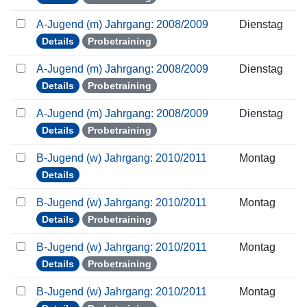
A-Jugend (m) Jahrgang: 2008/2009
Dienstag
Details
Probetraining
A-Jugend (m) Jahrgang: 2008/2009
Dienstag
Details
Probetraining
A-Jugend (m) Jahrgang: 2008/2009
Dienstag
Details
Probetraining
B-Jugend (w) Jahrgang: 2010/2011
Montag
Details
B-Jugend (w) Jahrgang: 2010/2011
Montag
Details
Probetraining
B-Jugend (w) Jahrgang: 2010/2011
Montag
Details
Probetraining
B-Jugend (w) Jahrgang: 2010/2011
Montag