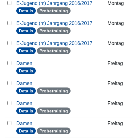
E-Jugend (m) Jahrgang 2016/2017
Montag
Details
Probetraining
E-Jugend (m) Jahrgang 2016/2017
Montag
Details
Probetraining
E-Jugend (m) Jahrgang 2016/2017
Montag
Details
Probetraining
Damen
Freitag
Details
Damen
Freitag
Details
Probetraining
Damen
Freitag
Details
Probetraining
Damen
Freitag
Details
Probetraining