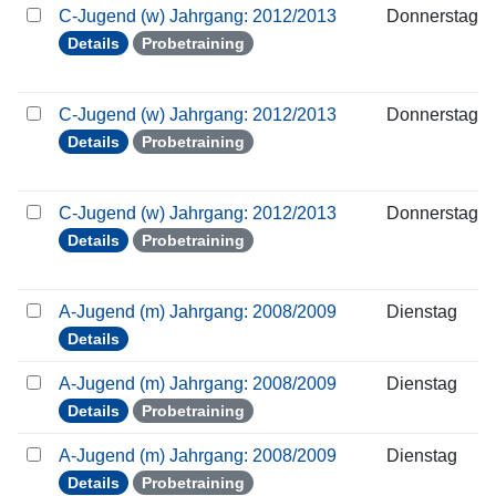
C-Jugend (w) Jahrgang: 2012/2013
Donnerstag
Details
Probetraining
C-Jugend (w) Jahrgang: 2012/2013
Donnerstag
Details
Probetraining
C-Jugend (w) Jahrgang: 2012/2013
Donnerstag
Details
Probetraining
A-Jugend (m) Jahrgang: 2008/2009
Dienstag
Details
A-Jugend (m) Jahrgang: 2008/2009
Dienstag
Details
Probetraining
A-Jugend (m) Jahrgang: 2008/2009
Dienstag
Details
Probetraining