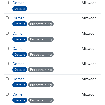
Damen
Mittwoch
Details
Damen
Mittwoch
Details
Probetraining
Damen
Mittwoch
Details
Probetraining
Damen
Mittwoch
Details
Probetraining
Damen
Mittwoch
Details
Probetraining
Damen
Mittwoch
Details
Probetraining
Damen
Mittwoch
Details
Probetraining