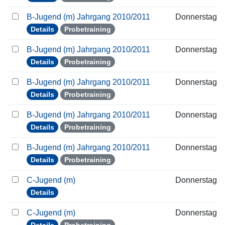
B-Jugend (m) Jahrgang 2010/2011
Donnerstag
Details
Probetraining
B-Jugend (m) Jahrgang 2010/2011
Donnerstag
Details
Probetraining
B-Jugend (m) Jahrgang 2010/2011
Donnerstag
Details
Probetraining
B-Jugend (m) Jahrgang 2010/2011
Donnerstag
Details
Probetraining
B-Jugend (m) Jahrgang 2010/2011
Donnerstag
Details
Probetraining
C-Jugend (m)
Donnerstag
Details
C-Jugend (m)
Donnerstag