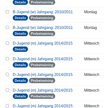
Details
Probetraining
B-Jugend (w) Jahrgang: 2010/2011
Montag
Details
Probetraining
B-Jugend (w) Jahrgang: 2010/2011
Montag
Details
Probetraining
D-Jugend (m) Jahrgang 2014/2015
Mittwoch
Details
D-Jugend (m) Jahrgang 2014/2015
Mittwoch
Details
Probetraining
D-Jugend (m) Jahrgang 2014/2015
Mittwoch
Details
Probetraining
D-Jugend (m) Jahrgang 2014/2015
Mittwoch
Details
Probetraining
D-Jugend (m) Jahrgang 2014/2015
Mittwoch