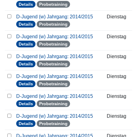
Details
Probetraining
D-Jugend (w) Jahrgang: 2014/2015
Dienstag
Details
Probetraining
D-Jugend (w) Jahrgang: 2014/2015
Dienstag
Details
Probetraining
D-Jugend (w) Jahrgang: 2014/2015
Dienstag
Details
Probetraining
D-Jugend (w) Jahrgang: 2014/2015
Dienstag
Details
Probetraining
D-Jugend (w) Jahrgang: 2014/2015
Dienstag
Details
Probetraining
D-Jugend (w) Jahrgang: 2014/2015
Dienstag
Details
Probetraining
D-Jugend (w) Jahrgang: 2014/2015
Dienstag