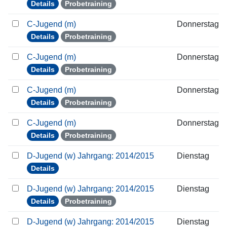
Details
Probetraining
C-Jugend (m)
Donnerstag
Details
Probetraining
C-Jugend (m)
Donnerstag
Details
Probetraining
C-Jugend (m)
Donnerstag
Details
Probetraining
C-Jugend (m)
Donnerstag
Details
Probetraining
D-Jugend (w) Jahrgang: 2014/2015
Dienstag
Details
D-Jugend (w) Jahrgang: 2014/2015
Dienstag
Details
Probetraining
D-Jugend (w) Jahrgang: 2014/2015
Dienstag