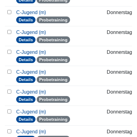
Details
Probetraining
C-Jugend (m)
Donnerstag
Details
Probetraining
C-Jugend (m)
Donnerstag
Details
Probetraining
C-Jugend (m)
Donnerstag
Details
Probetraining
C-Jugend (m)
Donnerstag
Details
Probetraining
C-Jugend (m)
Donnerstag
Details
Probetraining
C-Jugend (m)
Donnerstag
Details
Probetraining
C-Jugend (m)
Donnerstag