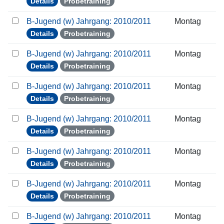
Details
Probetraining
B-Jugend (w) Jahrgang: 2010/2011
Montag
Details
Probetraining
B-Jugend (w) Jahrgang: 2010/2011
Montag
Details
Probetraining
B-Jugend (w) Jahrgang: 2010/2011
Montag
Details
Probetraining
B-Jugend (w) Jahrgang: 2010/2011
Montag
Details
Probetraining
B-Jugend (w) Jahrgang: 2010/2011
Montag
Details
Probetraining
B-Jugend (w) Jahrgang: 2010/2011
Montag
Details
Probetraining
B-Jugend (w) Jahrgang: 2010/2011
Montag