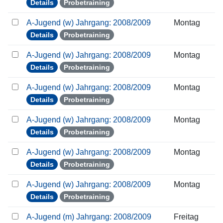
Details
Probetraining
A-Jugend (w) Jahrgang: 2008/2009
Montag
Details
Probetraining
A-Jugend (w) Jahrgang: 2008/2009
Montag
Details
Probetraining
A-Jugend (w) Jahrgang: 2008/2009
Montag
Details
Probetraining
A-Jugend (w) Jahrgang: 2008/2009
Montag
Details
Probetraining
A-Jugend (w) Jahrgang: 2008/2009
Montag
Details
Probetraining
A-Jugend (w) Jahrgang: 2008/2009
Montag
Details
Probetraining
A-Jugend (m) Jahrgang: 2008/2009
Freitag