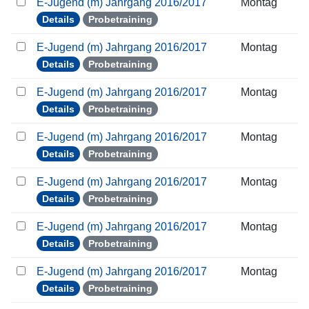
E-Jugend (m) Jahrgang 2016/2017
Montag
Details
Probetraining
E-Jugend (m) Jahrgang 2016/2017
Montag
Details
Probetraining
E-Jugend (m) Jahrgang 2016/2017
Montag
Details
Probetraining
E-Jugend (m) Jahrgang 2016/2017
Montag
Details
Probetraining
E-Jugend (m) Jahrgang 2016/2017
Montag
Details
Probetraining
E-Jugend (m) Jahrgang 2016/2017
Montag
Details
Probetraining
E-Jugend (m) Jahrgang 2016/2017
Montag
Details
Probetraining