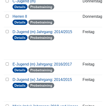
C-Jugend (m)
Donnerstag
Details
Probetraining
Herren II
Donnerstag
Details
Probetraining
D-Jugend (m) Jahrgang: 2014/2015
Freitag
Details
Probetraining
E-Jugend (m) Jahrgang: 2016/2017
Freitag
Details
Probetraining
D-Jugend (w) Jahrgang: 2014/2015
Freitag
Details
Probetraining