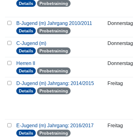
Details
Probetraining
B-Jugend (m) Jahrgang 2010/2011
Donnerstag
Details
Probetraining
C-Jugend (m)
Donnerstag
Details
Probetraining
Herren II
Donnerstag
Details
Probetraining
D-Jugend (m) Jahrgang: 2014/2015
Freitag
Details
Probetraining
E-Jugend (m) Jahrgang: 2016/2017
Freitag
Details
Probetraining