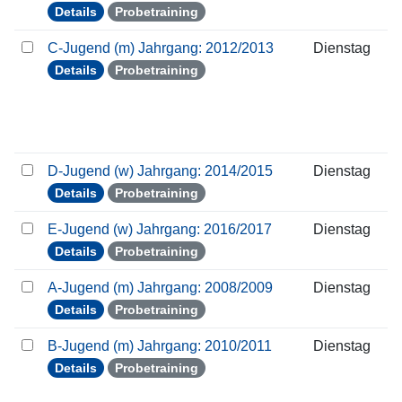
Details
Probetraining
C-Jugend (m) Jahrgang: 2012/2013
Dienstag
Details
Probetraining
D-Jugend (w) Jahrgang: 2014/2015
Dienstag
Details
Probetraining
E-Jugend (w) Jahrgang: 2016/2017
Dienstag
Details
Probetraining
A-Jugend (m) Jahrgang: 2008/2009
Dienstag
Details
Probetraining
B-Jugend (m) Jahrgang: 2010/2011
Dienstag
Details
Probetraining