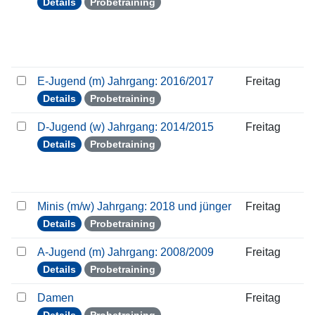
Details
Probetraining
E-Jugend (m) Jahrgang: 2016/2017
Freitag
Details
Probetraining
D-Jugend (w) Jahrgang: 2014/2015
Freitag
Details
Probetraining
Minis (m/w) Jahrgang: 2018 und jünger
Freitag
Details
Probetraining
A-Jugend (m) Jahrgang: 2008/2009
Freitag
Details
Probetraining
Damen
Freitag