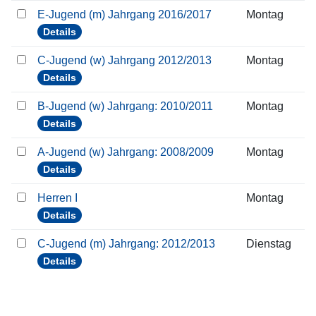
E-Jugend (m) Jahrgang 2016/2017
Montag
Details
C-Jugend (w) Jahrgang 2012/2013
Montag
Details
B-Jugend (w) Jahrgang: 2010/2011
Montag
Details
A-Jugend (w) Jahrgang: 2008/2009
Montag
Details
Herren I
Montag
Details
C-Jugend (m) Jahrgang: 2012/2013
Dienstag
Details