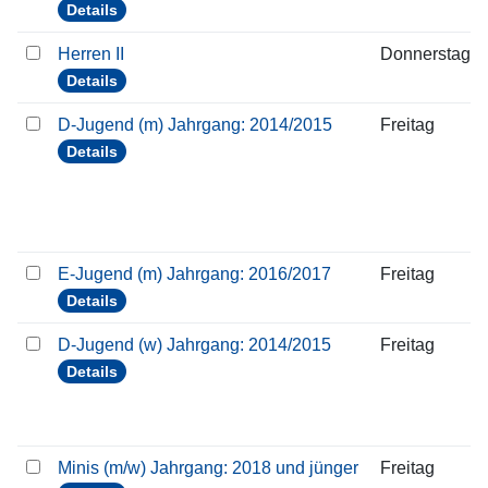
Details
Herren II
Donnerstag
Details
D-Jugend (m) Jahrgang: 2014/2015
Freitag
Details
E-Jugend (m) Jahrgang: 2016/2017
Freitag
Details
D-Jugend (w) Jahrgang: 2014/2015
Freitag
Details
Minis (m/w) Jahrgang: 2018 und jünger
Freitag