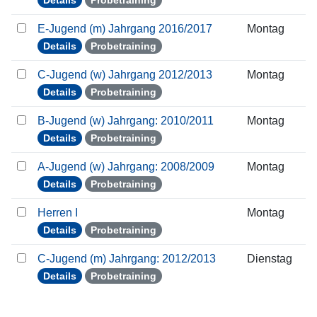
Details
Probetraining
E-Jugend (m) Jahrgang 2016/2017
Montag
Details
Probetraining
C-Jugend (w) Jahrgang 2012/2013
Montag
Details
Probetraining
B-Jugend (w) Jahrgang: 2010/2011
Montag
Details
Probetraining
A-Jugend (w) Jahrgang: 2008/2009
Montag
Details
Probetraining
Herren I
Montag
Details
Probetraining
C-Jugend (m) Jahrgang: 2012/2013
Dienstag
Details
Probetraining