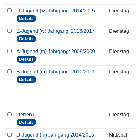
D-Jugend (w) Jahrgang: 2014/2015
Dienstag
Details
E-Jugend (w) Jahrgang: 2016/2017
Dienstag
Details
A-Jugend (m) Jahrgang: 2008/2009
Dienstag
Details
B-Jugend (m) Jahrgang: 2010/2011
Dienstag
Details
Herren II
Dienstag
Details
D-Jugend (m) Jahrgang 2014/2015
Mittwoch