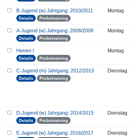
B-Jugend (w) Jahrgang: 2010/2011
Montag
Details
Probetraining
A-Jugend (w) Jahrgang: 2008/2009
Montag
Details
Probetraining
Herren I
Montag
Details
Probetraining
C-Jugend (m) Jahrgang: 2012/2013
Dienstag
Details
Probetraining
D-Jugend (w) Jahrgang: 2014/2015
Dienstag
Details
Probetraining
E-Jugend (w) Jahrgang: 2016/2017
Dienstag