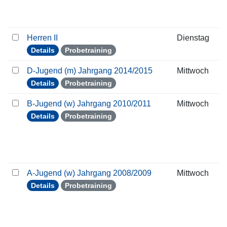
Herren II
Dienstag
Details
Probetraining
D-Jugend (m) Jahrgang 2014/2015
Mittwoch
Details
Probetraining
B-Jugend (w) Jahrgang 2010/2011
Mittwoch
Details
Probetraining
A-Jugend (w) Jahrgang 2008/2009
Mittwoch
Details
Probetraining