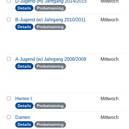
D-Jugend (m) Jahrgang 2014/2015
Mittwoch
Details
Probetraining
B-Jugend (w) Jahrgang 2010/2011
Mittwoch
Details
Probetraining
A-Jugend (w) Jahrgang 2008/2009
Mittwoch
Details
Probetraining
Herren I
Mittwoch
Details
Probetraining
Damen
Mittwoch
Details
Probetraining