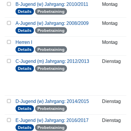
B-Jugend (w) Jahrgang: 2010/2011
Montag
Details
Probetraining
A-Jugend (w) Jahrgang: 2008/2009
Montag
Details
Probetraining
Herren I
Montag
Details
Probetraining
C-Jugend (m) Jahrgang: 2012/2013
Dienstag
Details
Probetraining
D-Jugend (w) Jahrgang: 2014/2015
Dienstag
Details
Probetraining
E-Jugend (w) Jahrgang: 2016/2017
Dienstag
Details
Probetraining