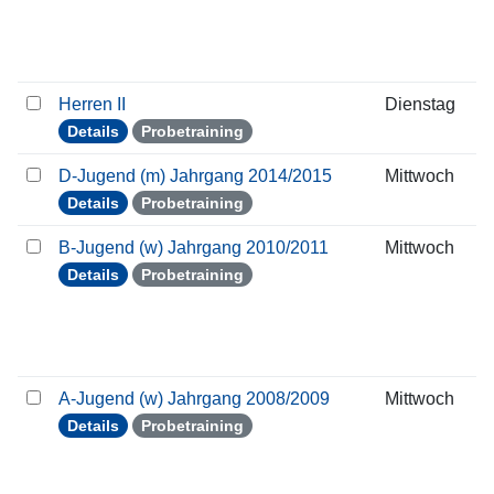
Herren II
Dienstag
Details
Probetraining
D-Jugend (m) Jahrgang 2014/2015
Mittwoch
Details
Probetraining
B-Jugend (w) Jahrgang 2010/2011
Mittwoch
Details
Probetraining
A-Jugend (w) Jahrgang 2008/2009
Mittwoch
Details
Probetraining