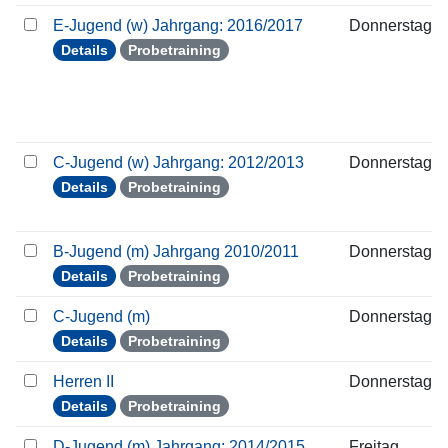
E-Jugend (w) Jahrgang: 2016/2017
Donnerstag
Details
Probetraining
C-Jugend (w) Jahrgang: 2012/2013
Donnerstag
Details
Probetraining
B-Jugend (m) Jahrgang 2010/2011
Donnerstag
Details
Probetraining
C-Jugend (m)
Donnerstag
Details
Probetraining
Herren II
Donnerstag
Details
Probetraining
D-Jugend (m) Jahrgang: 2014/2015
Freitag