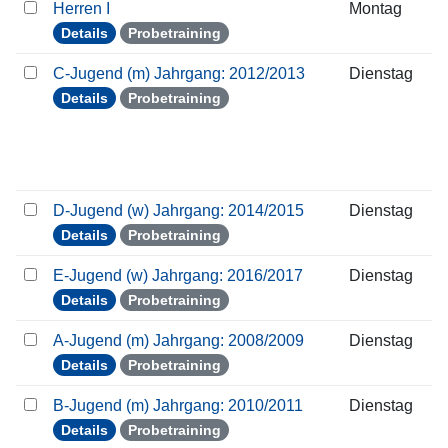
Herren I
Montag
Details
Probetraining
C-Jugend (m) Jahrgang: 2012/2013
Dienstag
Details
Probetraining
D-Jugend (w) Jahrgang: 2014/2015
Dienstag
Details
Probetraining
E-Jugend (w) Jahrgang: 2016/2017
Dienstag
Details
Probetraining
A-Jugend (m) Jahrgang: 2008/2009
Dienstag
Details
Probetraining
B-Jugend (m) Jahrgang: 2010/2011
Dienstag
Details
Probetraining