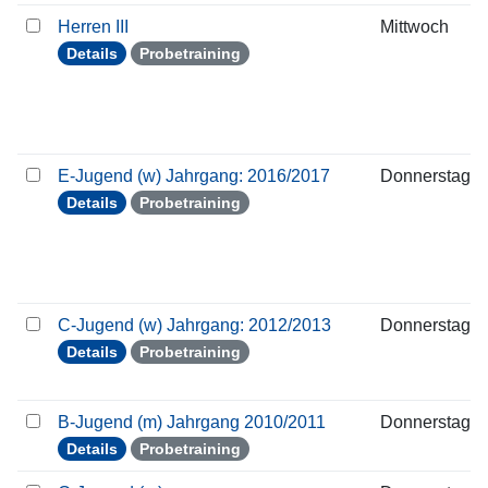
Herren III
Mittwoch
Details
Probetraining
E-Jugend (w) Jahrgang: 2016/2017
Donnerstag
Details
Probetraining
C-Jugend (w) Jahrgang: 2012/2013
Donnerstag
Details
Probetraining
B-Jugend (m) Jahrgang 2010/2011
Donnerstag
Details
Probetraining