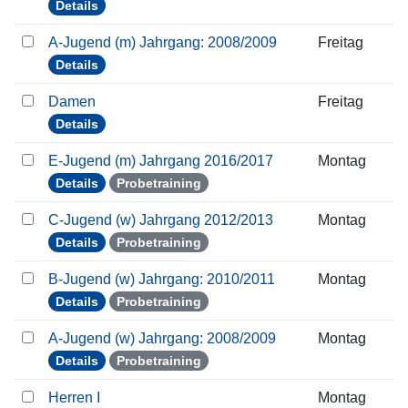
Details
A-Jugend (m) Jahrgang: 2008/2009
Freitag
Details
Damen
Freitag
Details
E-Jugend (m) Jahrgang 2016/2017
Montag
Details
Probetraining
C-Jugend (w) Jahrgang 2012/2013
Montag
Details
Probetraining
B-Jugend (w) Jahrgang: 2010/2011
Montag
Details
Probetraining
A-Jugend (w) Jahrgang: 2008/2009
Montag
Details
Probetraining
Herren I
Montag