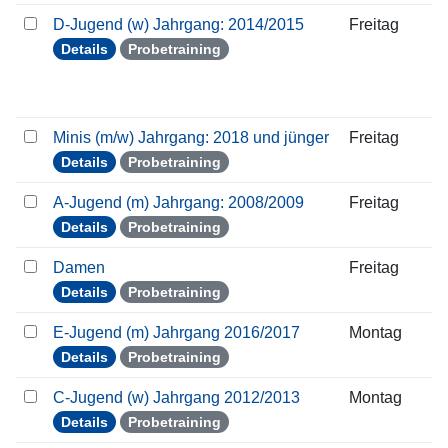
D-Jugend (w) Jahrgang: 2014/2015
Freitag
Details
Probetraining
Minis (m/w) Jahrgang: 2018 und jünger
Freitag
Details
Probetraining
A-Jugend (m) Jahrgang: 2008/2009
Freitag
Details
Probetraining
Damen
Freitag
Details
Probetraining
E-Jugend (m) Jahrgang 2016/2017
Montag
Details
Probetraining
C-Jugend (w) Jahrgang 2012/2013
Montag
Details
Probetraining