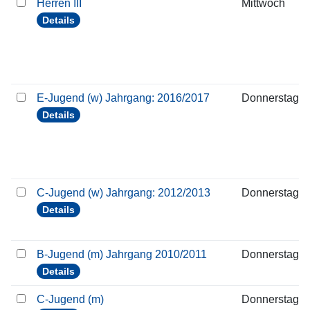
Herren III
Mittwoch
Details
E-Jugend (w) Jahrgang: 2016/2017
Donnerstag
Details
C-Jugend (w) Jahrgang: 2012/2013
Donnerstag
Details
B-Jugend (m) Jahrgang 2010/2011
Donnerstag
Details
C-Jugend (m)
Donnerstag