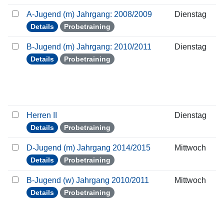
A-Jugend (m) Jahrgang: 2008/2009
Dienstag
Details
Probetraining
B-Jugend (m) Jahrgang: 2010/2011
Dienstag
Details
Probetraining
Herren II
Dienstag
Details
Probetraining
D-Jugend (m) Jahrgang 2014/2015
Mittwoch
Details
Probetraining
B-Jugend (w) Jahrgang 2010/2011
Mittwoch
Details
Probetraining