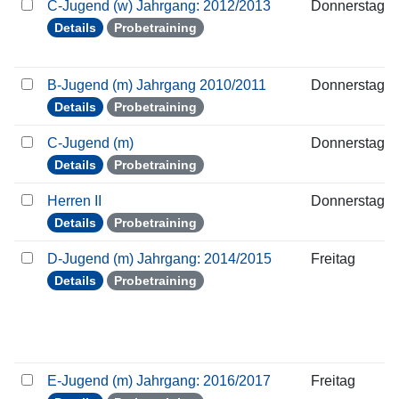
C-Jugend (w) Jahrgang: 2012/2013
Donnerstag
Details
Probetraining
B-Jugend (m) Jahrgang 2010/2011
Donnerstag
Details
Probetraining
C-Jugend (m)
Donnerstag
Details
Probetraining
Herren II
Donnerstag
Details
Probetraining
D-Jugend (m) Jahrgang: 2014/2015
Freitag
Details
Probetraining
E-Jugend (m) Jahrgang: 2016/2017
Freitag