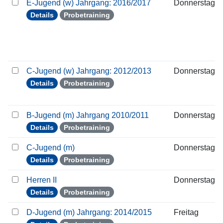
E-Jugend (w) Jahrgang: 2016/2017
Donnerstag
Details
Probetraining
C-Jugend (w) Jahrgang: 2012/2013
Donnerstag
Details
Probetraining
B-Jugend (m) Jahrgang 2010/2011
Donnerstag
Details
Probetraining
C-Jugend (m)
Donnerstag
Details
Probetraining
Herren II
Donnerstag
Details
Probetraining
D-Jugend (m) Jahrgang: 2014/2015
Freitag