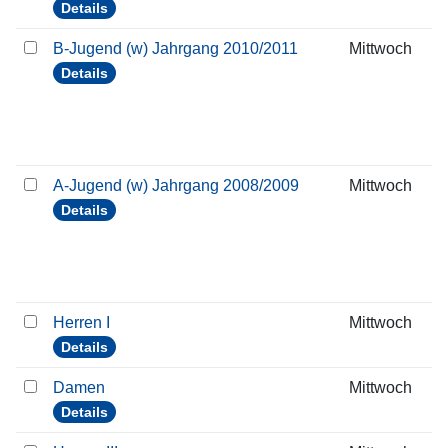
Details
B-Jugend (w) Jahrgang 2010/2011
Mittwoch
Details
A-Jugend (w) Jahrgang 2008/2009
Mittwoch
Details
Herren I
Mittwoch
Details
Damen
Mittwoch
Details