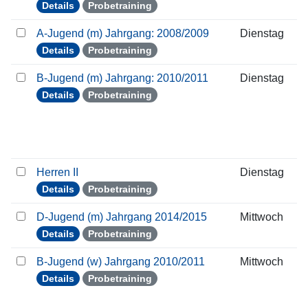
Details
Probetraining
A-Jugend (m) Jahrgang: 2008/2009
Dienstag
Details
Probetraining
B-Jugend (m) Jahrgang: 2010/2011
Dienstag
Details
Probetraining
Herren II
Dienstag
Details
Probetraining
D-Jugend (m) Jahrgang 2014/2015
Mittwoch
Details
Probetraining
B-Jugend (w) Jahrgang 2010/2011
Mittwoch
Details
Probetraining