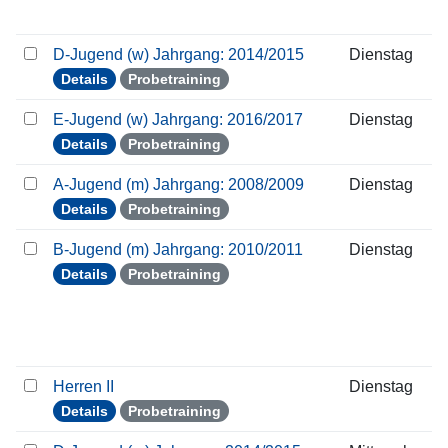
D-Jugend (w) Jahrgang: 2014/2015
Dienstag
Details
Probetraining
E-Jugend (w) Jahrgang: 2016/2017
Dienstag
Details
Probetraining
A-Jugend (m) Jahrgang: 2008/2009
Dienstag
Details
Probetraining
B-Jugend (m) Jahrgang: 2010/2011
Dienstag
Details
Probetraining
Herren II
Dienstag
Details
Probetraining