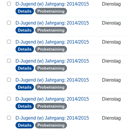
D-Jugend (w) Jahrgang: 2014/2015
Dienstag
Details
Probetraining
D-Jugend (w) Jahrgang: 2014/2015
Dienstag
Details
Probetraining
D-Jugend (w) Jahrgang: 2014/2015
Dienstag
Details
Probetraining
D-Jugend (w) Jahrgang: 2014/2015
Dienstag
Details
Probetraining
D-Jugend (w) Jahrgang: 2014/2015
Dienstag
Details
Probetraining
D-Jugend (w) Jahrgang: 2014/2015
Dienstag
Details
Probetraining
D-Jugend (w) Jahrgang: 2014/2015
Dienstag
Details
Probetraining