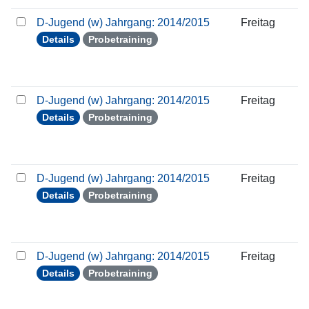
D-Jugend (w) Jahrgang: 2014/2015
Freitag
Details
Probetraining
D-Jugend (w) Jahrgang: 2014/2015
Freitag
Details
Probetraining
D-Jugend (w) Jahrgang: 2014/2015
Freitag
Details
Probetraining
D-Jugend (w) Jahrgang: 2014/2015
Freitag
Details
Probetraining