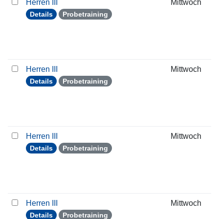
Herren III
Mittwoch
Details
Probetraining
Herren III
Mittwoch
Details
Probetraining
Herren III
Mittwoch
Details
Probetraining
Herren III
Mittwoch
Details
Probetraining