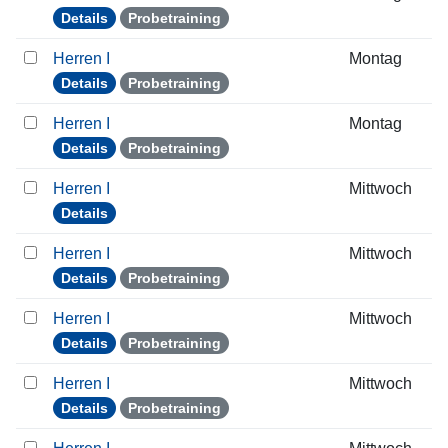
Details
Probetraining
Herren I
Montag
Details
Probetraining
Herren I
Montag
Details
Probetraining
Herren I
Mittwoch
Details
Herren I
Mittwoch
Details
Probetraining
Herren I
Mittwoch
Details
Probetraining
Herren I
Mittwoch
Details
Probetraining