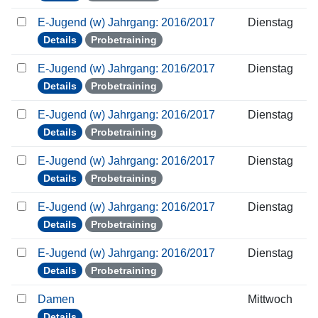
E-Jugend (w) Jahrgang: 2016/2017
Dienstag
Details
Probetraining
E-Jugend (w) Jahrgang: 2016/2017
Dienstag
Details
Probetraining
E-Jugend (w) Jahrgang: 2016/2017
Dienstag
Details
Probetraining
E-Jugend (w) Jahrgang: 2016/2017
Dienstag
Details
Probetraining
E-Jugend (w) Jahrgang: 2016/2017
Dienstag
Details
Probetraining
E-Jugend (w) Jahrgang: 2016/2017
Dienstag
Details
Probetraining
Damen
Mittwoch
Details