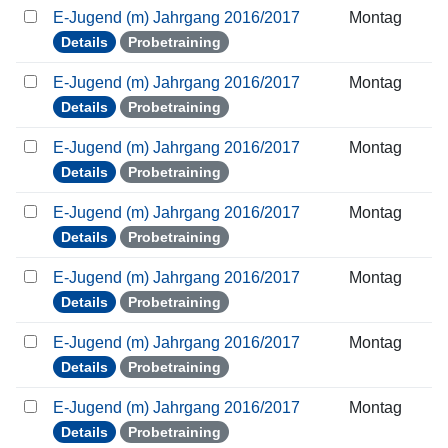
E-Jugend (m) Jahrgang 2016/2017
Montag
Details
Probetraining
E-Jugend (m) Jahrgang 2016/2017
Montag
Details
Probetraining
E-Jugend (m) Jahrgang 2016/2017
Montag
Details
Probetraining
E-Jugend (m) Jahrgang 2016/2017
Montag
Details
Probetraining
E-Jugend (m) Jahrgang 2016/2017
Montag
Details
Probetraining
E-Jugend (m) Jahrgang 2016/2017
Montag
Details
Probetraining
E-Jugend (m) Jahrgang 2016/2017
Montag
Details
Probetraining