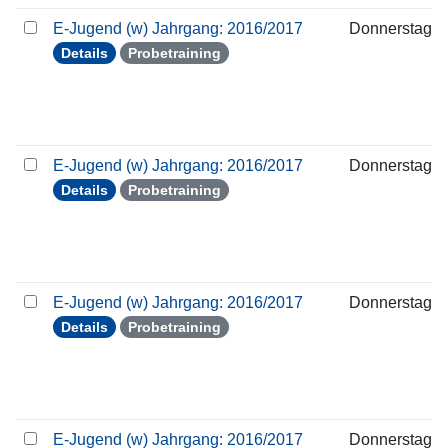
E-Jugend (w) Jahrgang: 2016/2017
Donnerstag
Details
Probetraining
E-Jugend (w) Jahrgang: 2016/2017
Donnerstag
Details
Probetraining
E-Jugend (w) Jahrgang: 2016/2017
Donnerstag
Details
Probetraining
E-Jugend (w) Jahrgang: 2016/2017
Donnerstag