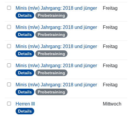
Minis (m/w) Jahrgang: 2018 und jünger
Freitag
Details
Probetraining
Minis (m/w) Jahrgang: 2018 und jünger
Freitag
Details
Probetraining
Minis (m/w) Jahrgang: 2018 und jünger
Freitag
Details
Probetraining
Minis (m/w) Jahrgang: 2018 und jünger
Freitag
Details
Probetraining
Minis (m/w) Jahrgang: 2018 und jünger
Freitag
Details
Probetraining
Herren III
Mittwoch
Details