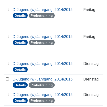
D-Jugend (w) Jahrgang: 2014/2015
Freitag
Details
Probetraining
D-Jugend (w) Jahrgang: 2014/2015
Freitag
Details
Probetraining
D-Jugend (w) Jahrgang: 2014/2015
Dienstag
Details
D-Jugend (w) Jahrgang: 2014/2015
Dienstag
Details
Probetraining
D-Jugend (w) Jahrgang: 2014/2015
Dienstag
Details
Probetraining