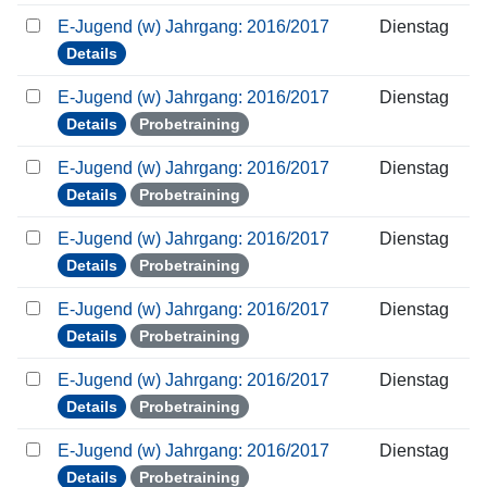
E-Jugend (w) Jahrgang: 2016/2017
Dienstag
Details
E-Jugend (w) Jahrgang: 2016/2017
Dienstag
Details
Probetraining
E-Jugend (w) Jahrgang: 2016/2017
Dienstag
Details
Probetraining
E-Jugend (w) Jahrgang: 2016/2017
Dienstag
Details
Probetraining
E-Jugend (w) Jahrgang: 2016/2017
Dienstag
Details
Probetraining
E-Jugend (w) Jahrgang: 2016/2017
Dienstag
Details
Probetraining
E-Jugend (w) Jahrgang: 2016/2017
Dienstag
Details
Probetraining