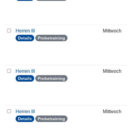
Herren III
Mittwoch
Details
Probetraining
Herren III
Mittwoch
Details
Probetraining
Herren III
Mittwoch
Details
Probetraining