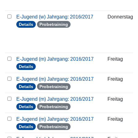
E-Jugend (w) Jahrgang: 2016/2017
Donnerstag
Details
Probetraining
E-Jugend (m) Jahrgang: 2016/2017
Freitag
Details
E-Jugend (m) Jahrgang: 2016/2017
Freitag
Details
Probetraining
E-Jugend (m) Jahrgang: 2016/2017
Freitag
Details
Probetraining
E-Jugend (m) Jahrgang: 2016/2017
Freitag
Details
Probetraining