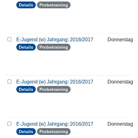
Details
Probetraining
E-Jugend (w) Jahrgang: 2016/2017
Donnerstag
Details
Probetraining
E-Jugend (w) Jahrgang: 2016/2017
Donnerstag
Details
Probetraining
E-Jugend (w) Jahrgang: 2016/2017
Donnerstag
Details
Probetraining