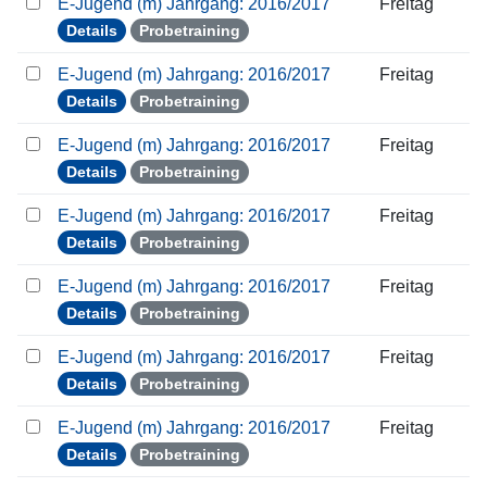
E-Jugend (m) Jahrgang: 2016/2017
Freitag
Details
Probetraining
E-Jugend (m) Jahrgang: 2016/2017
Freitag
Details
Probetraining
E-Jugend (m) Jahrgang: 2016/2017
Freitag
Details
Probetraining
E-Jugend (m) Jahrgang: 2016/2017
Freitag
Details
Probetraining
E-Jugend (m) Jahrgang: 2016/2017
Freitag
Details
Probetraining
E-Jugend (m) Jahrgang: 2016/2017
Freitag
Details
Probetraining
E-Jugend (m) Jahrgang: 2016/2017
Freitag
Details
Probetraining