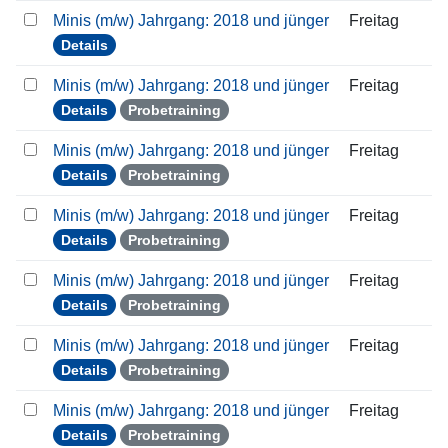
Minis (m/w) Jahrgang: 2018 und jünger
Freitag
Details
Minis (m/w) Jahrgang: 2018 und jünger
Freitag
Details
Probetraining
Minis (m/w) Jahrgang: 2018 und jünger
Freitag
Details
Probetraining
Minis (m/w) Jahrgang: 2018 und jünger
Freitag
Details
Probetraining
Minis (m/w) Jahrgang: 2018 und jünger
Freitag
Details
Probetraining
Minis (m/w) Jahrgang: 2018 und jünger
Freitag
Details
Probetraining
Minis (m/w) Jahrgang: 2018 und jünger
Freitag
Details
Probetraining