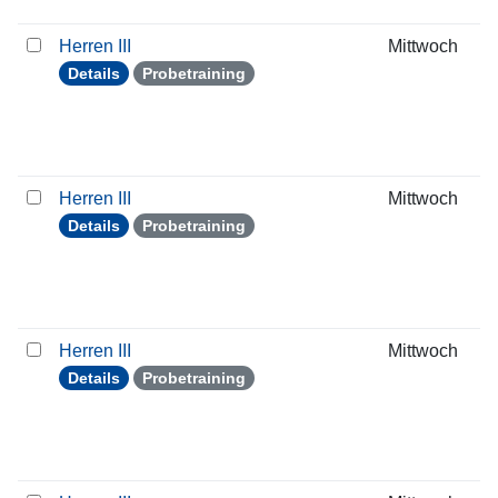
Herren III
Mittwoch
Details
Probetraining
Herren III
Mittwoch
Details
Probetraining
Herren III
Mittwoch
Details
Probetraining