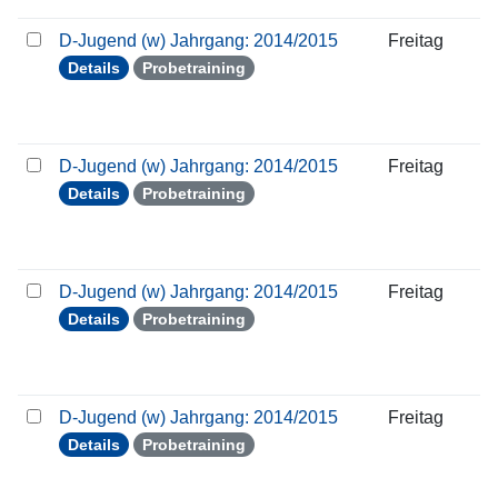
D-Jugend (w) Jahrgang: 2014/2015
Freitag
Details
Probetraining
D-Jugend (w) Jahrgang: 2014/2015
Freitag
Details
Probetraining
D-Jugend (w) Jahrgang: 2014/2015
Freitag
Details
Probetraining
D-Jugend (w) Jahrgang: 2014/2015
Freitag
Details
Probetraining