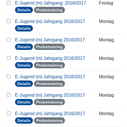
E-Jugend (m) Jahrgang: 2016/2017
Freitag
Details
Probetraining
E-Jugend (m) Jahrgang 2016/2017
Montag
Details
E-Jugend (m) Jahrgang 2016/2017
Montag
Details
Probetraining
E-Jugend (m) Jahrgang 2016/2017
Montag
Details
Probetraining
E-Jugend (m) Jahrgang 2016/2017
Montag
Details
Probetraining
E-Jugend (m) Jahrgang 2016/2017
Montag
Details
Probetraining
E-Jugend (m) Jahrgang 2016/2017
Montag
Details
Probetraining