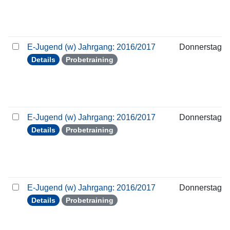
E-Jugend (w) Jahrgang: 2016/2017
Donnerstag
Details
Probetraining
E-Jugend (w) Jahrgang: 2016/2017
Donnerstag
Details
Probetraining
E-Jugend (w) Jahrgang: 2016/2017
Donnerstag
Details
Probetraining