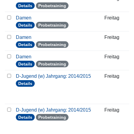
Details
Probetraining
Damen
Freitag
Details
Probetraining
Damen
Freitag
Details
Probetraining
Damen
Freitag
Details
Probetraining
D-Jugend (w) Jahrgang: 2014/2015
Freitag
Details
D-Jugend (w) Jahrgang: 2014/2015
Freitag
Details
Probetraining