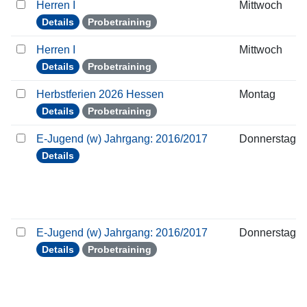
Herren I
Mittwoch
Details
Probetraining
Herren I
Mittwoch
Details
Probetraining
Herbstferien 2026 Hessen
Montag
Details
Probetraining
E-Jugend (w) Jahrgang: 2016/2017
Donnerstag
Details
E-Jugend (w) Jahrgang: 2016/2017
Donnerstag
Details
Probetraining