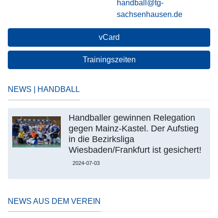
handball@tg-
sachsenhausen.de
vCard
Trainingszeiten
NEWS | HANDBALL
Handballer gewinnen Relegation
gegen Mainz-Kastel. Der Aufstieg
in die Bezirksliga
Wiesbaden/Frankfurt ist gesichert!
2024-07-03
NEWS AUS DEM VEREIN