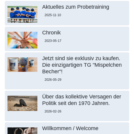
Aktuelles zum Probetraining
2025-11-10
Chronik
2023-05-17
Jetzt sind sie exklusiv zu kaufen.
Die einzigartigen TG "Mispelchen
Becher"!
2026-05-29
Über das kollektive Versagen der
Politik seit den 1970 Jahren.
2026-02-26
Willkommen / Welcome