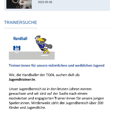
2023-05-06
TRAINERSUCHE