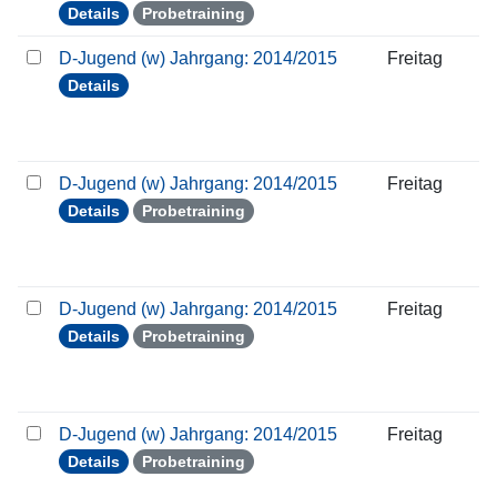
Details
Probetraining
D-Jugend (w) Jahrgang: 2014/2015
Freitag
Details
D-Jugend (w) Jahrgang: 2014/2015
Freitag
Details
Probetraining
D-Jugend (w) Jahrgang: 2014/2015
Freitag
Details
Probetraining
D-Jugend (w) Jahrgang: 2014/2015
Freitag
Details
Probetraining