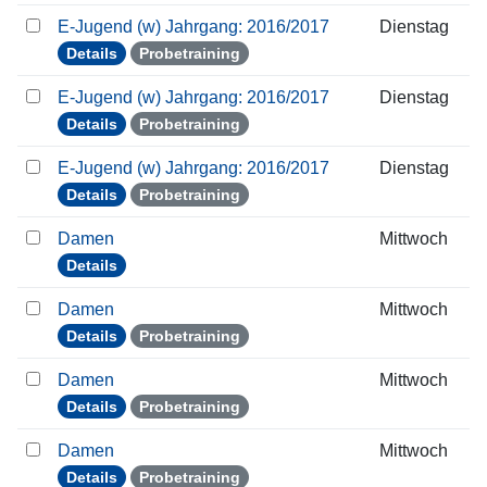
E-Jugend (w) Jahrgang: 2016/2017
Dienstag
Details
Probetraining
E-Jugend (w) Jahrgang: 2016/2017
Dienstag
Details
Probetraining
E-Jugend (w) Jahrgang: 2016/2017
Dienstag
Details
Probetraining
Damen
Mittwoch
Details
Damen
Mittwoch
Details
Probetraining
Damen
Mittwoch
Details
Probetraining
Damen
Mittwoch
Details
Probetraining