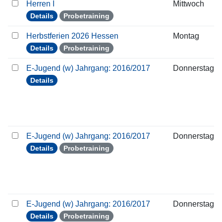
Herren I
Mittwoch
Details
Probetraining
Herbstferien 2026 Hessen
Montag
Details
Probetraining
E-Jugend (w) Jahrgang: 2016/2017
Donnerstag
Details
E-Jugend (w) Jahrgang: 2016/2017
Donnerstag
Details
Probetraining
E-Jugend (w) Jahrgang: 2016/2017
Donnerstag
Details
Probetraining