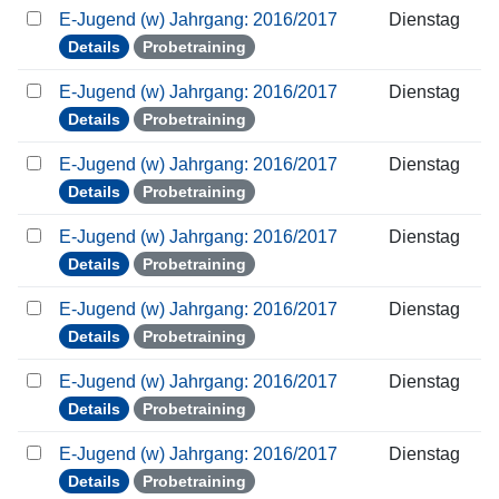
E-Jugend (w) Jahrgang: 2016/2017
Dienstag
Details
Probetraining
E-Jugend (w) Jahrgang: 2016/2017
Dienstag
Details
Probetraining
E-Jugend (w) Jahrgang: 2016/2017
Dienstag
Details
Probetraining
E-Jugend (w) Jahrgang: 2016/2017
Dienstag
Details
Probetraining
E-Jugend (w) Jahrgang: 2016/2017
Dienstag
Details
Probetraining
E-Jugend (w) Jahrgang: 2016/2017
Dienstag
Details
Probetraining
E-Jugend (w) Jahrgang: 2016/2017
Dienstag
Details
Probetraining