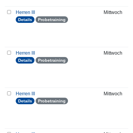
Herren III
Mittwoch
Details
Probetraining
Herren III
Mittwoch
Details
Probetraining
Herren III
Mittwoch
Details
Probetraining