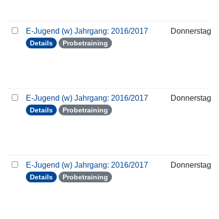
E-Jugend (w) Jahrgang: 2016/2017
Donnerstag
Details
Probetraining
E-Jugend (w) Jahrgang: 2016/2017
Donnerstag
Details
Probetraining
E-Jugend (w) Jahrgang: 2016/2017
Donnerstag
Details
Probetraining