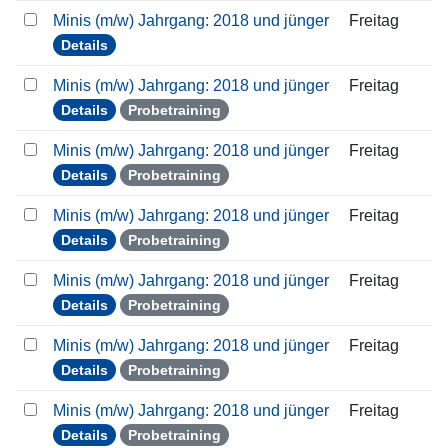
Minis (m/w) Jahrgang: 2018 und jünger
Freitag
Details
Minis (m/w) Jahrgang: 2018 und jünger
Freitag
Details
Probetraining
Minis (m/w) Jahrgang: 2018 und jünger
Freitag
Details
Probetraining
Minis (m/w) Jahrgang: 2018 und jünger
Freitag
Details
Probetraining
Minis (m/w) Jahrgang: 2018 und jünger
Freitag
Details
Probetraining
Minis (m/w) Jahrgang: 2018 und jünger
Freitag
Details
Probetraining
Minis (m/w) Jahrgang: 2018 und jünger
Freitag
Details
Probetraining