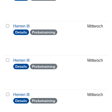
Herren III
Mittwoch
Details
Probetraining
Herren III
Mittwoch
Details
Probetraining
Herren III
Mittwoch
Details
Probetraining