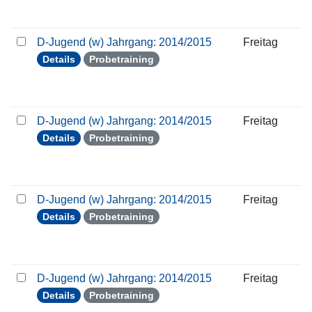
D-Jugend (w) Jahrgang: 2014/2015
Freitag
Details
Probetraining
D-Jugend (w) Jahrgang: 2014/2015
Freitag
Details
Probetraining
D-Jugend (w) Jahrgang: 2014/2015
Freitag
Details
Probetraining
D-Jugend (w) Jahrgang: 2014/2015
Freitag
Details
Probetraining