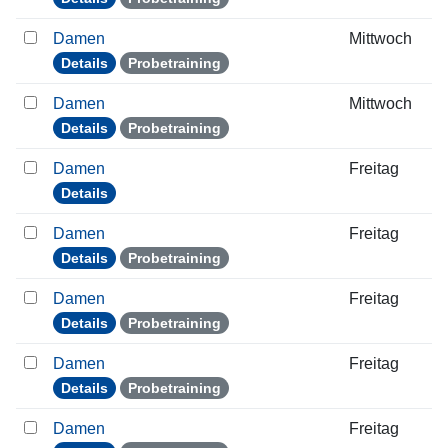
Damen
Mittwoch
Details
Probetraining
Damen
Mittwoch
Details
Probetraining
Damen
Freitag
Details
Damen
Freitag
Details
Probetraining
Damen
Freitag
Details
Probetraining
Damen
Freitag
Details
Probetraining
Damen
Freitag