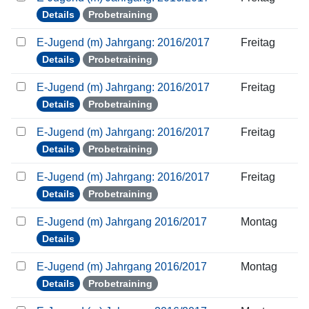
Details
Probetraining
E-Jugend (m) Jahrgang: 2016/2017
Freitag
Details
Probetraining
E-Jugend (m) Jahrgang: 2016/2017
Freitag
Details
Probetraining
E-Jugend (m) Jahrgang: 2016/2017
Freitag
Details
Probetraining
E-Jugend (m) Jahrgang: 2016/2017
Freitag
Details
Probetraining
E-Jugend (m) Jahrgang 2016/2017
Montag
Details
E-Jugend (m) Jahrgang 2016/2017
Montag
Details
Probetraining