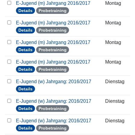
E-Jugend (m) Jahrgang 2016/2017
Montag
Details
Probetraining
E-Jugend (m) Jahrgang 2016/2017
Montag
Details
Probetraining
E-Jugend (m) Jahrgang 2016/2017
Montag
Details
Probetraining
E-Jugend (m) Jahrgang 2016/2017
Montag
Details
Probetraining
E-Jugend (w) Jahrgang: 2016/2017
Dienstag
Details
E-Jugend (w) Jahrgang: 2016/2017
Dienstag
Details
Probetraining
E-Jugend (w) Jahrgang: 2016/2017
Dienstag
Details
Probetraining