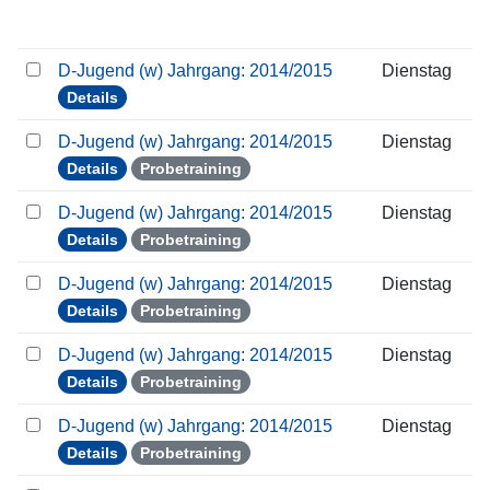
D-Jugend (w) Jahrgang: 2014/2015
Dienstag
Details
D-Jugend (w) Jahrgang: 2014/2015
Dienstag
Details
Probetraining
D-Jugend (w) Jahrgang: 2014/2015
Dienstag
Details
Probetraining
D-Jugend (w) Jahrgang: 2014/2015
Dienstag
Details
Probetraining
D-Jugend (w) Jahrgang: 2014/2015
Dienstag
Details
Probetraining
D-Jugend (w) Jahrgang: 2014/2015
Dienstag
Details
Probetraining