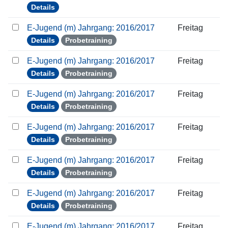
Details
E-Jugend (m) Jahrgang: 2016/2017
Freitag
Details
Probetraining
E-Jugend (m) Jahrgang: 2016/2017
Freitag
Details
Probetraining
E-Jugend (m) Jahrgang: 2016/2017
Freitag
Details
Probetraining
E-Jugend (m) Jahrgang: 2016/2017
Freitag
Details
Probetraining
E-Jugend (m) Jahrgang: 2016/2017
Freitag
Details
Probetraining
E-Jugend (m) Jahrgang: 2016/2017
Freitag
Details
Probetraining
E-Jugend (m) Jahrgang: 2016/2017
Freitag