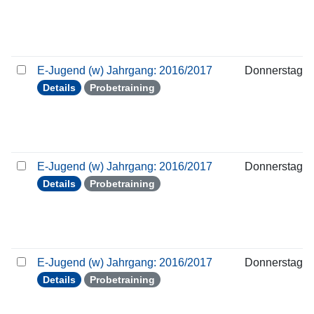
E-Jugend (w) Jahrgang: 2016/2017
Donnerstag
Details
Probetraining
E-Jugend (w) Jahrgang: 2016/2017
Donnerstag
Details
Probetraining
E-Jugend (w) Jahrgang: 2016/2017
Donnerstag
Details
Probetraining