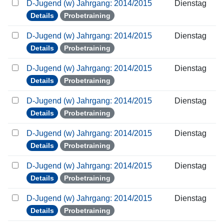
D-Jugend (w) Jahrgang: 2014/2015
Dienstag
Details
Probetraining
D-Jugend (w) Jahrgang: 2014/2015
Dienstag
Details
Probetraining
D-Jugend (w) Jahrgang: 2014/2015
Dienstag
Details
Probetraining
D-Jugend (w) Jahrgang: 2014/2015
Dienstag
Details
Probetraining
D-Jugend (w) Jahrgang: 2014/2015
Dienstag
Details
Probetraining
D-Jugend (w) Jahrgang: 2014/2015
Dienstag
Details
Probetraining
D-Jugend (w) Jahrgang: 2014/2015
Dienstag
Details
Probetraining