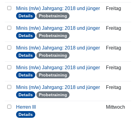
Minis (m/w) Jahrgang: 2018 und jünger
Freitag
Details
Probetraining
Minis (m/w) Jahrgang: 2018 und jünger
Freitag
Details
Probetraining
Minis (m/w) Jahrgang: 2018 und jünger
Freitag
Details
Probetraining
Minis (m/w) Jahrgang: 2018 und jünger
Freitag
Details
Probetraining
Minis (m/w) Jahrgang: 2018 und jünger
Freitag
Details
Probetraining
Herren III
Mittwoch
Details