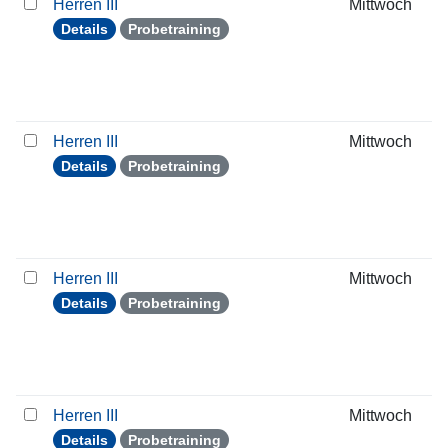
Herren III
Mittwoch
Details
Probetraining
Herren III
Mittwoch
Details
Probetraining
Herren III
Mittwoch
Details
Probetraining
Herren III
Mittwoch
Details
Probetraining