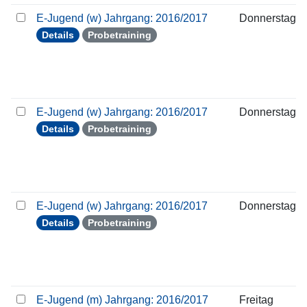
E-Jugend (w) Jahrgang: 2016/2017
Donnerstag
Details
Probetraining
E-Jugend (w) Jahrgang: 2016/2017
Donnerstag
Details
Probetraining
E-Jugend (w) Jahrgang: 2016/2017
Donnerstag
Details
Probetraining
E-Jugend (m) Jahrgang: 2016/2017
Freitag