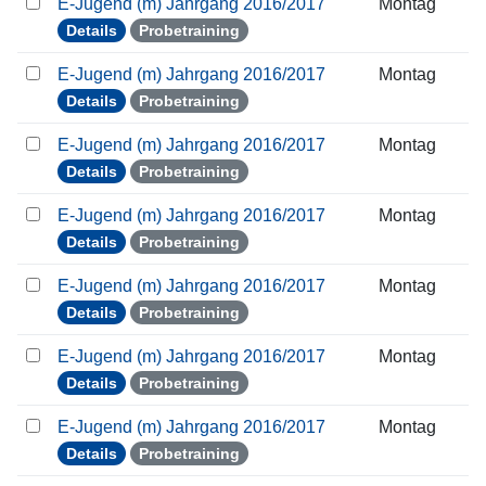
E-Jugend (m) Jahrgang 2016/2017
Montag
Details
Probetraining
E-Jugend (m) Jahrgang 2016/2017
Montag
Details
Probetraining
E-Jugend (m) Jahrgang 2016/2017
Montag
Details
Probetraining
E-Jugend (m) Jahrgang 2016/2017
Montag
Details
Probetraining
E-Jugend (m) Jahrgang 2016/2017
Montag
Details
Probetraining
E-Jugend (m) Jahrgang 2016/2017
Montag
Details
Probetraining
E-Jugend (m) Jahrgang 2016/2017
Montag
Details
Probetraining