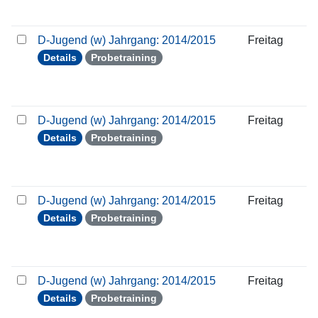
D-Jugend (w) Jahrgang: 2014/2015
Freitag
Details
Probetraining
D-Jugend (w) Jahrgang: 2014/2015
Freitag
Details
Probetraining
D-Jugend (w) Jahrgang: 2014/2015
Freitag
Details
Probetraining
D-Jugend (w) Jahrgang: 2014/2015
Freitag
Details
Probetraining