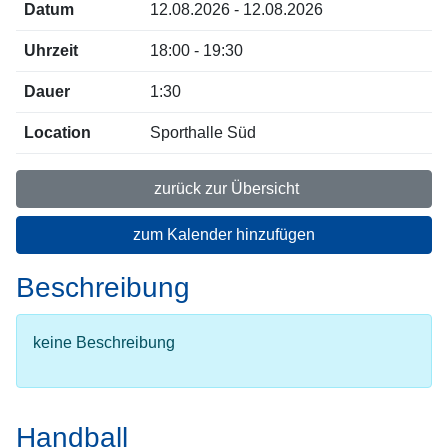
Datum
12.08.2026 - 12.08.2026
Uhrzeit
18:00 - 19:30
Dauer
1:30
Location
Sporthalle Süd
zurück zur Übersicht
zum Kalender hinzufügen
Beschreibung
keine Beschreibung
Handball