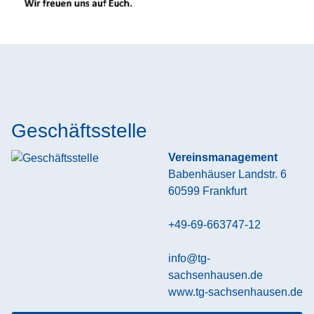
Geschäftsstelle
Vereinsmanagement
Babenhäuser Landstr. 6
60599
Frankfurt
+49-69-663747-12
info@tg-
sachsenhausen.de
www.tg-sachsenhausen.de