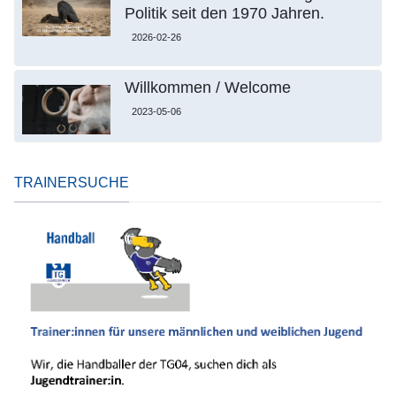
Politik seit den 1970 Jahren.
2026-02-26
Willkommen / Welcome
2023-05-06
TRAINERSUCHE