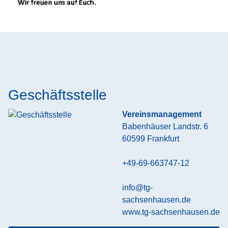
Geschäftsstelle
Vereinsmanagement
Babenhäuser Landstr. 6
60599
Frankfurt
+49-69-663747-12
info@tg-
sachsenhausen.de
www.tg-sachsenhausen.de