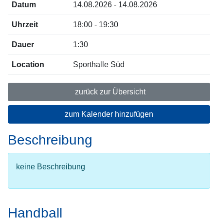
Datum
14.08.2026 - 14.08.2026
Uhrzeit
18:00 - 19:30
Dauer
1:30
Location
Sporthalle Süd
zurück zur Übersicht
zum Kalender hinzufügen
Beschreibung
keine Beschreibung
Handball