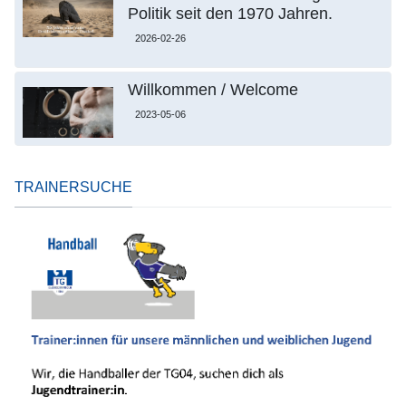
Politik seit den 1970 Jahren.
2026-02-26
Willkommen / Welcome
2023-05-06
TRAINERSUCHE