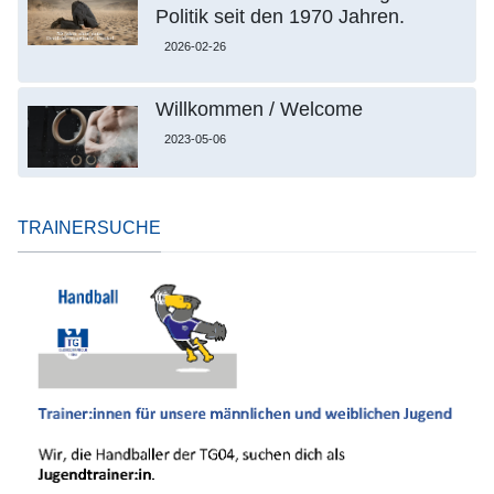
Politik seit den 1970 Jahren.
2026-02-26
Willkommen / Welcome
2023-05-06
TRAINERSUCHE