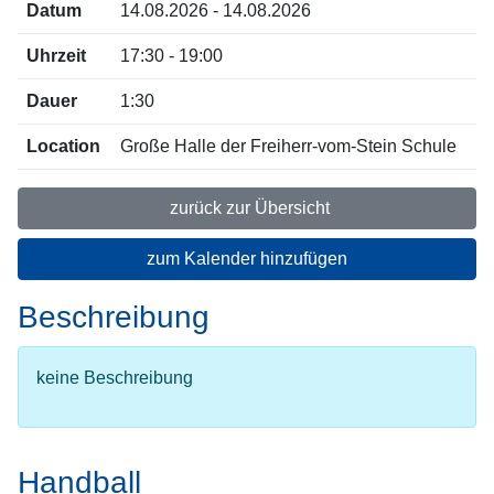
Datum
14.08.2026 - 14.08.2026
Uhrzeit
17:30 - 19:00
Dauer
1:30
Location
Große Halle der Freiherr-vom-Stein Schule
zurück zur Übersicht
zum Kalender hinzufügen
Beschreibung
keine Beschreibung
Handball