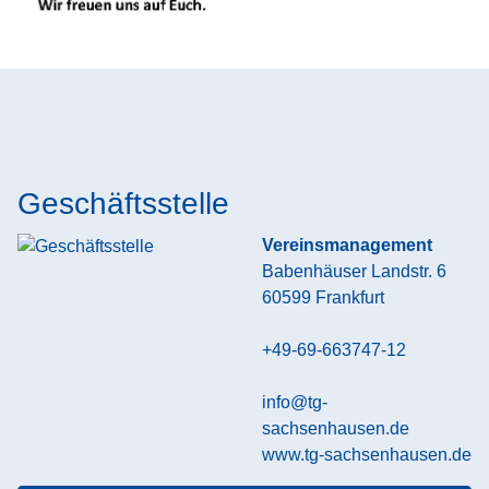
Geschäftsstelle
Vereinsmanagement
Babenhäuser Landstr. 6
60599
Frankfurt
+49-69-663747-12
info@tg-
sachsenhausen.de
www.tg-sachsenhausen.de