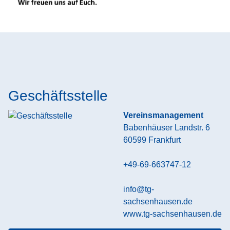
Geschäftsstelle
Vereinsmanagement
Babenhäuser Landstr. 6
60599
Frankfurt
+49-69-663747-12
info@tg-
sachsenhausen.de
www.tg-sachsenhausen.de