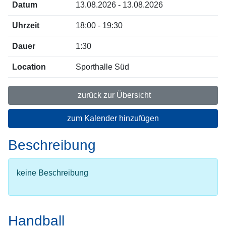
Datum
13.08.2026 - 13.08.2026
Uhrzeit
18:00 - 19:30
Dauer
1:30
Location
Sporthalle Süd
zurück zur Übersicht
zum Kalender hinzufügen
Beschreibung
keine Beschreibung
Handball