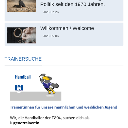
Politik seit den 1970 Jahren.
2026-02-26
Willkommen / Welcome
2023-05-06
TRAINERSUCHE