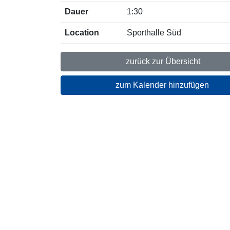
Dauer
1:30
Location
Sporthalle Süd
zurück zur Übersicht
zum Kalender hinzufügen