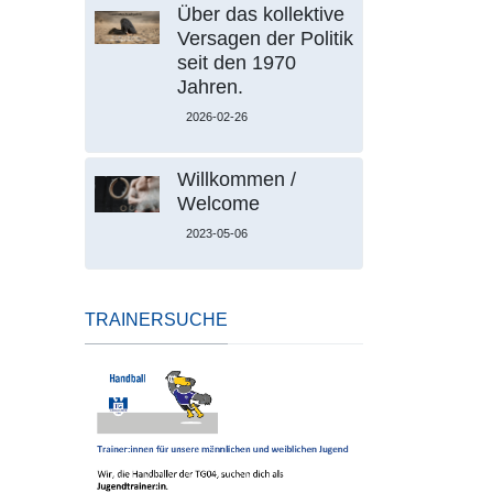
Über das kollektive
Versagen der Politik
seit den 1970
Jahren.
2026-02-26
Willkommen /
Welcome
2023-05-06
TRAINERSUCHE