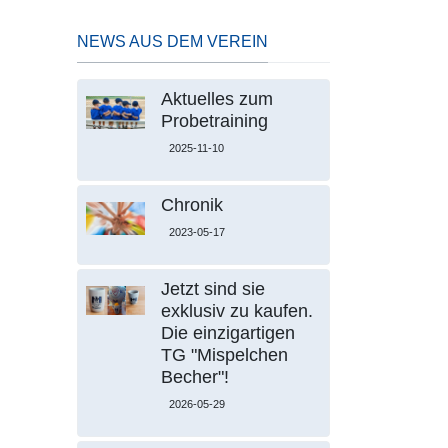
NEWS AUS DEM VEREIN
Aktuelles zum
Probetraining
2025-11-10
Chronik
2023-05-17
Jetzt sind sie
exklusiv zu kaufen.
Die einzigartigen
TG "Mispelchen
Becher"!
2026-05-29