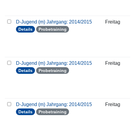
D-Jugend (m) Jahrgang: 2014/2015
Freitag
Details
Probetraining
D-Jugend (m) Jahrgang: 2014/2015
Freitag
Details
Probetraining
D-Jugend (m) Jahrgang: 2014/2015
Freitag
Details
Probetraining