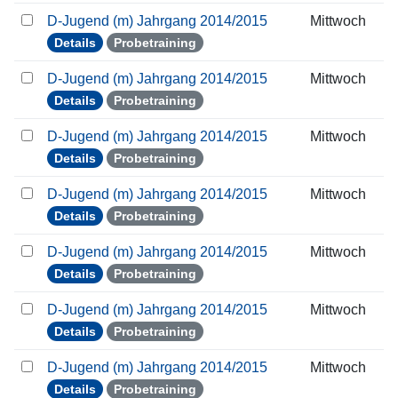
D-Jugend (m) Jahrgang 2014/2015
Mittwoch
Details
Probetraining
D-Jugend (m) Jahrgang 2014/2015
Mittwoch
Details
Probetraining
D-Jugend (m) Jahrgang 2014/2015
Mittwoch
Details
Probetraining
D-Jugend (m) Jahrgang 2014/2015
Mittwoch
Details
Probetraining
D-Jugend (m) Jahrgang 2014/2015
Mittwoch
Details
Probetraining
D-Jugend (m) Jahrgang 2014/2015
Mittwoch
Details
Probetraining
D-Jugend (m) Jahrgang 2014/2015
Mittwoch
Details
Probetraining