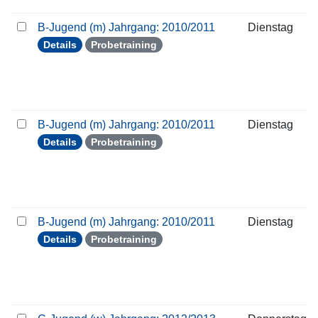
B-Jugend (m) Jahrgang: 2010/2011
Dienstag
Details
Probetraining
B-Jugend (m) Jahrgang: 2010/2011
Dienstag
Details
Probetraining
B-Jugend (m) Jahrgang: 2010/2011
Dienstag
Details
Probetraining