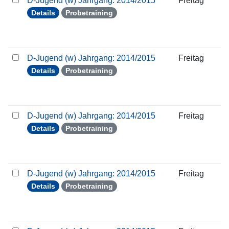
D-Jugend (w) Jahrgang: 2014/2015
Freitag
Details
Probetraining
D-Jugend (w) Jahrgang: 2014/2015
Freitag
Details
Probetraining
D-Jugend (w) Jahrgang: 2014/2015
Freitag
Details
Probetraining
D-Jugend (w) Jahrgang: 2014/2015
Freitag
Details
Probetraining