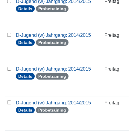
D-Jugend (w) Jahrgang: 2014/2015
Freitag
Details
Probetraining
D-Jugend (w) Jahrgang: 2014/2015
Freitag
Details
Probetraining
D-Jugend (w) Jahrgang: 2014/2015
Freitag
Details
Probetraining
D-Jugend (w) Jahrgang: 2014/2015
Freitag
Details
Probetraining