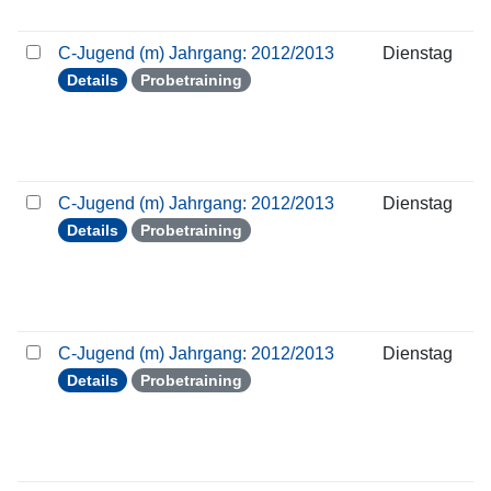
C-Jugend (m) Jahrgang: 2012/2013
Dienstag
Details
Probetraining
C-Jugend (m) Jahrgang: 2012/2013
Dienstag
Details
Probetraining
C-Jugend (m) Jahrgang: 2012/2013
Dienstag
Details
Probetraining