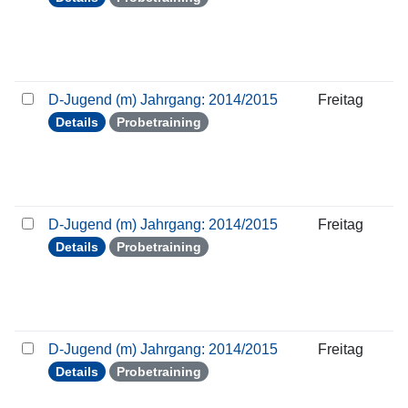
D-Jugend (m) Jahrgang: 2014/2015
Freitag
Details
Probetraining
D-Jugend (m) Jahrgang: 2014/2015
Freitag
Details
Probetraining
D-Jugend (m) Jahrgang: 2014/2015
Freitag
Details
Probetraining