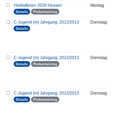
Herbstferien 2026 Hessen
Montag
Details
Probetraining
C-Jugend (m) Jahrgang: 2012/2013
Dienstag
Details
C-Jugend (m) Jahrgang: 2012/2013
Dienstag
Details
Probetraining
C-Jugend (m) Jahrgang: 2012/2013
Dienstag
Details
Probetraining