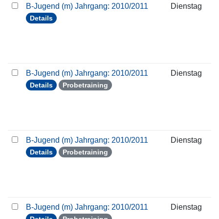
B-Jugend (m) Jahrgang: 2010/2011
Dienstag
Details
B-Jugend (m) Jahrgang: 2010/2011
Dienstag
Details
Probetraining
B-Jugend (m) Jahrgang: 2010/2011
Dienstag
Details
Probetraining
B-Jugend (m) Jahrgang: 2010/2011
Dienstag