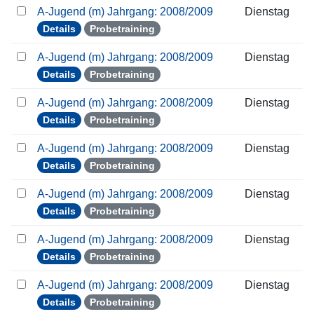
A-Jugend (m) Jahrgang: 2008/2009
Dienstag
Details
Probetraining
A-Jugend (m) Jahrgang: 2008/2009
Dienstag
Details
Probetraining
A-Jugend (m) Jahrgang: 2008/2009
Dienstag
Details
Probetraining
A-Jugend (m) Jahrgang: 2008/2009
Dienstag
Details
Probetraining
A-Jugend (m) Jahrgang: 2008/2009
Dienstag
Details
Probetraining
A-Jugend (m) Jahrgang: 2008/2009
Dienstag
Details
Probetraining
A-Jugend (m) Jahrgang: 2008/2009
Dienstag
Details
Probetraining