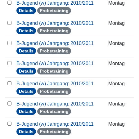
B-Jugend (w) Jahrgang: 2010/2011
Montag
Details
Probetraining
B-Jugend (w) Jahrgang: 2010/2011
Montag
Details
Probetraining
B-Jugend (w) Jahrgang: 2010/2011
Montag
Details
Probetraining
B-Jugend (w) Jahrgang: 2010/2011
Montag
Details
Probetraining
B-Jugend (w) Jahrgang: 2010/2011
Montag
Details
Probetraining
B-Jugend (w) Jahrgang: 2010/2011
Montag
Details
Probetraining
B-Jugend (w) Jahrgang: 2010/2011
Montag
Details
Probetraining