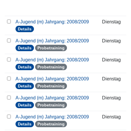
A-Jugend (m) Jahrgang: 2008/2009
Dienstag
Details
A-Jugend (m) Jahrgang: 2008/2009
Dienstag
Details
Probetraining
A-Jugend (m) Jahrgang: 2008/2009
Dienstag
Details
Probetraining
A-Jugend (m) Jahrgang: 2008/2009
Dienstag
Details
Probetraining
A-Jugend (m) Jahrgang: 2008/2009
Dienstag
Details
Probetraining
A-Jugend (m) Jahrgang: 2008/2009
Dienstag
Details
Probetraining