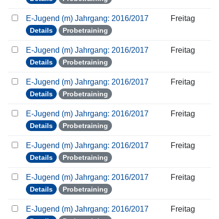
E-Jugend (m) Jahrgang: 2016/2017
Freitag
Details
Probetraining
E-Jugend (m) Jahrgang: 2016/2017
Freitag
Details
Probetraining
E-Jugend (m) Jahrgang: 2016/2017
Freitag
Details
Probetraining
E-Jugend (m) Jahrgang: 2016/2017
Freitag
Details
Probetraining
E-Jugend (m) Jahrgang: 2016/2017
Freitag
Details
Probetraining
E-Jugend (m) Jahrgang: 2016/2017
Freitag
Details
Probetraining
E-Jugend (m) Jahrgang: 2016/2017
Freitag