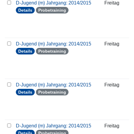
D-Jugend (m) Jahrgang: 2014/2015
Freitag
Details
Probetraining
D-Jugend (m) Jahrgang: 2014/2015
Freitag
Details
Probetraining
D-Jugend (m) Jahrgang: 2014/2015
Freitag
Details
Probetraining
D-Jugend (m) Jahrgang: 2014/2015
Freitag
Details
Probetraining