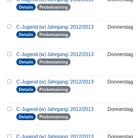
Details
Probetraining
C-Jugend (w) Jahrgang: 2012/2013
Donnerstag
Details
Probetraining
C-Jugend (w) Jahrgang: 2012/2013
Donnerstag
Details
Probetraining
C-Jugend (w) Jahrgang: 2012/2013
Donnerstag
Details
Probetraining
C-Jugend (w) Jahrgang: 2012/2013
Donnerstag
Details
Probetraining
C-Jugend (w) Jahrgang: 2012/2013
Donnerstag