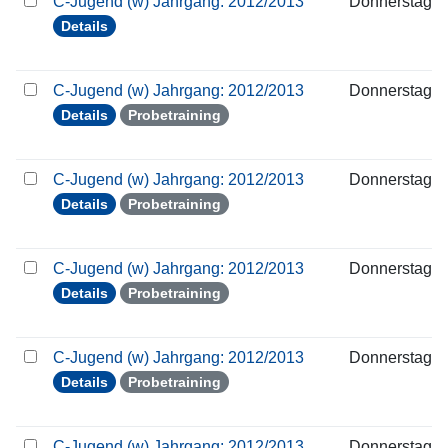
C-Jugend (w) Jahrgang: 2012/2013
Donnerstag
Details
C-Jugend (w) Jahrgang: 2012/2013
Donnerstag
Details
Probetraining
C-Jugend (w) Jahrgang: 2012/2013
Donnerstag
Details
Probetraining
C-Jugend (w) Jahrgang: 2012/2013
Donnerstag
Details
Probetraining
C-Jugend (w) Jahrgang: 2012/2013
Donnerstag
Details
Probetraining
C-Jugend (w) Jahrgang: 2012/2013
Donnerstag