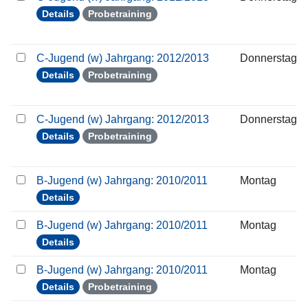
Details
Probetraining
C-Jugend (w) Jahrgang: 2012/2013
Donnerstag
Details
Probetraining
C-Jugend (w) Jahrgang: 2012/2013
Donnerstag
Details
Probetraining
B-Jugend (w) Jahrgang: 2010/2011
Montag
Details
B-Jugend (w) Jahrgang: 2010/2011
Montag
Details
B-Jugend (w) Jahrgang: 2010/2011
Montag
Details
Probetraining