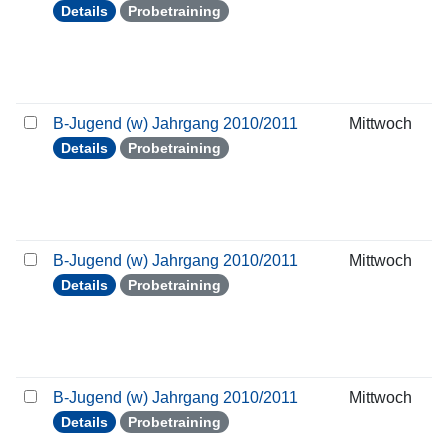
Details
Probetraining
B-Jugend (w) Jahrgang 2010/2011
Mittwoch
Details
Probetraining
B-Jugend (w) Jahrgang 2010/2011
Mittwoch
Details
Probetraining
B-Jugend (w) Jahrgang 2010/2011
Mittwoch
Details
Probetraining