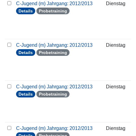
C-Jugend (m) Jahrgang: 2012/2013
Dienstag
Details
Probetraining
C-Jugend (m) Jahrgang: 2012/2013
Dienstag
Details
Probetraining
C-Jugend (m) Jahrgang: 2012/2013
Dienstag
Details
Probetraining
C-Jugend (m) Jahrgang: 2012/2013
Dienstag
Details
Probetraining