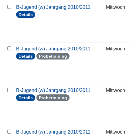
B-Jugend (w) Jahrgang 2010/2011
Mittwoch
Details
B-Jugend (w) Jahrgang 2010/2011
Mittwoch
Details
Probetraining
B-Jugend (w) Jahrgang 2010/2011
Mittwoch
Details
Probetraining
B-Jugend (w) Jahrgang 2010/2011
Mittwoch