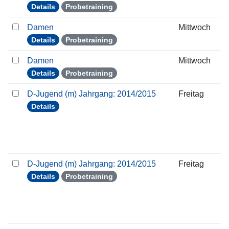
Details
Probetraining
Damen
Mittwoch
Details
Probetraining
Damen
Mittwoch
Details
Probetraining
D-Jugend (m) Jahrgang: 2014/2015
Freitag
Details
D-Jugend (m) Jahrgang: 2014/2015
Freitag
Details
Probetraining