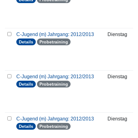
C-Jugend (m) Jahrgang: 2012/2013
Dienstag
Details
Probetraining
C-Jugend (m) Jahrgang: 2012/2013
Dienstag
Details
Probetraining
C-Jugend (m) Jahrgang: 2012/2013
Dienstag
Details
Probetraining