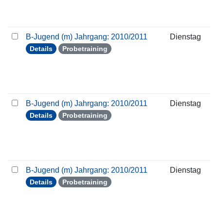
B-Jugend (m) Jahrgang: 2010/2011
Dienstag
Details
Probetraining
B-Jugend (m) Jahrgang: 2010/2011
Dienstag
Details
Probetraining
B-Jugend (m) Jahrgang: 2010/2011
Dienstag
Details
Probetraining