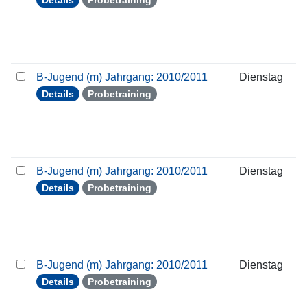
Details
Probetraining
B-Jugend (m) Jahrgang: 2010/2011
Dienstag
Details
Probetraining
B-Jugend (m) Jahrgang: 2010/2011
Dienstag
Details
Probetraining
B-Jugend (m) Jahrgang: 2010/2011
Dienstag
Details
Probetraining