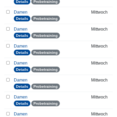
Details
Probetraining
Damen
Mittwoch
Details
Probetraining
Damen
Mittwoch
Details
Probetraining
Damen
Mittwoch
Details
Probetraining
Damen
Mittwoch
Details
Probetraining
Damen
Mittwoch
Details
Probetraining
Damen
Mittwoch
Details
Probetraining
Damen
Mittwoch