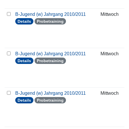
B-Jugend (w) Jahrgang 2010/2011
Mittwoch
Details
Probetraining
B-Jugend (w) Jahrgang 2010/2011
Mittwoch
Details
Probetraining
B-Jugend (w) Jahrgang 2010/2011
Mittwoch
Details
Probetraining