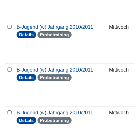
B-Jugend (w) Jahrgang 2010/2011
Mittwoch
Details
Probetraining
B-Jugend (w) Jahrgang 2010/2011
Mittwoch
Details
Probetraining
B-Jugend (w) Jahrgang 2010/2011
Mittwoch
Details
Probetraining