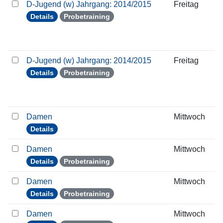
D-Jugend (w) Jahrgang: 2014/2015
Freitag
Details
Probetraining
D-Jugend (w) Jahrgang: 2014/2015
Freitag
Details
Probetraining
Damen
Mittwoch
Details
Damen
Mittwoch
Details
Probetraining
Damen
Mittwoch
Details
Probetraining
Damen
Mittwoch