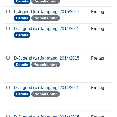
Details
Probetraining
E-Jugend (m) Jahrgang: 2016/2017
Freitag
Details
Probetraining
D-Jugend (w) Jahrgang: 2014/2015
Freitag
Details
D-Jugend (w) Jahrgang: 2014/2015
Freitag
Details
Probetraining
D-Jugend (w) Jahrgang: 2014/2015
Freitag
Details
Probetraining