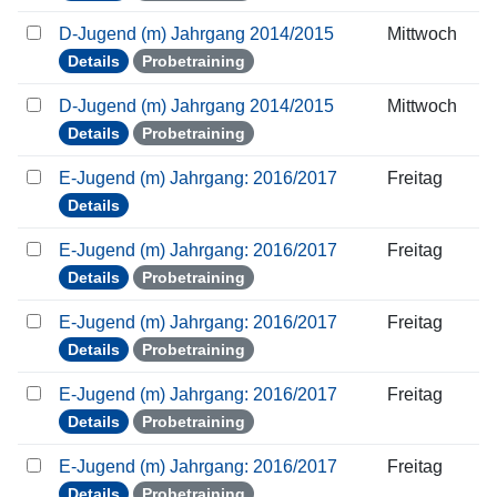
D-Jugend (m) Jahrgang 2014/2015
Mittwoch
Details
Probetraining
D-Jugend (m) Jahrgang 2014/2015
Mittwoch
Details
Probetraining
E-Jugend (m) Jahrgang: 2016/2017
Freitag
Details
E-Jugend (m) Jahrgang: 2016/2017
Freitag
Details
Probetraining
E-Jugend (m) Jahrgang: 2016/2017
Freitag
Details
Probetraining
E-Jugend (m) Jahrgang: 2016/2017
Freitag
Details
Probetraining
E-Jugend (m) Jahrgang: 2016/2017
Freitag
Details
Probetraining