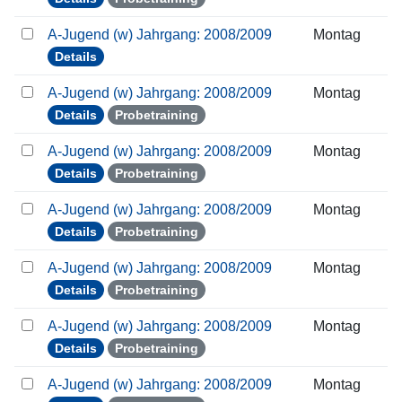
A-Jugend (w) Jahrgang: 2008/2009
Montag
Details
A-Jugend (w) Jahrgang: 2008/2009
Montag
Details
Probetraining
A-Jugend (w) Jahrgang: 2008/2009
Montag
Details
Probetraining
A-Jugend (w) Jahrgang: 2008/2009
Montag
Details
Probetraining
A-Jugend (w) Jahrgang: 2008/2009
Montag
Details
Probetraining
A-Jugend (w) Jahrgang: 2008/2009
Montag
Details
Probetraining
A-Jugend (w) Jahrgang: 2008/2009
Montag