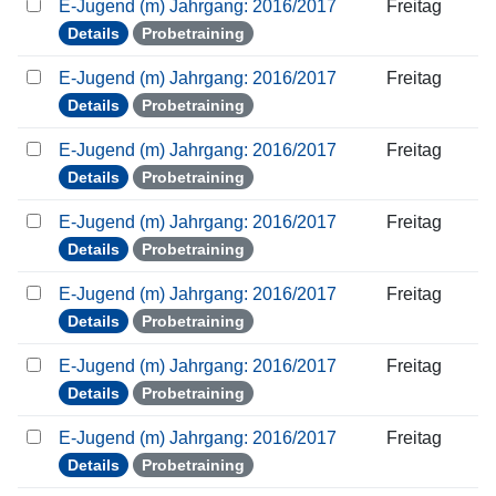
E-Jugend (m) Jahrgang: 2016/2017
Freitag
Details
Probetraining
E-Jugend (m) Jahrgang: 2016/2017
Freitag
Details
Probetraining
E-Jugend (m) Jahrgang: 2016/2017
Freitag
Details
Probetraining
E-Jugend (m) Jahrgang: 2016/2017
Freitag
Details
Probetraining
E-Jugend (m) Jahrgang: 2016/2017
Freitag
Details
Probetraining
E-Jugend (m) Jahrgang: 2016/2017
Freitag
Details
Probetraining
E-Jugend (m) Jahrgang: 2016/2017
Freitag
Details
Probetraining