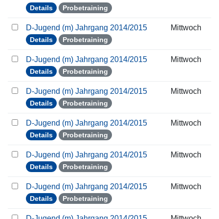
Details
Probetraining
D-Jugend (m) Jahrgang 2014/2015
Mittwoch
Details
Probetraining
D-Jugend (m) Jahrgang 2014/2015
Mittwoch
Details
Probetraining
D-Jugend (m) Jahrgang 2014/2015
Mittwoch
Details
Probetraining
D-Jugend (m) Jahrgang 2014/2015
Mittwoch
Details
Probetraining
D-Jugend (m) Jahrgang 2014/2015
Mittwoch
Details
Probetraining
D-Jugend (m) Jahrgang 2014/2015
Mittwoch
Details
Probetraining
D-Jugend (m) Jahrgang 2014/2015
Mittwoch