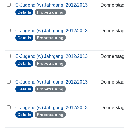
C-Jugend (w) Jahrgang: 2012/2013
Donnerstag
Details
Probetraining
C-Jugend (w) Jahrgang: 2012/2013
Donnerstag
Details
Probetraining
C-Jugend (w) Jahrgang: 2012/2013
Donnerstag
Details
Probetraining
C-Jugend (w) Jahrgang: 2012/2013
Donnerstag
Details
Probetraining
C-Jugend (w) Jahrgang: 2012/2013
Donnerstag
Details
Probetraining