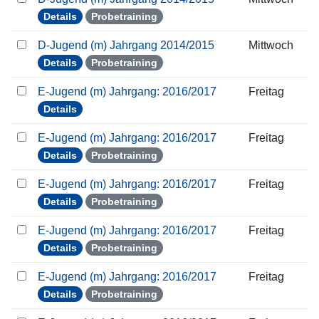
Details
Probetraining
D-Jugend (m) Jahrgang 2014/2015
Mittwoch
Details
Probetraining
E-Jugend (m) Jahrgang: 2016/2017
Freitag
Details
E-Jugend (m) Jahrgang: 2016/2017
Freitag
Details
Probetraining
E-Jugend (m) Jahrgang: 2016/2017
Freitag
Details
Probetraining
E-Jugend (m) Jahrgang: 2016/2017
Freitag
Details
Probetraining
E-Jugend (m) Jahrgang: 2016/2017
Freitag
Details
Probetraining