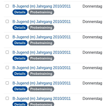
B-Jugend (m) Jahrgang 2010/2011
Donnerstag
Details
Probetraining
B-Jugend (m) Jahrgang 2010/2011
Donnerstag
Details
Probetraining
B-Jugend (m) Jahrgang 2010/2011
Donnerstag
Details
Probetraining
B-Jugend (m) Jahrgang 2010/2011
Donnerstag
Details
Probetraining
B-Jugend (m) Jahrgang 2010/2011
Donnerstag
Details
Probetraining
B-Jugend (m) Jahrgang 2010/2011
Donnerstag
Details
Probetraining
B-Jugend (m) Jahrgang 2010/2011
Donnerstag
Details
Probetraining