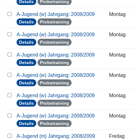
Details
Probetraining
A-Jugend (w) Jahrgang: 2008/2009
Montag
Details
Probetraining
A-Jugend (w) Jahrgang: 2008/2009
Montag
Details
Probetraining
A-Jugend (w) Jahrgang: 2008/2009
Montag
Details
Probetraining
A-Jugend (w) Jahrgang: 2008/2009
Montag
Details
Probetraining
A-Jugend (w) Jahrgang: 2008/2009
Montag
Details
Probetraining
A-Jugend (w) Jahrgang: 2008/2009
Montag
Details
Probetraining
A-Jugend (m) Jahrgang: 2008/2009
Freitag