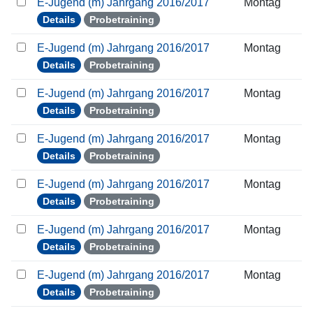
E-Jugend (m) Jahrgang 2016/2017
Montag
Details
Probetraining
E-Jugend (m) Jahrgang 2016/2017
Montag
Details
Probetraining
E-Jugend (m) Jahrgang 2016/2017
Montag
Details
Probetraining
E-Jugend (m) Jahrgang 2016/2017
Montag
Details
Probetraining
E-Jugend (m) Jahrgang 2016/2017
Montag
Details
Probetraining
E-Jugend (m) Jahrgang 2016/2017
Montag
Details
Probetraining
E-Jugend (m) Jahrgang 2016/2017
Montag
Details
Probetraining