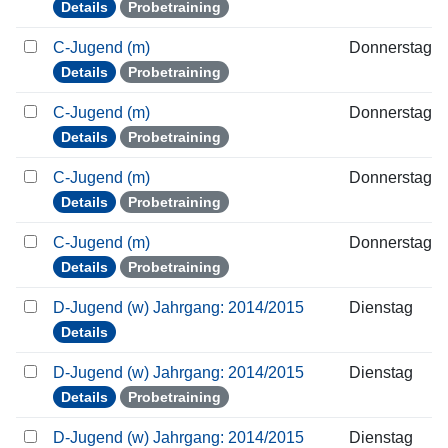
Details
Probetraining
C-Jugend (m)
Donnerstag
Details
Probetraining
C-Jugend (m)
Donnerstag
Details
Probetraining
C-Jugend (m)
Donnerstag
Details
Probetraining
C-Jugend (m)
Donnerstag
Details
Probetraining
D-Jugend (w) Jahrgang: 2014/2015
Dienstag
Details
D-Jugend (w) Jahrgang: 2014/2015
Dienstag
Details
Probetraining
D-Jugend (w) Jahrgang: 2014/2015
Dienstag