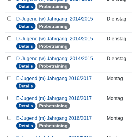
Details
Probetraining
D-Jugend (w) Jahrgang: 2014/2015
Dienstag
Details
Probetraining
D-Jugend (w) Jahrgang: 2014/2015
Dienstag
Details
Probetraining
D-Jugend (w) Jahrgang: 2014/2015
Dienstag
Details
Probetraining
E-Jugend (m) Jahrgang 2016/2017
Montag
Details
E-Jugend (m) Jahrgang 2016/2017
Montag
Details
Probetraining
E-Jugend (m) Jahrgang 2016/2017
Montag
Details
Probetraining