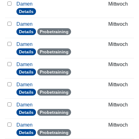
Damen
Mittwoch
Details
Damen
Mittwoch
Details
Probetraining
Damen
Mittwoch
Details
Probetraining
Damen
Mittwoch
Details
Probetraining
Damen
Mittwoch
Details
Probetraining
Damen
Mittwoch
Details
Probetraining
Damen
Mittwoch
Details
Probetraining