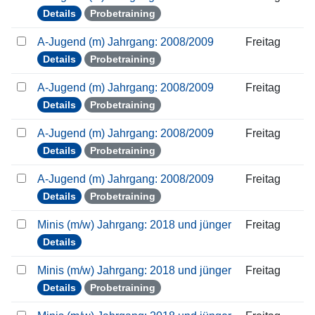
Details
Probetraining
A-Jugend (m) Jahrgang: 2008/2009
Freitag
Details
Probetraining
A-Jugend (m) Jahrgang: 2008/2009
Freitag
Details
Probetraining
A-Jugend (m) Jahrgang: 2008/2009
Freitag
Details
Probetraining
A-Jugend (m) Jahrgang: 2008/2009
Freitag
Details
Probetraining
Minis (m/w) Jahrgang: 2018 und jünger
Freitag
Details
Minis (m/w) Jahrgang: 2018 und jünger
Freitag
Details
Probetraining