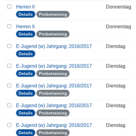
Herren II
Donnerstag
Details
Probetraining
Herren II
Donnerstag
Details
Probetraining
E-Jugend (w) Jahrgang: 2016/2017
Dienstag
Details
E-Jugend (w) Jahrgang: 2016/2017
Dienstag
Details
Probetraining
E-Jugend (w) Jahrgang: 2016/2017
Dienstag
Details
Probetraining
E-Jugend (w) Jahrgang: 2016/2017
Dienstag
Details
Probetraining
E-Jugend (w) Jahrgang: 2016/2017
Dienstag
Details
Probetraining