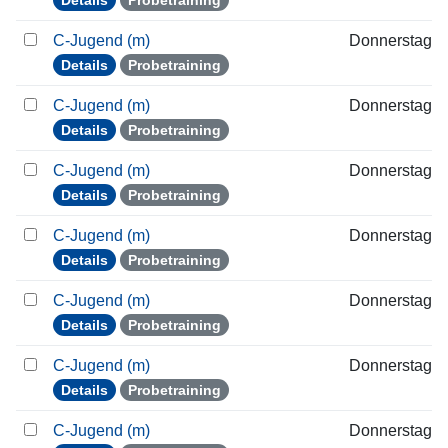
Details
Probetraining
C-Jugend (m)
Donnerstag
Details
Probetraining
C-Jugend (m)
Donnerstag
Details
Probetraining
C-Jugend (m)
Donnerstag
Details
Probetraining
C-Jugend (m)
Donnerstag
Details
Probetraining
C-Jugend (m)
Donnerstag
Details
Probetraining
C-Jugend (m)
Donnerstag
Details
Probetraining
C-Jugend (m)
Donnerstag