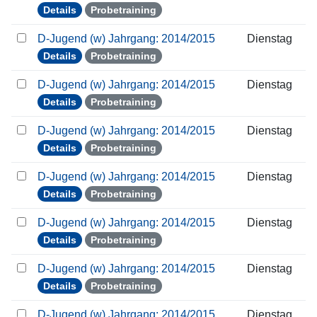
Details
Probetraining
D-Jugend (w) Jahrgang: 2014/2015
Dienstag
Details
Probetraining
D-Jugend (w) Jahrgang: 2014/2015
Dienstag
Details
Probetraining
D-Jugend (w) Jahrgang: 2014/2015
Dienstag
Details
Probetraining
D-Jugend (w) Jahrgang: 2014/2015
Dienstag
Details
Probetraining
D-Jugend (w) Jahrgang: 2014/2015
Dienstag
Details
Probetraining
D-Jugend (w) Jahrgang: 2014/2015
Dienstag
Details
Probetraining
D-Jugend (w) Jahrgang: 2014/2015
Dienstag