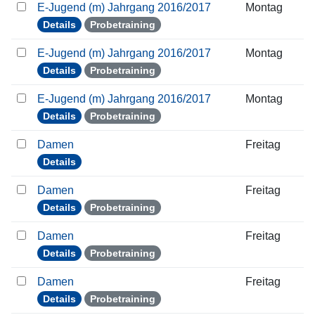
E-Jugend (m) Jahrgang 2016/2017
Montag
Details
Probetraining
E-Jugend (m) Jahrgang 2016/2017
Montag
Details
Probetraining
E-Jugend (m) Jahrgang 2016/2017
Montag
Details
Probetraining
Damen
Freitag
Details
Damen
Freitag
Details
Probetraining
Damen
Freitag
Details
Probetraining
Damen
Freitag
Details
Probetraining