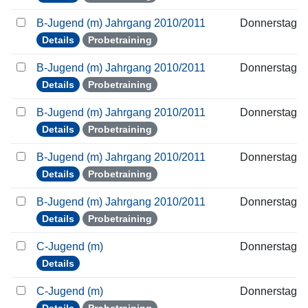
B-Jugend (m) Jahrgang 2010/2011
Donnerstag
Details
Probetraining
B-Jugend (m) Jahrgang 2010/2011
Donnerstag
Details
Probetraining
B-Jugend (m) Jahrgang 2010/2011
Donnerstag
Details
Probetraining
B-Jugend (m) Jahrgang 2010/2011
Donnerstag
Details
Probetraining
B-Jugend (m) Jahrgang 2010/2011
Donnerstag
Details
Probetraining
C-Jugend (m)
Donnerstag
Details
C-Jugend (m)
Donnerstag