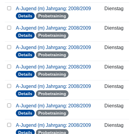
A-Jugend (m) Jahrgang: 2008/2009
Dienstag
Details
Probetraining
A-Jugend (m) Jahrgang: 2008/2009
Dienstag
Details
Probetraining
A-Jugend (m) Jahrgang: 2008/2009
Dienstag
Details
Probetraining
A-Jugend (m) Jahrgang: 2008/2009
Dienstag
Details
Probetraining
A-Jugend (m) Jahrgang: 2008/2009
Dienstag
Details
Probetraining
A-Jugend (m) Jahrgang: 2008/2009
Dienstag
Details
Probetraining
A-Jugend (m) Jahrgang: 2008/2009
Dienstag
Details
Probetraining