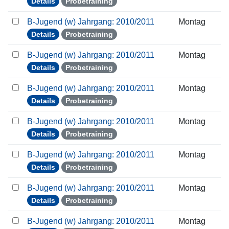
Details
Probetraining
B-Jugend (w) Jahrgang: 2010/2011
Montag
Details
Probetraining
B-Jugend (w) Jahrgang: 2010/2011
Montag
Details
Probetraining
B-Jugend (w) Jahrgang: 2010/2011
Montag
Details
Probetraining
B-Jugend (w) Jahrgang: 2010/2011
Montag
Details
Probetraining
B-Jugend (w) Jahrgang: 2010/2011
Montag
Details
Probetraining
B-Jugend (w) Jahrgang: 2010/2011
Montag
Details
Probetraining
B-Jugend (w) Jahrgang: 2010/2011
Montag