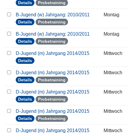
Details
Probetraining
B-Jugend (w) Jahrgang: 2010/2011
Montag
Details
Probetraining
B-Jugend (w) Jahrgang: 2010/2011
Montag
Details
Probetraining
D-Jugend (m) Jahrgang 2014/2015
Mittwoch
Details
D-Jugend (m) Jahrgang 2014/2015
Mittwoch
Details
Probetraining
D-Jugend (m) Jahrgang 2014/2015
Mittwoch
Details
Probetraining
D-Jugend (m) Jahrgang 2014/2015
Mittwoch
Details
Probetraining
D-Jugend (m) Jahrgang 2014/2015
Mittwoch