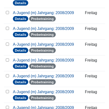
Details
A-Jugend (m) Jahrgang: 2008/2009
Freitag
Details
Probetraining
A-Jugend (m) Jahrgang: 2008/2009
Freitag
Details
Probetraining
A-Jugend (m) Jahrgang: 2008/2009
Freitag
Details
Probetraining
A-Jugend (m) Jahrgang: 2008/2009
Freitag
Details
Probetraining
A-Jugend (m) Jahrgang: 2008/2009
Freitag
Details
Probetraining
A-Jugend (m) Jahrgang: 2008/2009
Freitag
Details
Probetraining
A-Jugend (m) Jahrgang: 2008/2009
Freitag