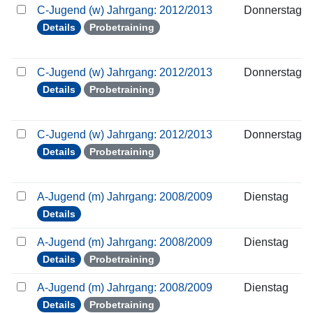
C-Jugend (w) Jahrgang: 2012/2013
Donnerstag
Details
Probetraining
C-Jugend (w) Jahrgang: 2012/2013
Donnerstag
Details
Probetraining
C-Jugend (w) Jahrgang: 2012/2013
Donnerstag
Details
Probetraining
A-Jugend (m) Jahrgang: 2008/2009
Dienstag
Details
A-Jugend (m) Jahrgang: 2008/2009
Dienstag
Details
Probetraining
A-Jugend (m) Jahrgang: 2008/2009
Dienstag
Details
Probetraining