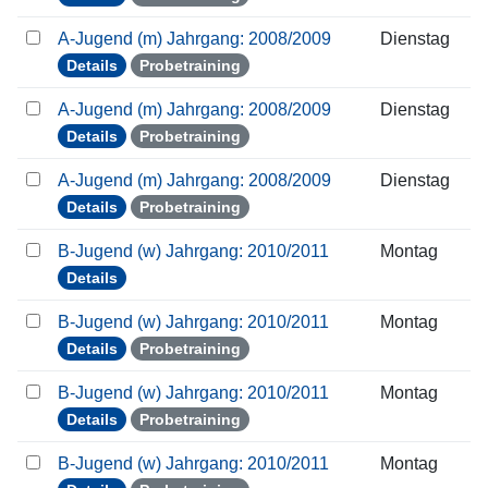
A-Jugend (m) Jahrgang: 2008/2009
Dienstag
Details
Probetraining
A-Jugend (m) Jahrgang: 2008/2009
Dienstag
Details
Probetraining
A-Jugend (m) Jahrgang: 2008/2009
Dienstag
Details
Probetraining
B-Jugend (w) Jahrgang: 2010/2011
Montag
Details
B-Jugend (w) Jahrgang: 2010/2011
Montag
Details
Probetraining
B-Jugend (w) Jahrgang: 2010/2011
Montag
Details
Probetraining
B-Jugend (w) Jahrgang: 2010/2011
Montag