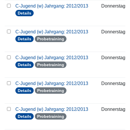
C-Jugend (w) Jahrgang: 2012/2013
Donnerstag
Details
C-Jugend (w) Jahrgang: 2012/2013
Donnerstag
Details
Probetraining
C-Jugend (w) Jahrgang: 2012/2013
Donnerstag
Details
Probetraining
C-Jugend (w) Jahrgang: 2012/2013
Donnerstag
Details
Probetraining
C-Jugend (w) Jahrgang: 2012/2013
Donnerstag
Details
Probetraining