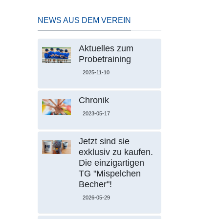
NEWS AUS DEM VEREIN
Aktuelles zum
Probetraining
2025-11-10
Chronik
2023-05-17
Jetzt sind sie
exklusiv zu kaufen.
Die einzigartigen
TG "Mispelchen
Becher"!
2026-05-29