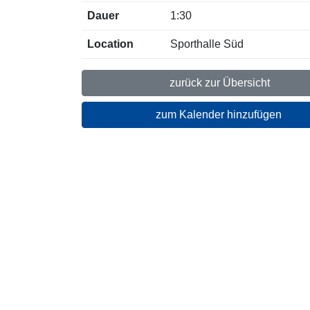
Dauer
1:30
Location
Sporthalle Süd
zurück zur Übersicht
zum Kalender hinzufügen