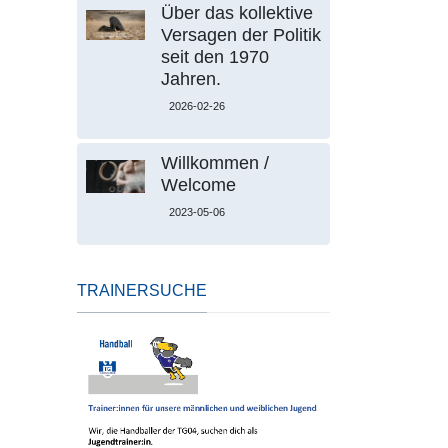
Über das kollektive
Versagen der Politik
seit den 1970
Jahren.
2026-02-26
Willkommen /
Welcome
2023-05-06
TRAINERSUCHE