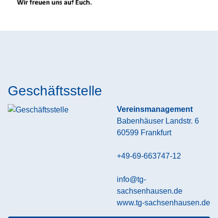
Geschäftsstelle
Vereinsmanagement
Babenhäuser Landstr. 6
60599
Frankfurt
+49-69-663747-12
info@tg-
sachsenhausen.de
www.tg-sachsenhausen.de