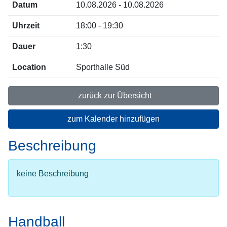
Datum
10.08.2026 - 10.08.2026
Uhrzeit
18:00 - 19:30
Dauer
1:30
Location
Sporthalle Süd
zurück zur Übersicht
zum Kalender hinzufügen
Beschreibung
keine Beschreibung
Handball