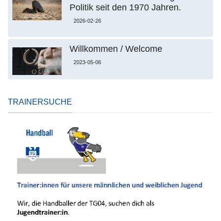
Politik seit den 1970 Jahren.
2026-02-26
Willkommen / Welcome
2023-05-06
TRAINERSUCHE