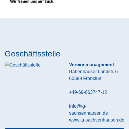
Geschäftsstelle
Vereinsmanagement
Babenhäuser Landstr. 6
60599
Frankfurt
+49-69-663747-12
info@tg-
sachsenhausen.de
www.tg-sachsenhausen.de