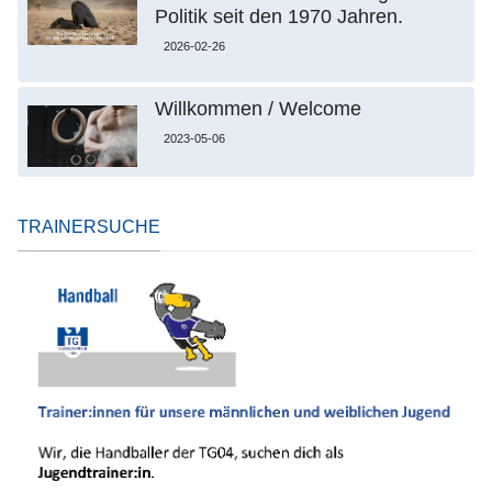
Politik seit den 1970 Jahren.
2026-02-26
Willkommen / Welcome
2023-05-06
TRAINERSUCHE