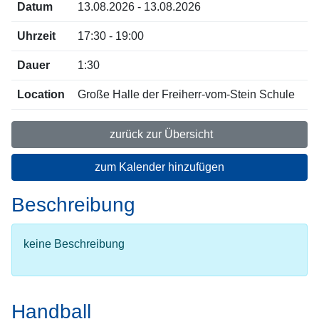
Datum
13.08.2026 - 13.08.2026
Uhrzeit
17:30 - 19:00
Dauer
1:30
Location
Große Halle der Freiherr-vom-Stein Schule
zurück zur Übersicht
zum Kalender hinzufügen
Beschreibung
keine Beschreibung
Handball