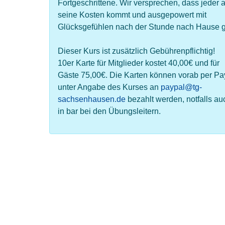
Fortgeschrittene. Wir versprechen, dass jeder a
seine Kosten kommt und ausgepowert mit
Glücksgefühlen nach der Stunde nach Hause g
Dieser Kurs ist zusätzlich Gebührenpflichtig!
10er Karte für Mitglieder kostet 40,00€ und für
Gäste 75,00€. Die Karten können vorab per Pa
unter Angabe des Kurses an
paypal@tg-
sachsenhausen.de
bezahlt werden, notfalls au
in bar bei den Übungsleitern.