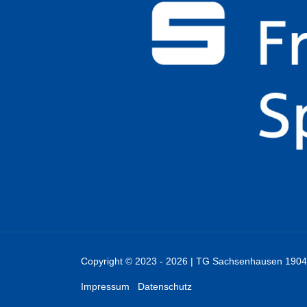
Copyright © 2023 - 2026 | TG Sachsenhausen 1904
Impressum
Datenschutz