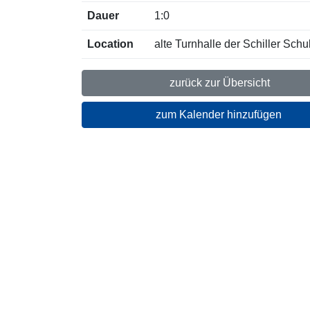
Dauer
1:0
Location
alte Turnhalle der Schiller Schu
zurück zur Übersicht
zum Kalender hinzufügen