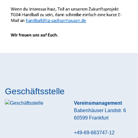
Geschäftsstelle
Vereinsmanagement
Babenhäuser Landstr. 6
60599
Frankfurt
+49-69-663747-12