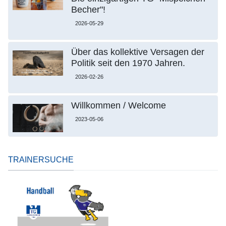
Becher"!
2026-05-29
Über das kollektive Versagen der
Politik seit den 1970 Jahren.
2026-02-26
Willkommen / Welcome
2023-05-06
TRAINERSUCHE