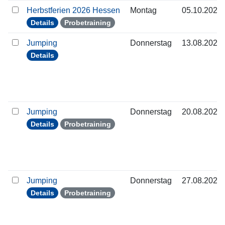
Herbstferien 2026 Hessen
Montag
05.10.2026
Details
Probetraining
Jumping
Donnerstag
13.08.2026
Details
Jumping
Donnerstag
20.08.2026
Details
Probetraining
Jumping
Donnerstag
27.08.2026
Details
Probetraining