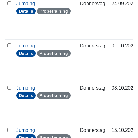
Jumping
Donnerstag
24.09.2026
Details
Probetraining
Jumping
Donnerstag
01.10.2026
Details
Probetraining
Jumping
Donnerstag
08.10.2026
Details
Probetraining
Jumping
Donnerstag
15.10.2026
Details
Probetraining