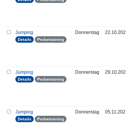
Jumping
Donnerstag
22.10.2026
Details
Probetraining
Jumping
Donnerstag
29.10.2026
Details
Probetraining
Jumping
Donnerstag
05.11.2026
Details
Probetraining