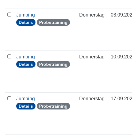
Jumping
Donnerstag
03.09.2026
Details
Probetraining
Jumping
Donnerstag
10.09.2026
Details
Probetraining
Jumping
Donnerstag
17.09.2026
Details
Probetraining