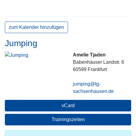
zum Kalender hinzufügen
Jumping
Amelie Tjaden
Babenhäuser Landstr. 6
60599
Frankfurt
jumping@tg-
sachsenhausen.de
vCard
Trainingszeiten