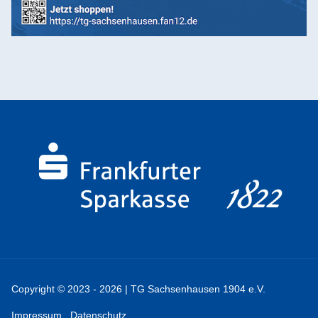
Copyright © 2023 - 2026 | TG Sachsenhausen 1904 e.V.
Impressum
Datenschutz