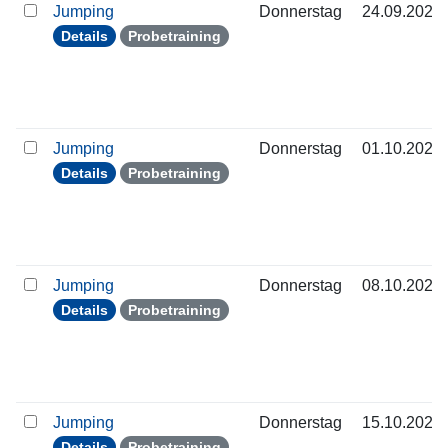
Jumping
Donnerstag
24.09.2026
Details
Probetraining
Jumping
Donnerstag
01.10.2026
Details
Probetraining
Jumping
Donnerstag
08.10.2026
Details
Probetraining
Jumping
Donnerstag
15.10.2026
Details
Probetraining