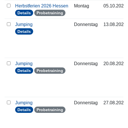
Herbstferien 2026 Hessen
Montag
05.10.2026
Details
Probetraining
Jumping
Donnerstag
13.08.2026
Details
Jumping
Donnerstag
20.08.2026
Details
Probetraining
Jumping
Donnerstag
27.08.2026
Details
Probetraining