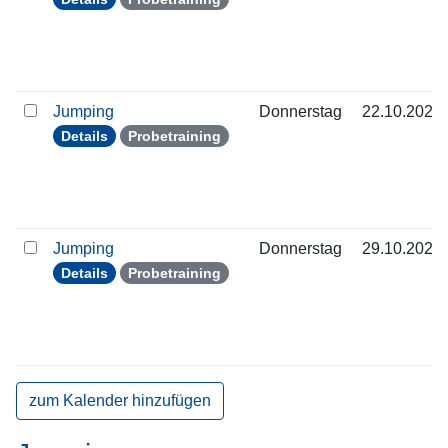
Jumping
Donnerstag
22.10.2026
Details
Probetraining
Jumping
Donnerstag
29.10.2026
Details
Probetraining
zum Kalender hinzufügen