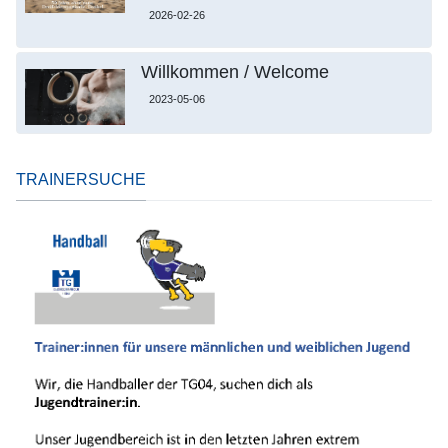
2026-02-26
Willkommen / Welcome
2023-05-06
TRAINERSUCHE