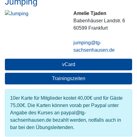
Jumping
Amelie Tjaden
Babenhäuser Landstr. 6
60599
Frankfurt
jumping@tg-
sachsenhausen.de
vCard
Trainingszeiten
10er Karte für Mitglieder kostet 40,00€ und für Gäste
75,00€. Die Karten können vorab per Paypal unter
Angabe des Kurses an paypal@tg-
sachsenhausen.de bezahlt werden, notfalls auch in
bar bei den Übungsleitenden.