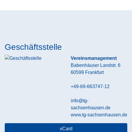
Geschäftsstelle
Vereinsmanagement
Babenhäuser Landstr. 6
60599
Frankfurt
+49-69-663747-12
info@tg-
sachsenhausen.de
www.tg-sachsenhausen.de
vCard