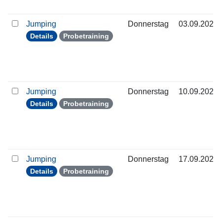
Jumping
Donnerstag
03.09.2026
Details
Probetraining
Jumping
Donnerstag
10.09.2026
Details
Probetraining
Jumping
Donnerstag
17.09.2026
Details
Probetraining