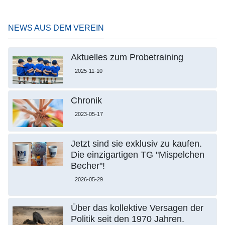
NEWS AUS DEM VEREIN
Aktuelles zum Probetraining
2025-11-10
Chronik
2023-05-17
Jetzt sind sie exklusiv zu kaufen.
Die einzigartigen TG "Mispelchen
Becher"!
2026-05-29
Über das kollektive Versagen der
Politik seit den 1970 Jahren.