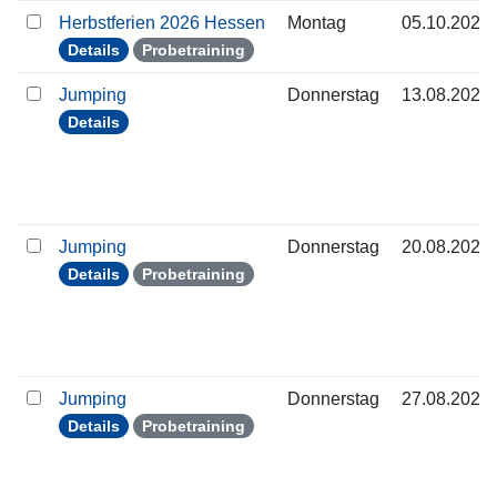
Herbstferien 2026 Hessen
Montag
05.10.2026
Details
Probetraining
Jumping
Donnerstag
13.08.2026
Details
Jumping
Donnerstag
20.08.2026
Details
Probetraining
Jumping
Donnerstag
27.08.2026
Details
Probetraining