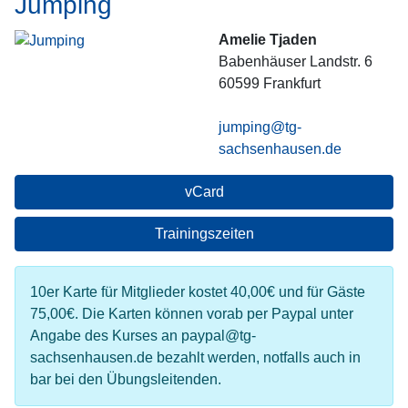
Jumping
Amelie Tjaden
Babenhäuser Landstr. 6
60599
Frankfurt
jumping@tg-
sachsenhausen.de
vCard
Trainingszeiten
10er Karte für Mitglieder kostet 40,00€ und für Gäste
75,00€. Die Karten können vorab per Paypal unter
Angabe des Kurses an paypal@tg-
sachsenhausen.de bezahlt werden, notfalls auch in
bar bei den Übungsleitenden.