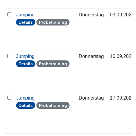
Jumping
Donnerstag
03.09.2026
Details
Probetraining
Jumping
Donnerstag
10.09.2026
Details
Probetraining
Jumping
Donnerstag
17.09.2026
Details
Probetraining