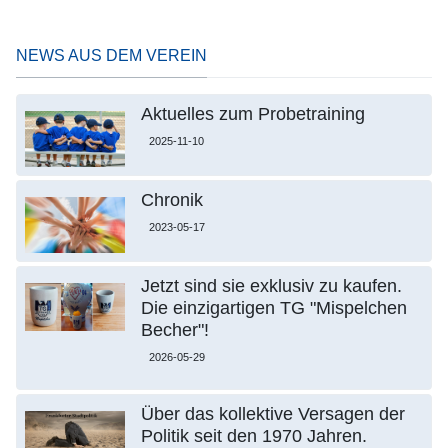
NEWS AUS DEM VEREIN
Aktuelles zum Probetraining
2025-11-10
Chronik
2023-05-17
Jetzt sind sie exklusiv zu kaufen.
Die einzigartigen TG "Mispelchen
Becher"!
2026-05-29
Über das kollektive Versagen der
Politik seit den 1970 Jahren.