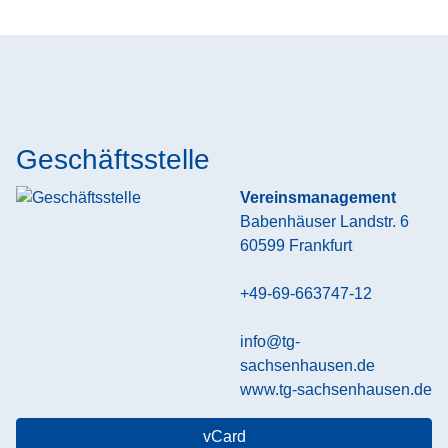
Geschäftsstelle
Vereinsmanagement
Babenhäuser Landstr. 6
60599
Frankfurt
+49-69-663747-12
info@tg-
sachsenhausen.de
www.tg-sachsenhausen.de
vCard