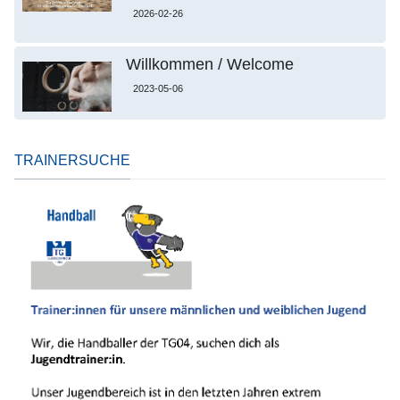
2026-02-26
Willkommen / Welcome
2023-05-06
TRAINERSUCHE