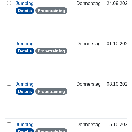
Jumping
Donnerstag
24.09.2026
Details
Probetraining
Jumping
Donnerstag
01.10.2026
Details
Probetraining
Jumping
Donnerstag
08.10.2026
Details
Probetraining
Jumping
Donnerstag
15.10.2026
Details
Probetraining