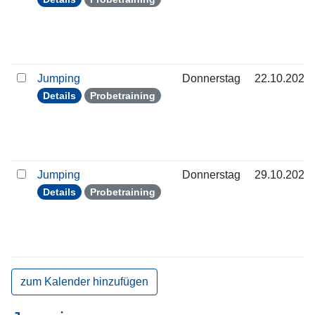
Jumping
Donnerstag
22.10.2026
Details
Probetraining
Jumping
Donnerstag
29.10.2026
Details
Probetraining
zum Kalender hinzufügen