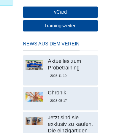
vCard
Trainingszeiten
NEWS AUS DEM VEREIN
Aktuelles zum
Probetraining
2025-11-10
Chronik
2023-05-17
Jetzt sind sie
exklusiv zu kaufen.
Die einzigartigen