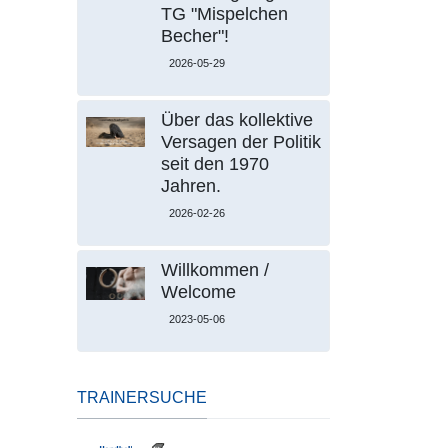
TG "Mispelchen
Becher"!
2026-05-29
Über das kollektive
Versagen der Politik
seit den 1970
Jahren.
2026-02-26
Willkommen /
Welcome
2023-05-06
TRAINERSUCHE