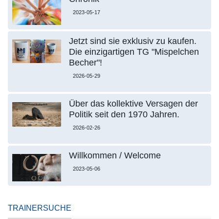
2023-05-17
Jetzt sind sie exklusiv zu kaufen.
Die einzigartigen TG "Mispelchen
Becher"!
2026-05-29
Über das kollektive Versagen der
Politik seit den 1970 Jahren.
2026-02-26
Willkommen / Welcome
2023-05-06
TRAINERSUCHE