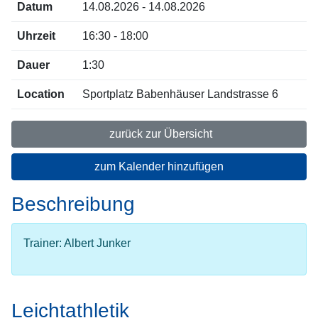
Datum
14.08.2026 - 14.08.2026
Uhrzeit
16:30 - 18:00
Dauer
1:30
Location
Sportplatz Babenhäuser Landstrasse 6
zurück zur Übersicht
zum Kalender hinzufügen
Beschreibung
Trainer: Albert Junker
Leichtathletik