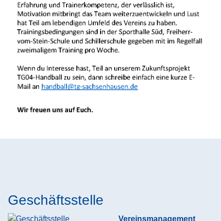
Geschäftsstelle
Vereinsmanagement