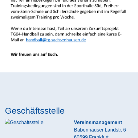
Geschäftsstelle
Vereinsmanagement
Babenhäuser Landstr. 6
60599
Frankfurt