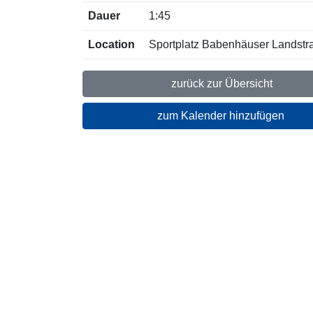
Dauer
1:45
Location
Sportplatz Babenhäuser Landstr
zurück zur Übersicht
zum Kalender hinzufügen