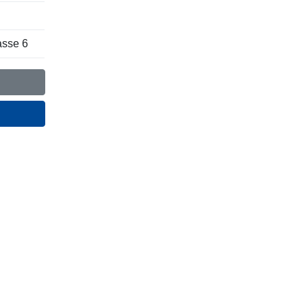
asse 6