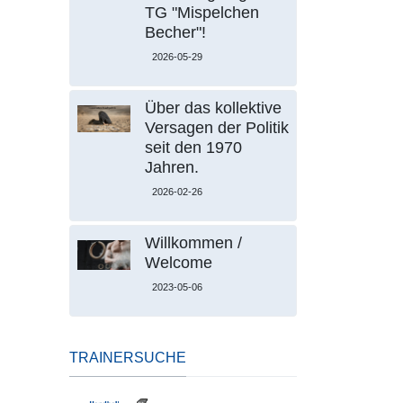
TG "Mispelchen
Becher"!
2026-05-29
Über das kollektive
Versagen der Politik
seit den 1970
Jahren.
2026-02-26
Willkommen /
Welcome
2023-05-06
TRAINERSUCHE