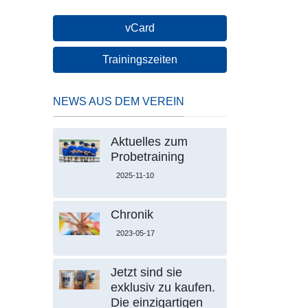
vCard
Trainingszeiten
NEWS AUS DEM VEREIN
Aktuelles zum
Probetraining
2025-11-10
Chronik
2023-05-17
Jetzt sind sie
exklusiv zu kaufen.
Die einzigartigen