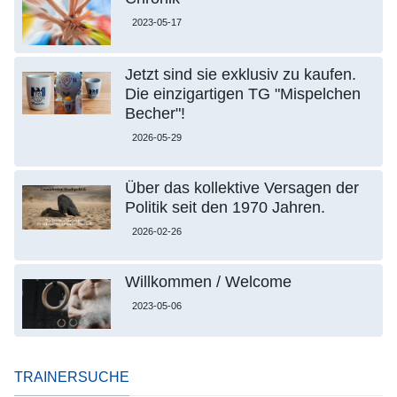
2023-05-17
Jetzt sind sie exklusiv zu kaufen.
Die einzigartigen TG "Mispelchen
Becher"!
2026-05-29
Über das kollektive Versagen der
Politik seit den 1970 Jahren.
2026-02-26
Willkommen / Welcome
2023-05-06
TRAINERSUCHE