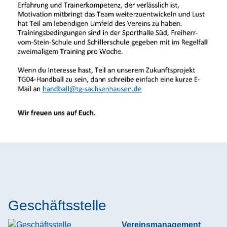
Geschäftsstelle
Vereinsmanagement