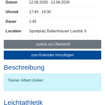
Datum
12.08.2026 - 12.08.2026
Uhrzeit
17:45 - 19:30
Dauer
1:45
Location
Sportplatz Babenhäuser Landstr. 6
zurück zur Übersicht
zum Kalender hinzufügen
Beschreibung
Trainer: Albert Junker
Leichtathletik