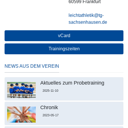
60599
Frankfurt
leichtathletik@tg-
sachsenhausen.de
vCard
Trainingszeiten
NEWS AUS DEM VEREIN
Aktuelles zum Probetraining
2025-11-10
Chronik
2023-05-17