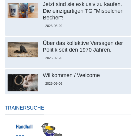
Jetzt sind sie exklusiv zu kaufen.
Die einzigartigen TG "Mispelchen
Becher"!
2026-05-29
Über das kollektive Versagen der
Politik seit den 1970 Jahren.
2026-02-26
Willkommen / Welcome
2023-05-06
TRAINERSUCHE