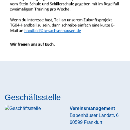
Geschäftsstelle
Vereinsmanagement
Babenhäuser Landstr. 6
60599
Frankfurt